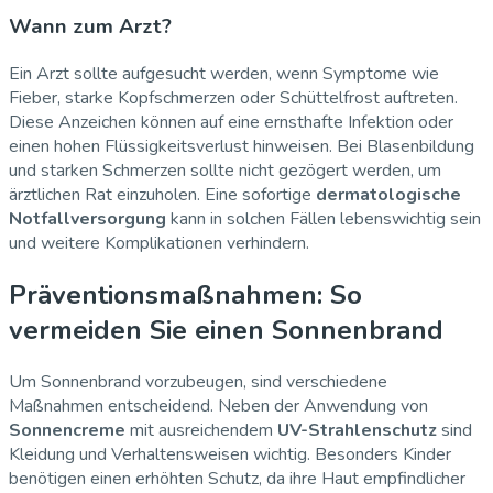
Wann zum Arzt?
Ein Arzt sollte aufgesucht werden, wenn Symptome wie
Fieber, starke Kopfschmerzen oder Schüttelfrost auftreten.
Diese Anzeichen können auf eine ernsthafte Infektion oder
einen hohen Flüssigkeitsverlust hinweisen. Bei Blasenbildung
und starken Schmerzen sollte nicht gezögert werden, um
ärztlichen Rat einzuholen. Eine sofortige
dermatologische
Notfallversorgung
kann in solchen Fällen lebenswichtig sein
und weitere Komplikationen verhindern.
Präventionsmaßnahmen: So
vermeiden Sie einen Sonnenbrand
Um Sonnenbrand vorzubeugen, sind verschiedene
Maßnahmen entscheidend. Neben der Anwendung von
Sonnencreme
mit ausreichendem
UV-Strahlenschutz
sind
Kleidung und Verhaltensweisen wichtig. Besonders Kinder
benötigen einen erhöhten Schutz, da ihre Haut empfindlicher