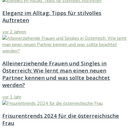
Eleganz im Alltag: Tipps für stilvolles
Auftreten
vor 2 Jahren
Alleinerziehende Frauen und Singles in
Österreich: Wie lernt man einen neuen
Partner kennen und was sollte beachtet
werden?
vor 1 Jahr
Frisurentrends 2024 für die österreichische
Frau