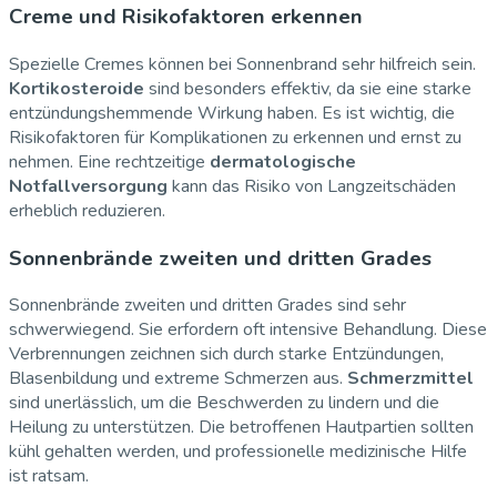
Creme und Risikofaktoren erkennen
Spezielle Cremes können bei Sonnenbrand sehr hilfreich sein.
Kortikosteroide
sind besonders effektiv, da sie eine starke
entzündungshemmende Wirkung haben. Es ist wichtig, die
Risikofaktoren für Komplikationen zu erkennen und ernst zu
nehmen. Eine rechtzeitige
dermatologische
Notfallversorgung
kann das Risiko von Langzeitschäden
erheblich reduzieren.
Sonnenbrände zweiten und dritten Grades
Sonnenbrände zweiten und dritten Grades sind sehr
schwerwiegend. Sie erfordern oft intensive Behandlung. Diese
Verbrennungen zeichnen sich durch starke Entzündungen,
Blasenbildung und extreme Schmerzen aus.
Schmerzmittel
sind unerlässlich, um die Beschwerden zu lindern und die
Heilung zu unterstützen. Die betroffenen Hautpartien sollten
kühl gehalten werden, und professionelle medizinische Hilfe
ist ratsam.