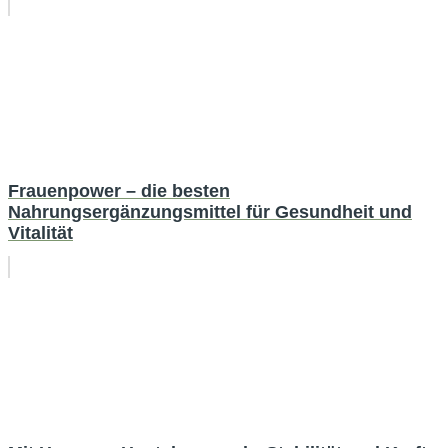
Frauenpower – die besten
Nahrungsergänzungsmittel für Gesundheit und
Vitalität