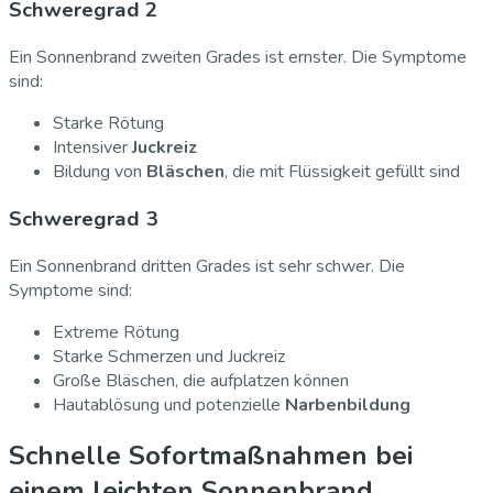
Schweregrad 2
Ein Sonnenbrand zweiten Grades ist ernster. Die Symptome
sind:
Starke Rötung
Intensiver
Juckreiz
Bildung von
Bläschen
, die mit Flüssigkeit gefüllt sind
Schweregrad 3
Ein Sonnenbrand dritten Grades ist sehr schwer. Die
Symptome sind:
Extreme Rötung
Starke Schmerzen und Juckreiz
Große Bläschen, die aufplatzen können
Hautablösung und potenzielle
Narbenbildung
Schnelle Sofortmaßnahmen bei
einem leichten Sonnenbrand