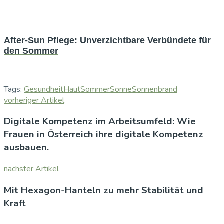
After-Sun Pflege: Unverzichtbare Verbündete für
den Sommer
Tags:
Gesundheit
Haut
Sommer
Sonne
Sonnenbrand
vorheriger Artikel
Digitale Kompetenz im Arbeitsumfeld: Wie
Frauen in Österreich ihre digitale Kompetenz
ausbauen.
nächster Artikel
Mit Hexagon-Hanteln zu mehr Stabilität und
Kraft