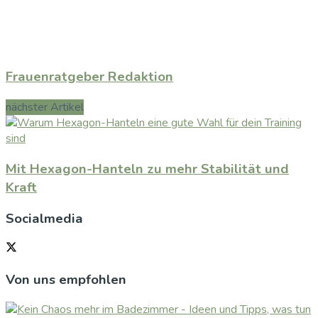
Frauenratgeber Redaktion
nächster Artikel
Mit Hexagon-Hanteln zu mehr Stabilität und
Kraft
Socialmedia
Von uns empfohlen