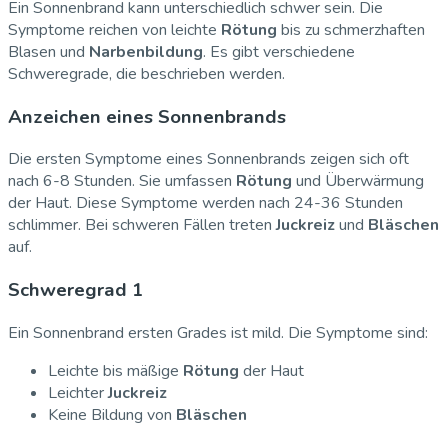
Ein Sonnenbrand kann unterschiedlich schwer sein. Die
Symptome reichen von leichte
Rötung
bis zu schmerzhaften
Blasen und
Narbenbildung
. Es gibt verschiedene
Schweregrade, die beschrieben werden.
Anzeichen eines Sonnenbrands
Die ersten Symptome eines Sonnenbrands zeigen sich oft
nach 6-8 Stunden. Sie umfassen
Rötung
und Überwärmung
der Haut. Diese Symptome werden nach 24-36 Stunden
schlimmer. Bei schweren Fällen treten
Juckreiz
und
Bläschen
auf.
Schweregrad 1
Ein Sonnenbrand ersten Grades ist mild. Die Symptome sind:
Leichte bis mäßige
Rötung
der Haut
Leichter
Juckreiz
Keine Bildung von
Bläschen