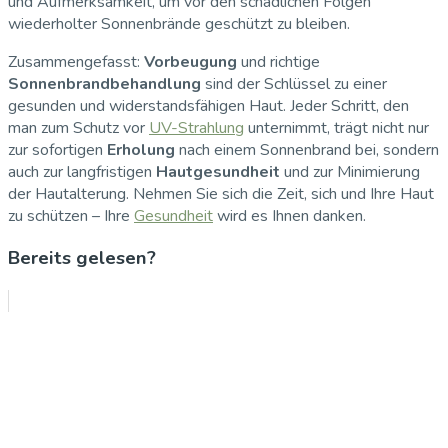
und Aufmerksamkeit, um vor den schädlichen Folgen
wiederholter Sonnenbrände geschützt zu bleiben.
Zusammengefasst:
Vorbeugung
und richtige
Sonnenbrandbehandlung
sind der Schlüssel zu einer
gesunden und widerstandsfähigen Haut. Jeder Schritt, den
man zum Schutz vor
UV-Strahlung
unternimmt, trägt nicht nur
zur sofortigen
Erholung
nach einem Sonnenbrand bei, sondern
auch zur langfristigen
Hautgesundheit
und zur Minimierung
der Hautalterung. Nehmen Sie sich die Zeit, sich und Ihre Haut
zu schützen – Ihre
Gesundheit
wird es Ihnen danken.
Bereits gelesen?