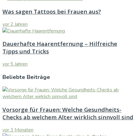
Was sagen Tattoos bei Frauen aus?
vor 2 Jahren
Dauerhafte Haarentfernung – Hilfreiche
Tipps und Tricks
vor 5 Jahren
Beliebte Beiträge
Vorsorge für Frauen: Welche Gesundheits-
Checks ab welchem Alter wirklich sinnvoll sind
vor 3 Monaten