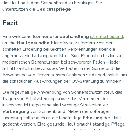
die Haut nach dem Sonnenbrand zu beruhigen. Sie
unterstützen die
Gesichtspflege
.
Fazit
Eine wirksame
Sonnenbrandbehandlung
ist entscheidend
,
um die
Hautgesundheit
langfristig zu fördern. Von der
schnellen Linderung bei leichten Verbrennungen über die
angemessene Nutzung von After-Sun-Produkten bis hin zu
medizinischen Behandlungen bei schwereren Fällen – jeder
Schritt zählt. Ein bewusstes Verhalten in der Sonne und die
Anwendung von Präventionsmaßnahmen sind unerlässlich, um
die schädlichen Auswirkungen der UV-Strahlung zu mindern.
Die regelmäßige Anwendung von Sonnenschutzmitteln, das
Tragen von Schutzkleidung sowie das Vermeiden der
intensiven Mittagssonne sind wichtige Strategien zur
Vorbeugung
von Sonnenbrand. Neben der sofortigen
Linderung sollte auch an die langfristige
Erholung
der Haut
gedacht werden. Eine gesunde Haut braucht ständige Pflege