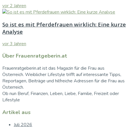
vor 2 Jahren
So ist es mit Pferdefrauen wirklich: Eine kurze
Analyse
vor 3 Jahren
Über Frauenratgeberin.at
Frauenratgeberin.at ist das Magazin für die Frau aus
Österreich. Weiblicher Lifestyle trifft auf interessante Tipps,
Reportagen, Beiträge und hilfreiche Adressen für die Frau aus
Österreich.
Ob nun Beruf, Finanzen, Leben, Liebe, Familie, Freizeit oder
Lifestyle
Artikel aus
Juli 2026