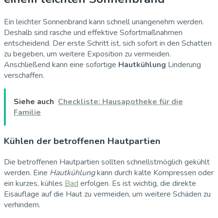
Ein leichter Sonnenbrand kann schnell unangenehm werden.
Deshalb sind rasche und effektive Sofortmaßnahmen
entscheidend. Der erste Schritt ist, sich sofort in den Schatten
zu begeben, um weitere Exposition zu vermeiden.
Anschließend kann eine sofortige
Hautkühlung
Linderung
verschaffen.
Siehe auch
Checkliste: Hausapotheke für die
Familie
Kühlen der betroffenen Hautpartien
Die betroffenen Hautpartien sollten schnellstmöglich gekühlt
werden. Eine
Hautkühlung
kann durch kalte Kompressen oder
ein kurzes, kühles
Bad
erfolgen. Es ist wichtig, die direkte
Eisauflage auf die Haut zu vermeiden, um weitere Schäden zu
verhindern.