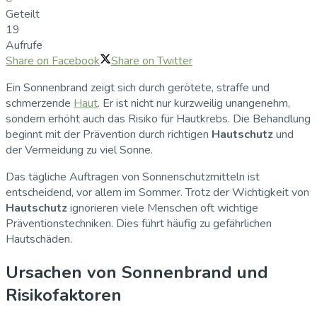
Geteilt
19
Aufrufe
Share on Facebook
Share on Twitter
Ein Sonnenbrand zeigt sich durch gerötete, straffe und
schmerzende
Haut
. Er ist nicht nur kurzweilig unangenehm,
sondern erhöht auch das Risiko für Hautkrebs. Die Behandlung
beginnt mit der Prävention durch richtigen
Hautschutz
und
der Vermeidung zu viel Sonne.
Das tägliche Auftragen von Sonnenschutzmitteln ist
entscheidend, vor allem im Sommer. Trotz der Wichtigkeit von
Hautschutz
ignorieren viele Menschen oft wichtige
Präventionstechniken. Dies führt häufig zu gefährlichen
Hautschäden.
Ursachen von Sonnenbrand und
Risikofaktoren