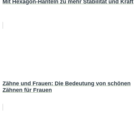
Mit Hexagon-Hanteln zu mehr Stabilität und Kraft
Zähne und Frauen: Die Bedeutung von schönen
Zähnen für Frauen