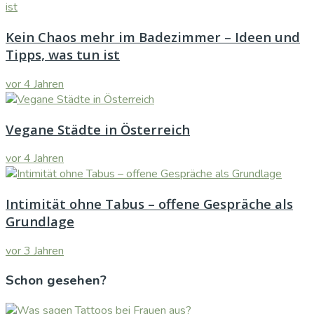
Kein Chaos mehr im Badezimmer – Ideen und
Tipps, was tun ist
vor 4 Jahren
Vegane Städte in Österreich
vor 4 Jahren
Intimität ohne Tabus – offene Gespräche als
Grundlage
vor 3 Jahren
Schon gesehen?