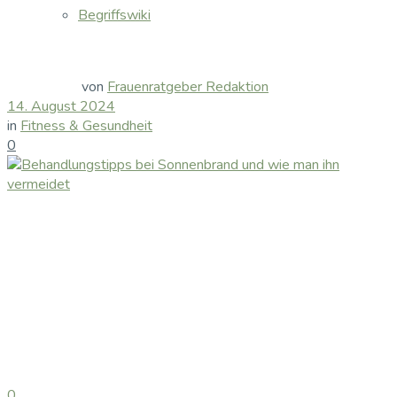
Begriffswiki
von
Frauenratgeber Redaktion
14. August 2024
in
Fitness & Gesundheit
0
0