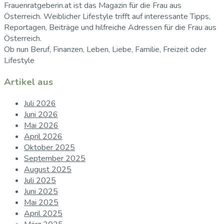
Frauenratgeberin.at ist das Magazin für die Frau aus
Österreich. Weiblicher Lifestyle trifft auf interessante Tipps,
Reportagen, Beiträge und hilfreiche Adressen für die Frau aus
Österreich.
Ob nun Beruf, Finanzen, Leben, Liebe, Familie, Freizeit oder
Lifestyle
Artikel aus
Juli 2026
Juni 2026
Mai 2026
April 2026
Oktober 2025
September 2025
August 2025
Juli 2025
Juni 2025
Mai 2025
April 2025