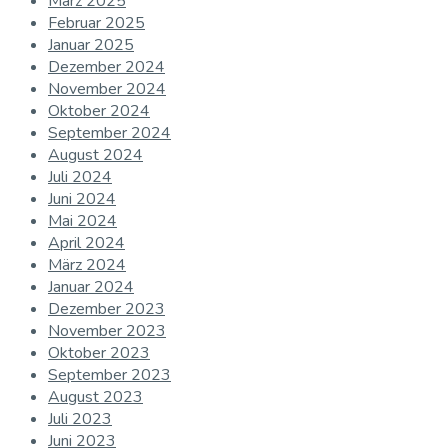
März 2025
Februar 2025
Januar 2025
Dezember 2024
November 2024
Oktober 2024
September 2024
August 2024
Juli 2024
Juni 2024
Mai 2024
April 2024
März 2024
Januar 2024
Dezember 2023
November 2023
Oktober 2023
September 2023
August 2023
Juli 2023
Juni 2023