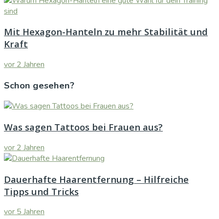
Mit Hexagon-Hanteln zu mehr Stabilität und
Kraft
vor 2 Jahren
Schon gesehen?
Was sagen Tattoos bei Frauen aus?
vor 2 Jahren
Dauerhafte Haarentfernung – Hilfreiche
Tipps und Tricks
vor 5 Jahren