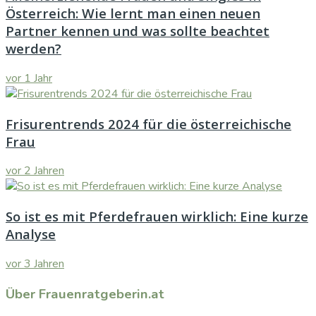
Österreich: Wie lernt man einen neuen
Partner kennen und was sollte beachtet
werden?
vor 1 Jahr
Frisurentrends 2024 für die österreichische
Frau
vor 2 Jahren
So ist es mit Pferdefrauen wirklich: Eine kurze
Analyse
vor 3 Jahren
Über Frauenratgeberin.at