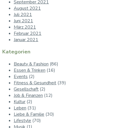
September 2021
August 2021
Juli 2021
Juni 2021
März 2021
Februar 2021
Januar 2021
Kategorien
Beauty & Fashion
(86)
Essen & Trinken
(16)
Events
(2)
Fitness & Gesundheit
(39)
Gesellschaft
(2)
Job & Finanzen
(12)
Kultur
(2)
Leben
(31)
Liebe & Familie
(30)
Lifestyle
(70)
Musik
(1)