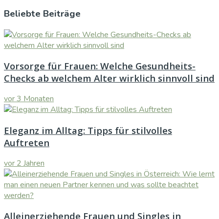
Beliebte Beiträge
Vorsorge für Frauen: Welche Gesundheits-
Checks ab welchem Alter wirklich sinnvoll sind
vor 3 Monaten
Eleganz im Alltag: Tipps für stilvolles
Auftreten
vor 2 Jahren
Alleinerziehende Frauen und Singles in