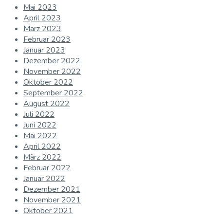
Mai 2023
April 2023
März 2023
Februar 2023
Januar 2023
Dezember 2022
November 2022
Oktober 2022
September 2022
August 2022
Juli 2022
Juni 2022
Mai 2022
April 2022
März 2022
Februar 2022
Januar 2022
Dezember 2021
November 2021
Oktober 2021