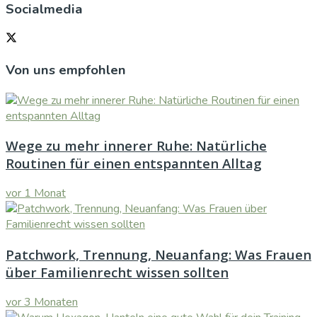
Socialmedia
Von uns empfohlen
Wege zu mehr innerer Ruhe: Natürliche
Routinen für einen entspannten Alltag
vor 1 Monat
Patchwork, Trennung, Neuanfang: Was Frauen
über Familienrecht wissen sollten
vor 3 Monaten