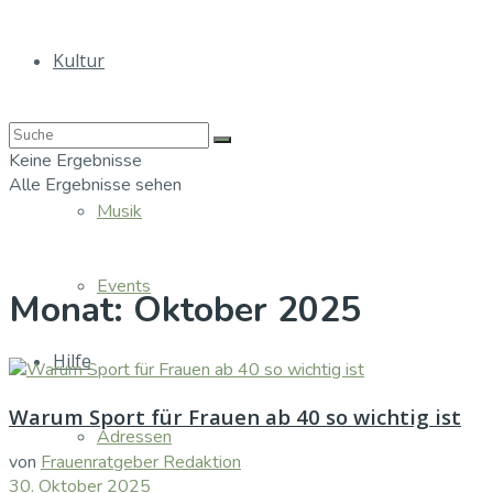
Kultur
Bücher
Keine Ergebnisse
Alle Ergebnisse sehen
Musik
Events
Monat:
Oktober 2025
Hilfe
Warum Sport für Frauen ab 40 so wichtig ist
Adressen
von
Frauenratgeber Redaktion
30. Oktober 2025