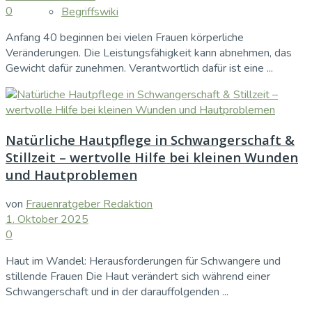
0
Begriffswiki
Anfang 40 beginnen bei vielen Frauen körperliche
Veränderungen. Die Leistungsfähigkeit kann abnehmen, das
Gewicht dafür zunehmen. Verantwortlich dafür ist eine ...
Natürliche Hautpflege in Schwangerschaft &
Stillzeit – wertvolle Hilfe bei kleinen Wunden
und Hautproblemen
von
Frauenratgeber Redaktion
1. Oktober 2025
0
Haut im Wandel: Herausforderungen für Schwangere und
stillende Frauen Die Haut verändert sich während einer
Schwangerschaft und in der darauffolgenden ...