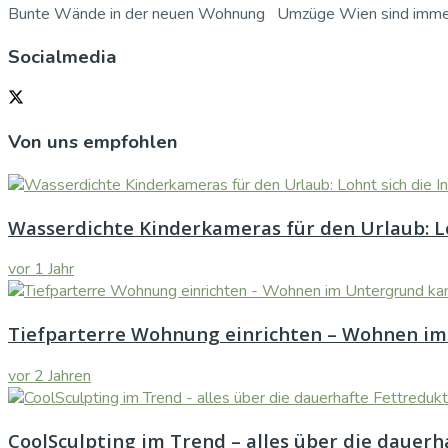
Bunte Wände in der neuen Wohnung Umzüge Wien sind immer ei
Socialmedia
Von uns empfohlen
Wasserdichte Kinderkameras für den Urlaub: Lo
vor 1 Jahr
Tiefparterre Wohnung einrichten – Wohnen im
vor 2 Jahren
CoolSculpting im Trend – alles über die dauerh