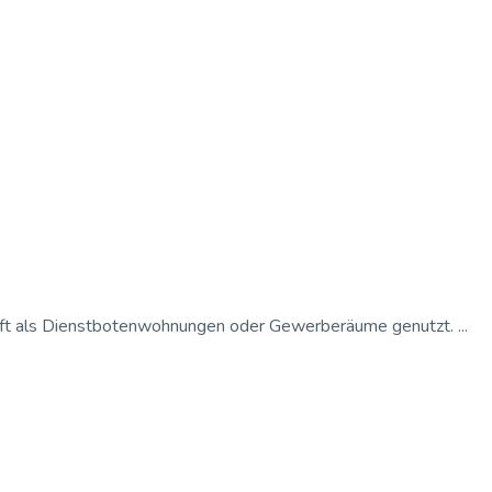
 oft als Dienstbotenwohnungen oder Gewerberäume genutzt. ...