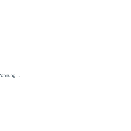
ohnung. ...