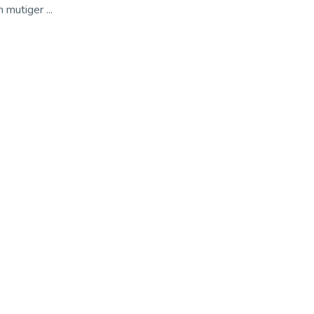
mutiger ...