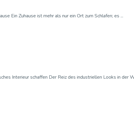
e Ein Zuhause ist mehr als nur ein Ort zum Schlafen; es ...
ches Interieur schaffen Der Reiz des industriellen Looks in der W