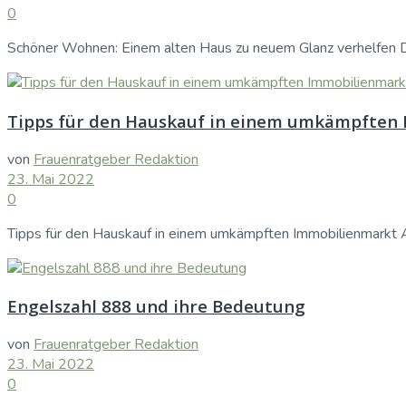
0
Schöner Wohnen: Einem alten Haus zu neuem Glanz verhelfen Die
Tipps für den Hauskauf in einem umkämpften
von
Frauenratgeber Redaktion
23. Mai 2022
0
Tipps für den Hauskauf in einem umkämpften Immobilienmarkt Au
Engelszahl 888 und ihre Bedeutung
von
Frauenratgeber Redaktion
23. Mai 2022
0