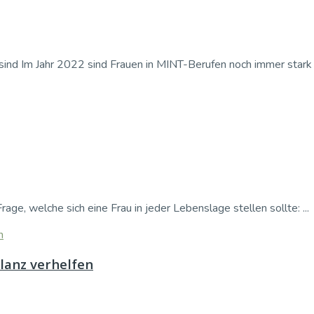
nd Im Jahr 2022 sind Frauen in MINT-Berufen noch immer stark un
rage, welche sich eine Frau in jeder Lebenslage stellen sollte: ...
lanz verhelfen