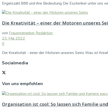
Engelszahl 888 und ihre Bedeutung Die Esoteriker unter uns wi
Die Kreativität – einer der Motoren unseres Se
von
Frauenratgeber Redaktion
23. Mai 2022
0
Die Kreativität - einer der Motoren unseres Seins Was ist Kreat
Socialmedia
Von uns empfohlen
Organisation ist cool: So lassen sich Familie u