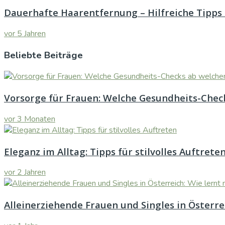
Dauerhafte Haarentfernung – Hilfreiche Tipps 
vor 5 Jahren
Beliebte Beiträge
Vorsorge für Frauen: Welche Gesundheits-Check
vor 3 Monaten
Eleganz im Alltag: Tipps für stilvolles Auftrete
vor 2 Jahren
Alleinerziehende Frauen und Singles in Österr