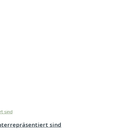
terrepräsentiert sind