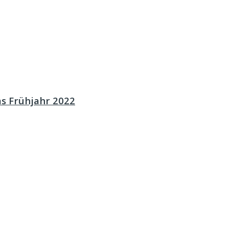
as Frühjahr 2022