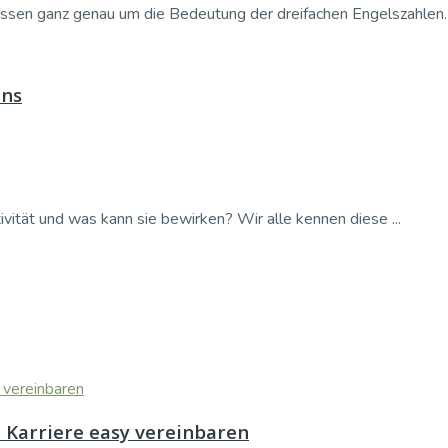
ssen ganz genau um die Bedeutung der dreifachen Engelszahlen. S
ins
ivität und was kann sie bewirken? Wir alle kennen diese ...
nd Karriere easy vereinbaren