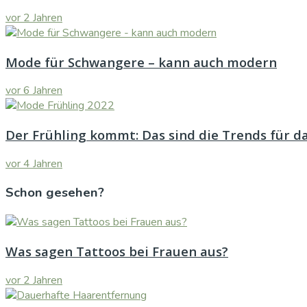
vor 2 Jahren
Mode für Schwangere – kann auch modern
vor 6 Jahren
Der Frühling kommt: Das sind die Trends für d
vor 4 Jahren
Schon gesehen?
Was sagen Tattoos bei Frauen aus?
vor 2 Jahren