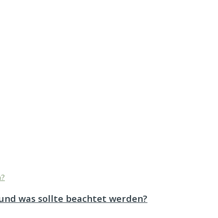
 und was sollte beachtet werden?