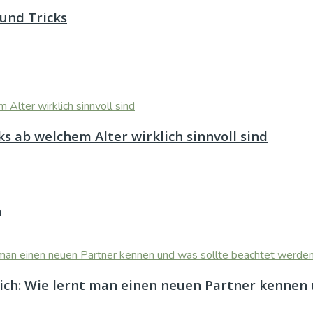
und Tricks
s ab welchem Alter wirklich sinnvoll sind
n
eich: Wie lernt man einen neuen Partner kennen