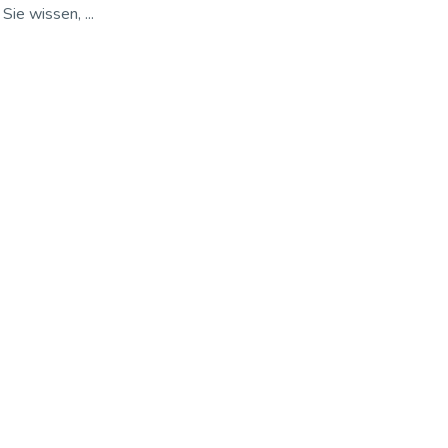
ie wissen, ...