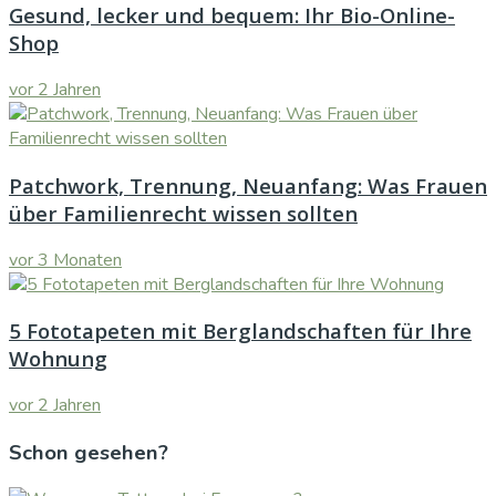
Gesund, lecker und bequem: Ihr Bio-Online-
Shop
vor 2 Jahren
Patchwork, Trennung, Neuanfang: Was Frauen
über Familienrecht wissen sollten
vor 3 Monaten
5 Fototapeten mit Berglandschaften für Ihre
Wohnung
vor 2 Jahren
Schon gesehen?