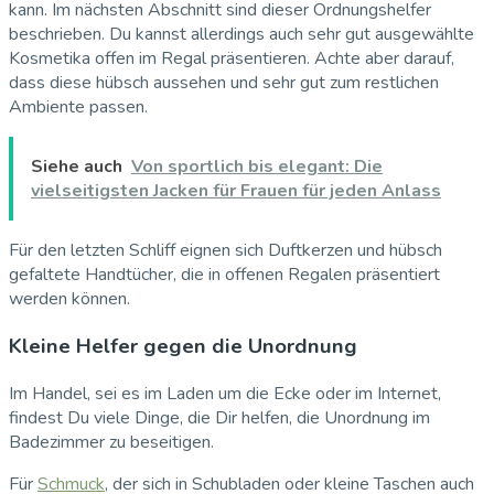
kann. Im nächsten Abschnitt sind dieser Ordnungshelfer
beschrieben. Du kannst allerdings auch sehr gut ausgewählte
Kosmetika offen im Regal präsentieren. Achte aber darauf,
dass diese hübsch aussehen und sehr gut zum restlichen
Ambiente passen.
Siehe auch
Von sportlich bis elegant: Die
vielseitigsten Jacken für Frauen für jeden Anlass
Für den letzten Schliff eignen sich Duftkerzen und hübsch
gefaltete Handtücher, die in offenen Regalen präsentiert
werden können.
Kleine Helfer gegen die Unordnung
Im Handel, sei es im Laden um die Ecke oder im Internet,
findest Du viele Dinge, die Dir helfen, die Unordnung im
Badezimmer zu beseitigen.
Für
Schmuck
, der sich in Schubladen oder kleine Taschen auch