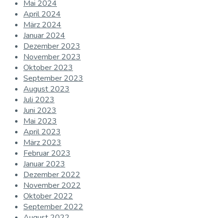
Mai 2024
April 2024
März 2024
Januar 2024
Dezember 2023
November 2023
Oktober 2023
September 2023
August 2023
Juli 2023
Juni 2023
Mai 2023
April 2023
März 2023
Februar 2023
Januar 2023
Dezember 2022
November 2022
Oktober 2022
September 2022
August 2022