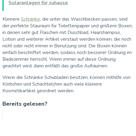
Solaranlagen für zuhause
Kleinere
Schränke
, die unter das Waschbecken passen, sind
der perfekte Stauraum für Toilettenpapier und größere Boxen,
in denen sehr gut Flaschen mit Duschbad, Haarshampoo,
Lotion und weiterer Artikel verstaut werden können, die noch
nicht oder nicht immer in Benutzung sind. Die Boxen können
einfach beschriftet werden, sodass noch besserer Ordnung im
Badezimmer herrscht. Wenn immer auf diese Ordnung
geachtet wird, dann entfällt das große Aufräumen.
Wenn die Schränke Schubladen besitzen, können mithilfe von
Körbchen und Schächtelchen auch viele kleinere
Kosmetikartikel geordnet werden.
Bereits gelesen?