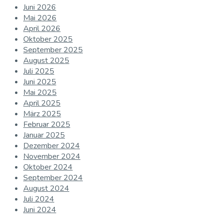
Juni 2026
Mai 2026
April 2026
Oktober 2025
September 2025
August 2025
Juli 2025
Juni 2025
Mai 2025
April 2025
März 2025
Februar 2025
Januar 2025
Dezember 2024
November 2024
Oktober 2024
September 2024
August 2024
Juli 2024
Juni 2024