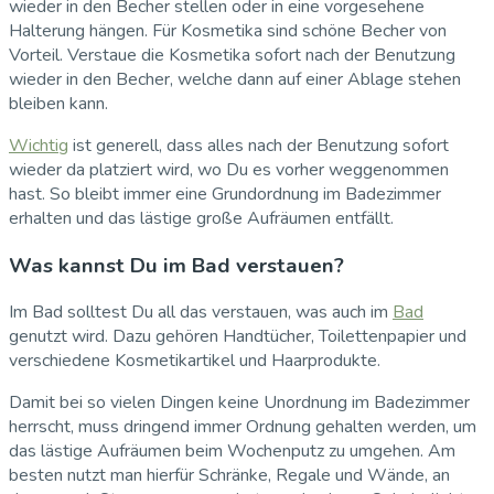
wieder in den Becher stellen oder in eine vorgesehene
Halterung hängen. Für Kosmetika sind schöne Becher von
Vorteil. Verstaue die Kosmetika sofort nach der Benutzung
wieder in den Becher, welche dann auf einer Ablage stehen
bleiben kann.
Wichtig
ist generell, dass alles nach der Benutzung sofort
wieder da platziert wird, wo Du es vorher weggenommen
hast. So bleibt immer eine Grundordnung im Badezimmer
erhalten und das lästige große Aufräumen entfällt.
Was kannst Du im Bad verstauen?
Im Bad solltest Du all das verstauen, was auch im
Bad
genutzt wird. Dazu gehören Handtücher, Toilettenpapier und
verschiedene Kosmetikartikel und Haarprodukte.
Damit bei so vielen Dingen keine Unordnung im Badezimmer
herrscht, muss dringend immer Ordnung gehalten werden, um
das lästige Aufräumen beim Wochenputz zu umgehen. Am
besten nutzt man hierfür Schränke, Regale und Wände, an