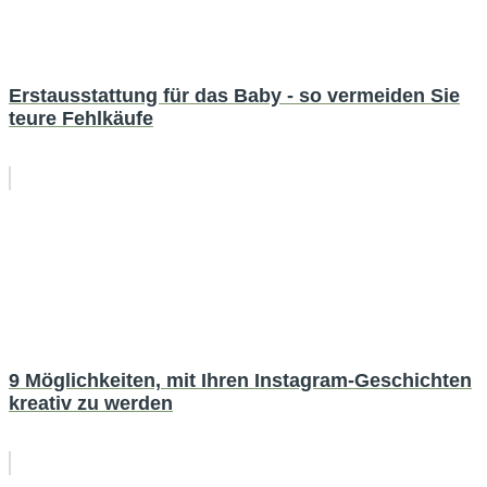
Erstausstattung für das Baby - so vermeiden Sie
teure Fehlkäufe
9 Möglichkeiten, mit Ihren Instagram-Geschichten
kreativ zu werden