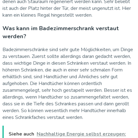
denen auch Stauraum regeneriert werden kann. Sehr beliebt
ist auch der Platz hinter der Tür, der meist ungenutzt ist. Hier
kann ein kleines Regal hingestellt werden.
Was kann im Badezimmerschrank verstaut
werden?
Badezimmerschränke sind sehr gute Möglichkeiten, um Dinge
zu verstauen. Zuerst sollte allerdings daran gedacht werden,
dass wichtige Dinge in diesen Schränken verstaut werden. In
höheren Schränken, die auch in einer sehr schmalen Form
erhältlich sind, sind Handtücher und Ähnliches sehr gut
aufgehoben. Die Handtücher können ordentlich
zusammengelegt, sehr hoch gestapelt werden. Besser ist es
allerdings, wenn Handtücher so zusammengefaltet werden,
dass sie in die Tiefe des Schrankes passen und dann gerollt
werden. So können wesentlich mehr Handtücher innerhalb
eines Schrankfaches verstaut werden.
Siehe auch
Nachhaltige Energie selbst erzeugen: