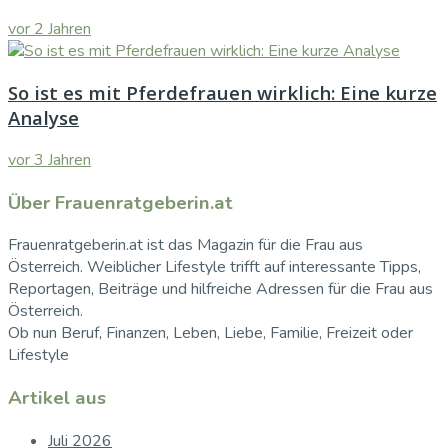
vor 2 Jahren
So ist es mit Pferdefrauen wirklich: Eine kurze
Analyse
vor 3 Jahren
Über Frauenratgeberin.at
Frauenratgeberin.at ist das Magazin für die Frau aus
Österreich. Weiblicher Lifestyle trifft auf interessante Tipps,
Reportagen, Beiträge und hilfreiche Adressen für die Frau aus
Österreich.
Ob nun Beruf, Finanzen, Leben, Liebe, Familie, Freizeit oder
Lifestyle
Artikel aus
Juli 2026