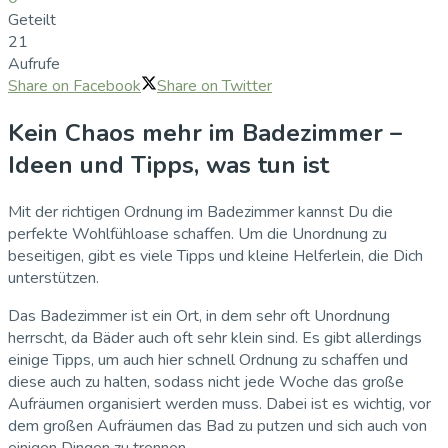
Geteilt
21
Aufrufe
Share on Facebook
Share on Twitter
Kein Chaos mehr im Badezimmer –
Ideen und Tipps, was tun ist
Mit der richtigen Ordnung im Badezimmer kannst Du die
perfekte Wohlfühloase schaffen. Um die Unordnung zu
beseitigen, gibt es viele Tipps und kleine Helferlein, die Dich
unterstützen.
Das Badezimmer ist ein Ort, in dem sehr oft Unordnung
herrscht, da Bäder auch oft sehr klein sind. Es gibt allerdings
einige Tipps, um auch hier schnell Ordnung zu schaffen und
diese auch zu halten, sodass nicht jede Woche das große
Aufräumen organisiert werden muss. Dabei ist es wichtig, vor
dem großen Aufräumen das Bad zu putzen und sich auch von
einigen Dingen zu trennen.