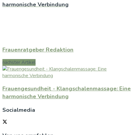
harmonische Verbindung
Frauenratgeber Redaktion
nächster Artikel
Frauengesundheit - Klangschalenmassage: Eine
harmonische Verbindung
Socialmedia