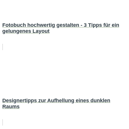
Fotobuch hochwertig gestalten - 3 Tipps für ein
gelungenes Layout
Designertipps zur Aufhellung eines dunklen
Raums