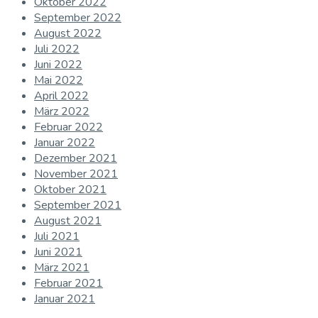
Oktober 2022
September 2022
August 2022
Juli 2022
Juni 2022
Mai 2022
April 2022
März 2022
Februar 2022
Januar 2022
Dezember 2021
November 2021
Oktober 2021
September 2021
August 2021
Juli 2021
Juni 2021
März 2021
Februar 2021
Januar 2021