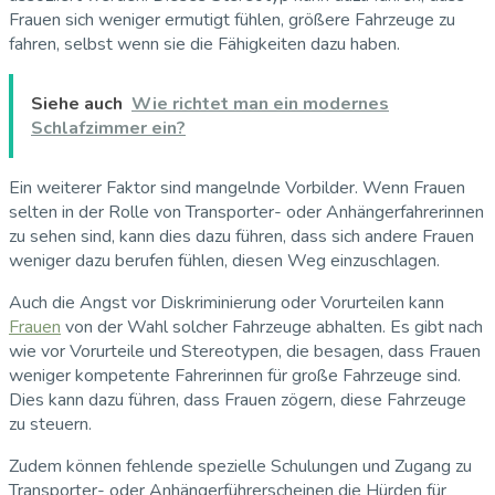
Frauen sich weniger ermutigt fühlen, größere Fahrzeuge zu
fahren, selbst wenn sie die Fähigkeiten dazu haben.
Siehe auch
Wie richtet man ein modernes
Schlafzimmer ein?
Ein weiterer Faktor sind mangelnde Vorbilder. Wenn Frauen
selten in der Rolle von Transporter- oder Anhängerfahrerinnen
zu sehen sind, kann dies dazu führen, dass sich andere Frauen
weniger dazu berufen fühlen, diesen Weg einzuschlagen.
Auch die Angst vor Diskriminierung oder Vorurteilen kann
Frauen
von der Wahl solcher Fahrzeuge abhalten. Es gibt nach
wie vor Vorurteile und Stereotypen, die besagen, dass Frauen
weniger kompetente Fahrerinnen für große Fahrzeuge sind.
Dies kann dazu führen, dass Frauen zögern, diese Fahrzeuge
zu steuern.
Zudem können fehlende spezielle Schulungen und Zugang zu
Transporter- oder Anhängerführerscheinen die Hürden für