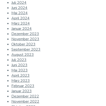
Juli 2024
Juni 2024
Mai 2024
April 2024
März 2024
Januar 2024
Dezember 2023
November 2023
Oktober 2023
September 2023
August 2023
Juli 2023
Juni 2023
Mai 2023
April 2023
März 2023
Februar 2023
Januar 2023
Dezember 2022
November 2022