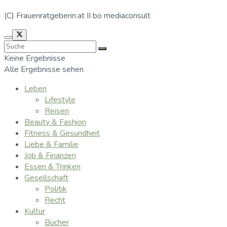
(C) Frauenratgeberin.at II bo mediaconsult
Keine Ergebnisse
Alle Ergebnisse sehen
Leben
Lifestyle
Reisen
Beauty & Fashion
Fitness & Gesundheit
Liebe & Familie
Job & Finanzen
Essen & Trinken
Gesellschaft
Politik
Recht
Kultur
Bücher