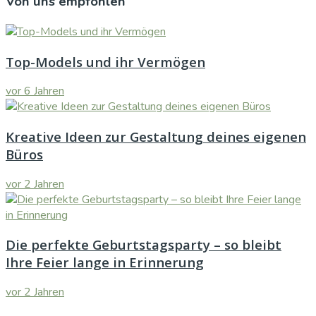
Von uns empfohlen
Top-Models und ihr Vermögen
vor 6 Jahren
Kreative Ideen zur Gestaltung deines eigenen
Büros
vor 2 Jahren
Die perfekte Geburtstagsparty – so bleibt
Ihre Feier lange in Erinnerung
vor 2 Jahren