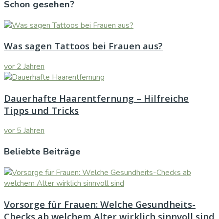
Schon gesehen?
Was sagen Tattoos bei Frauen aus?
vor 2 Jahren
Dauerhafte Haarentfernung – Hilfreiche
Tipps und Tricks
vor 5 Jahren
Beliebte Beiträge
Vorsorge für Frauen: Welche Gesundheits-
Checks ab welchem Alter wirklich sinnvoll sind