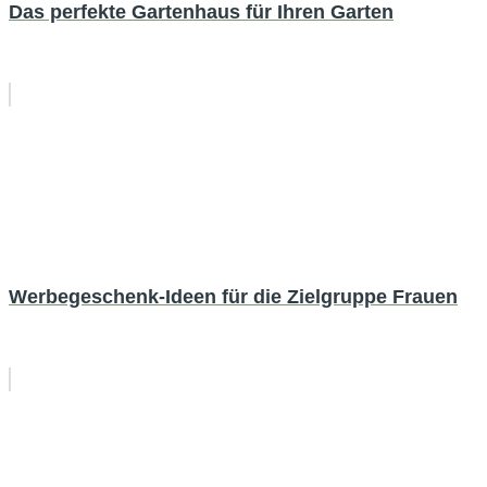
Das perfekte Gartenhaus für Ihren Garten
Werbegeschenk-Ideen für die Zielgruppe Frauen