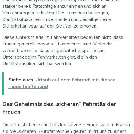
stärker bereit, Ratschläge anzunehmen und sich an
Verkehrsregeln zu halten. Dies kann dazu beitragen,
Konfliktsituationen zu vermeiden und das allgemeine
Sicherheitsniveau auf den Straßen zu erhöhen.
Diese Unterschiede im Fahrverhalten bedeuten nicht, dass
Frauen generell „bessere“ Fahrerinnen sind. Vielmehr
verdeutlichen sie, dass es geschlechtsspezifische
Unterschiede im Fahrverhalten gibt, die in den
Unfallstatistiken sichtbar werden.
Siehe auch
Urlaub auf dem Fahrrad: mit diesen
Tipps läufts rund
Das Geheimnis des „sicheren“ Fahrstils der
Frauen
Die oft diskutierte und teils kontroverse Frage, warum Frauen
als die „sicheren“ Autofahrerinnen gelten, führt uns zu einem