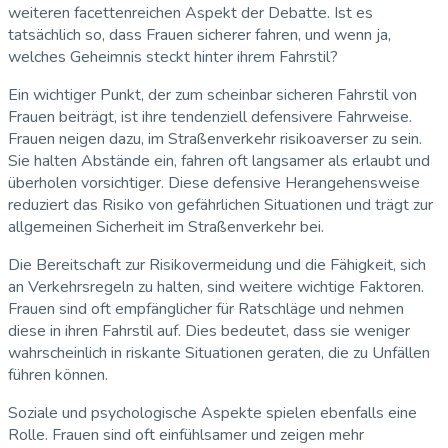
weiteren facettenreichen Aspekt der Debatte. Ist es
tatsächlich so, dass Frauen sicherer fahren, und wenn ja,
welches Geheimnis steckt hinter ihrem Fahrstil?
Ein wichtiger Punkt, der zum scheinbar sicheren Fahrstil von
Frauen beiträgt, ist ihre tendenziell defensivere Fahrweise.
Frauen neigen dazu, im Straßenverkehr risikoaverser zu sein.
Sie halten Abstände ein, fahren oft langsamer als erlaubt und
überholen vorsichtiger. Diese defensive Herangehensweise
reduziert das Risiko von gefährlichen Situationen und trägt zur
allgemeinen Sicherheit im Straßenverkehr bei.
Die Bereitschaft zur Risikovermeidung und die Fähigkeit, sich
an Verkehrsregeln zu halten, sind weitere wichtige Faktoren.
Frauen sind oft empfänglicher für Ratschläge und nehmen
diese in ihren Fahrstil auf. Dies bedeutet, dass sie weniger
wahrscheinlich in riskante Situationen geraten, die zu Unfällen
führen können.
Soziale und psychologische Aspekte spielen ebenfalls eine
Rolle. Frauen sind oft einfühlsamer und zeigen mehr