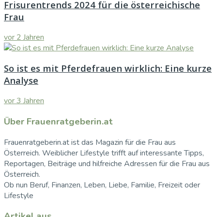
Frisurentrends 2024 für die österreichische
Frau
vor 2 Jahren
So ist es mit Pferdefrauen wirklich: Eine kurze
Analyse
vor 3 Jahren
Über Frauenratgeberin.at
Frauenratgeberin.at ist das Magazin für die Frau aus
Österreich. Weiblicher Lifestyle trifft auf interessante Tipps,
Reportagen, Beiträge und hilfreiche Adressen für die Frau aus
Österreich.
Ob nun Beruf, Finanzen, Leben, Liebe, Familie, Freizeit oder
Lifestyle
Artikel aus