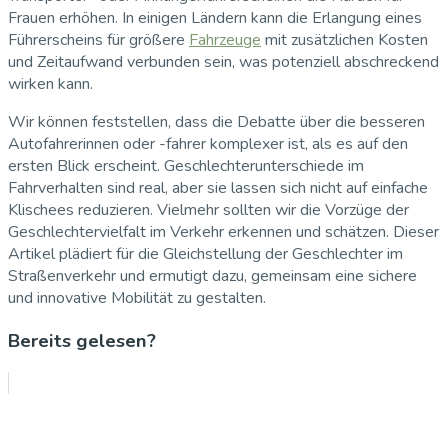
Frauen erhöhen. In einigen Ländern kann die Erlangung eines
Führerscheins für größere
Fahrzeuge
mit zusätzlichen Kosten
und Zeitaufwand verbunden sein, was potenziell abschreckend
wirken kann.
Wir können feststellen, dass die Debatte über die besseren
Autofahrerinnen oder -fahrer komplexer ist, als es auf den
ersten Blick erscheint. Geschlechterunterschiede im
Fahrverhalten sind real, aber sie lassen sich nicht auf einfache
Klischees reduzieren. Vielmehr sollten wir die Vorzüge der
Geschlechtervielfalt im Verkehr erkennen und schätzen. Dieser
Artikel plädiert für die Gleichstellung der Geschlechter im
Straßenverkehr und ermutigt dazu, gemeinsam eine sichere
und innovative Mobilität zu gestalten.
Bereits gelesen?