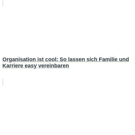
Organisation ist cool: So lassen sich Familie und
Karriere easy vereinbaren