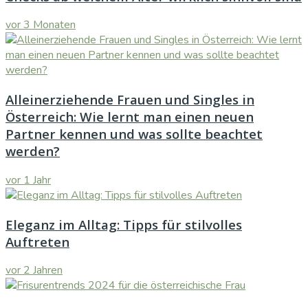
vor 3 Monaten
Alleinerziehende Frauen und Singles in
Österreich: Wie lernt man einen neuen
Partner kennen und was sollte beachtet
werden?
vor 1 Jahr
Eleganz im Alltag: Tipps für stilvolles
Auftreten
vor 2 Jahren