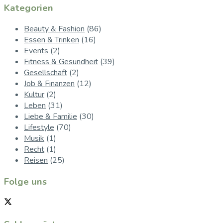
Kategorien
Beauty & Fashion
(86)
Essen & Trinken
(16)
Events
(2)
Fitness & Gesundheit
(39)
Gesellschaft
(2)
Job & Finanzen
(12)
Kultur
(2)
Leben
(31)
Liebe & Familie
(30)
Lifestyle
(70)
Musik
(1)
Recht
(1)
Reisen
(25)
Folge uns