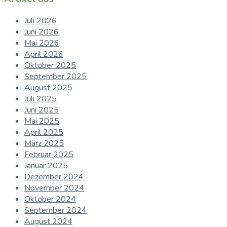
Juli 2026
Juni 2026
Mai 2026
April 2026
Oktober 2025
September 2025
August 2025
Juli 2025
Juni 2025
Mai 2025
April 2025
März 2025
Februar 2025
Januar 2025
Dezember 2024
November 2024
Oktober 2024
September 2024
August 2024