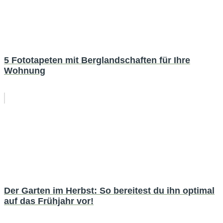
5 Fototapeten mit Berglandschaften für Ihre
Wohnung
Der Garten im Herbst: So bereitest du ihn optimal
auf das Frühjahr vor!