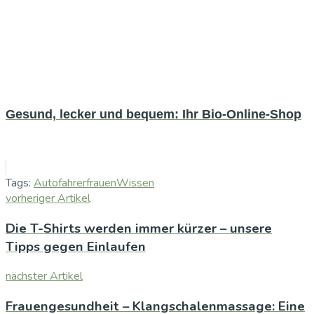
Gesund, lecker und bequem: Ihr Bio-Online-Shop
Tags:
Autofahrer
frauen
Wissen
vorheriger Artikel
Die T-Shirts werden immer kürzer – unsere
Tipps gegen Einlaufen
nächster Artikel
Frauengesundheit – Klangschalenmassage: Eine