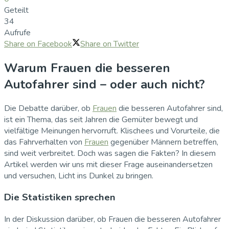
Geteilt
34
Aufrufe
Share on Facebook
Share on Twitter
Warum Frauen die besseren
Autofahrer sind – oder auch nicht?
Die Debatte darüber, ob
Frauen
die besseren Autofahrer sind,
ist ein Thema, das seit Jahren die Gemüter bewegt und
vielfältige Meinungen hervorruft. Klischees und Vorurteile, die
das Fahrverhalten von
Frauen
gegenüber Männern betreffen,
sind weit verbreitet. Doch was sagen die Fakten? In diesem
Artikel werden wir uns mit dieser Frage auseinandersetzen
und versuchen, Licht ins Dunkel zu bringen.
Die Statistiken sprechen
In der Diskussion darüber, ob Frauen die besseren Autofahrer