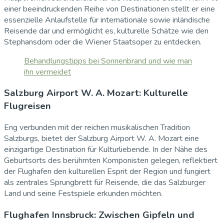
einer beeindruckenden Reihe von Destinationen stellt er eine
essenzielle Anlaufstelle für internationale sowie inländische
Reisende dar und ermöglicht es, kulturelle Schätze wie den
Stephansdom oder die Wiener Staatsoper zu entdecken.
Behandlungstipps bei Sonnenbrand und wie man
ihn vermeidet
Salzburg Airport W. A. Mozart: Kulturelle
Flugreisen
Eng verbunden mit der reichen musikalischen Tradition
Salzburgs, bietet der Salzburg Airport W. A. Mozart eine
einzigartige Destination für Kulturliebende. In der Nähe des
Geburtsorts des berühmten Komponisten gelegen, reflektiert
der Flughafen den kulturellen Esprit der Region und fungiert
als zentrales Sprungbrett für Reisende, die das Salzburger
Land und seine Festspiele erkunden möchten.
Flughafen Innsbruck: Zwischen Gipfeln und