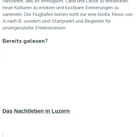
Netzwerk, das es ermöglicht, Land und Leute zu entdecken,
neue Kulturen zu erleben und kostbare Erinnerungen zu
sammeln. Die Flughäfen bieten nicht nur eine bloße Reise von
A nach B, sondern sind Startpunkt und Begleiter für
unvergessliche Erlebnisreisen.
Bereits gelesen?
Das Nachtleben in Luzern