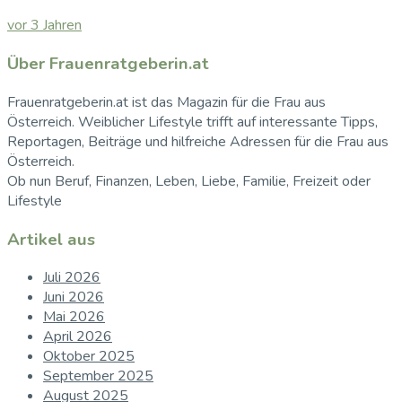
vor 3 Jahren
Über Frauenratgeberin.at
Frauenratgeberin.at ist das Magazin für die Frau aus
Österreich. Weiblicher Lifestyle trifft auf interessante Tipps,
Reportagen, Beiträge und hilfreiche Adressen für die Frau aus
Österreich.
Ob nun Beruf, Finanzen, Leben, Liebe, Familie, Freizeit oder
Lifestyle
Artikel aus
Juli 2026
Juni 2026
Mai 2026
April 2026
Oktober 2025
September 2025
August 2025