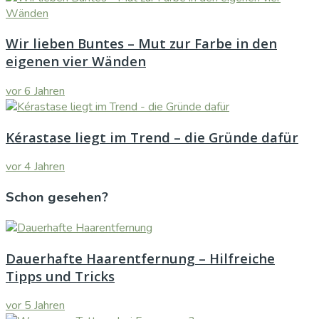
Wir lieben Buntes – Mut zur Farbe in den
eigenen vier Wänden
vor 6 Jahren
Kérastase liegt im Trend – die Gründe dafür
vor 4 Jahren
Schon gesehen?
Dauerhafte Haarentfernung – Hilfreiche
Tipps und Tricks
vor 5 Jahren