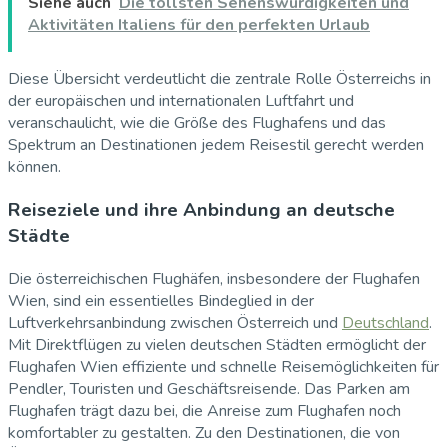
Siehe auch
Die tollsten Sehenswürdigkeiten und
Aktivitäten Italiens für den perfekten Urlaub
Diese Übersicht verdeutlicht die zentrale Rolle Österreichs in
der europäischen und internationalen Luftfahrt und
veranschaulicht, wie die Größe des Flughafens und das
Spektrum an Destinationen jedem Reisestil gerecht werden
können.
Reiseziele und ihre Anbindung an deutsche
Städte
Die österreichischen Flughäfen, insbesondere der Flughafen
Wien, sind ein essentielles Bindeglied in der
Luftverkehrsanbindung zwischen Österreich und
Deutschland
.
Mit Direktflügen zu vielen deutschen Städten ermöglicht der
Flughafen Wien effiziente und schnelle Reisemöglichkeiten für
Pendler, Touristen und Geschäftsreisende. Das Parken am
Flughafen trägt dazu bei, die Anreise zum Flughafen noch
komfortabler zu gestalten. Zu den Destinationen, die von