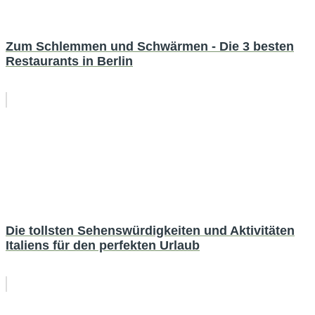
Zum Schlemmen und Schwärmen - Die 3 besten
Restaurants in Berlin
Die tollsten Sehenswürdigkeiten und Aktivitäten
Italiens für den perfekten Urlaub