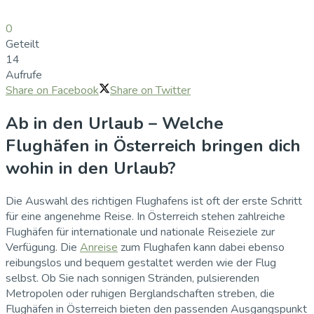
0
Geteilt
14
Aufrufe
Share on Facebook
Share on Twitter
Ab in den Urlaub – Welche
Flughäfen in Österreich bringen dich
wohin in den Urlaub?
Die Auswahl des richtigen Flughafens ist oft der erste Schritt
für eine angenehme Reise. In Österreich stehen zahlreiche
Flughäfen für internationale und nationale Reiseziele zur
Verfügung. Die
Anreise
zum Flughafen kann dabei ebenso
reibungslos und bequem gestaltet werden wie der Flug
selbst. Ob Sie nach sonnigen Stränden, pulsierenden
Metropolen oder ruhigen Berglandschaften streben, die
Flughäfen in Österreich bieten den passenden Ausgangspunkt