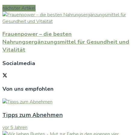
nächster Artikel
Frauenpower – die besten
Nahrungsergänzungsmittel für Gesundheit und
Vitalität
Socialmedia
Von uns empfohlen
Tipps zum Abnehmen
vor 5 Jahren