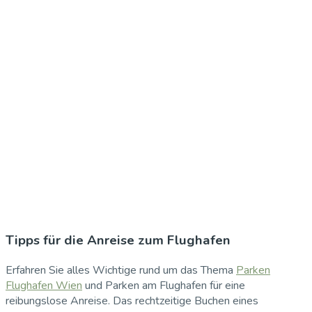
Tipps für die Anreise zum Flughafen
Erfahren Sie alles Wichtige rund um das Thema
Parken
Flughafen Wien
und Parken am Flughafen für eine
reibungslose Anreise. Das rechtzeitige Buchen eines