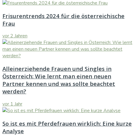
Frisurentrends 2024 für die österreichische
Frau
vor 2 Jahren
Alleinerziehende Frauen und Singles in
Österreich: Wie lernt man einen neuen
Partner kennen und was sollte beachtet
werden?
vor 1 Jahr
So ist es mit Pferdefrauen wirklich: Eine kurze
Analyse