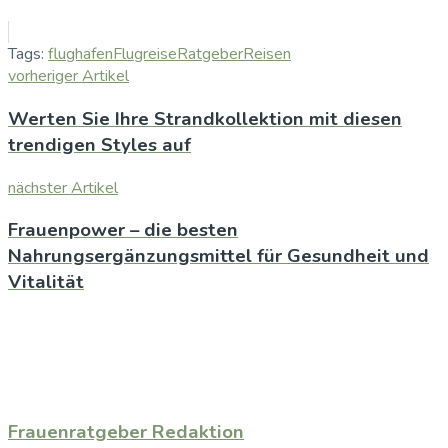
Tags:
flughafen
Flugreise
Ratgeber
Reisen
vorheriger Artikel
Werten Sie Ihre Strandkollektion mit diesen
trendigen Styles auf
nächster Artikel
Frauenpower – die besten
Nahrungsergänzungsmittel für Gesundheit und
Vitalität
Frauenratgeber Redaktion