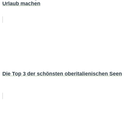
Urlaub machen
Die Top 3 der schönsten oberitalienischen Seen