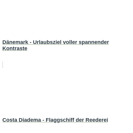
Dänemark - Urlaubsziel voller spannender
Kontraste
Costa Diadema - Flaggschiff der Reederei