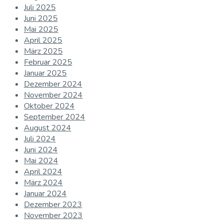
Juli 2025
Juni 2025
Mai 2025
April 2025
März 2025
Februar 2025
Januar 2025
Dezember 2024
November 2024
Oktober 2024
September 2024
August 2024
Juli 2024
Juni 2024
Mai 2024
April 2024
März 2024
Januar 2024
Dezember 2023
November 2023