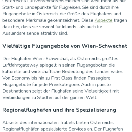
Österreichs Luftverkehrsdrehscheiben sind weit mehr als nur
Start- und Landepunkte für Flugreisen. Sie sind durch ihre
Flugangebote in Österreich, die Größe des Flughafens und
besondere Merkmale gekennzeichnet. Diese
Aspekte
tragen
dazu bei, dass sie sowohl für Inlands- als auch für
Auslandsreisende attraktiv sind.
Vielfältige Flugangebote von Wien-Schwechat
Der Flughafen Wien-Schwechat, als Österreichs größtes
Luftfahrtgateway, spiegelt in seinen Flugangeboten die
kulturelle und wirtschaftliche Bedeutung des Landes wider.
Von Economy bis hin zu First Class finden Passagiere
Flugangebote für jede Preiskategorie. Auch in puncto
Destinationen zeigt der Flughafen seine Vielseitigkeit mit
Verbindungen zu Städten auf der ganzen Welt.
Regionalflughäfen und ihre Spezialisierung
Abseits des internationalen Trubels bieten Österreichs
Regionalflughäfen spezialisierte Services an. Der Flughafen