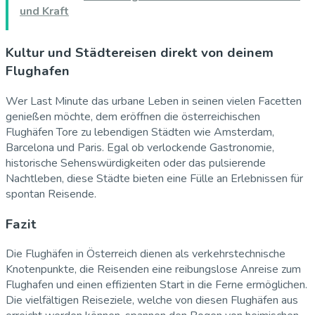
und Kraft
Kultur und Städtereisen direkt von deinem
Flughafen
Wer Last Minute das urbane Leben in seinen vielen Facetten
genießen möchte, dem eröffnen die österreichischen
Flughäfen Tore zu lebendigen Städten wie Amsterdam,
Barcelona und Paris. Egal ob verlockende Gastronomie,
historische Sehenswürdigkeiten oder das pulsierende
Nachtleben, diese Städte bieten eine Fülle an Erlebnissen für
spontan Reisende.
Fazit
Die Flughäfen in Österreich dienen als verkehrstechnische
Knotenpunkte, die Reisenden eine reibungslose Anreise zum
Flughafen und einen effizienten Start in die Ferne ermöglichen.
Die vielfältigen Reiseziele, welche von diesen Flughäfen aus