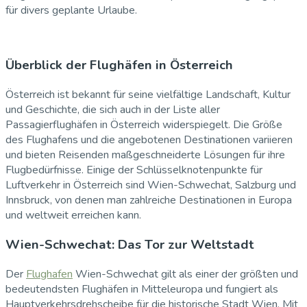
für divers geplante Urlaube.
Überblick der Flughäfen in Österreich
Österreich ist bekannt für seine vielfältige Landschaft, Kultur
und Geschichte, die sich auch in der Liste aller
Passagierflughäfen in Österreich widerspiegelt. Die Größe
des Flughafens und die angebotenen Destinationen variieren
und bieten Reisenden maßgeschneiderte Lösungen für ihre
Flugbedürfnisse. Einige der Schlüsselknotenpunkte für
Luftverkehr in Österreich sind Wien-Schwechat, Salzburg und
Innsbruck, von denen man zahlreiche Destinationen in Europa
und weltweit erreichen kann.
Wien-Schwechat: Das Tor zur Weltstadt
Der
Flughafen
Wien-Schwechat gilt als einer der größten und
bedeutendsten Flughäfen in Mitteleuropa und fungiert als
Hauptverkehrsdrehscheibe für die historische Stadt Wien. Mit