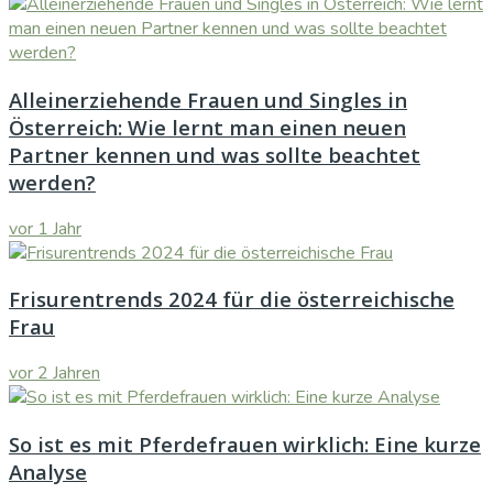
Alleinerziehende Frauen und Singles in
Österreich: Wie lernt man einen neuen
Partner kennen und was sollte beachtet
werden?
vor 1 Jahr
Frisurentrends 2024 für die österreichische
Frau
vor 2 Jahren
So ist es mit Pferdefrauen wirklich: Eine kurze
Analyse