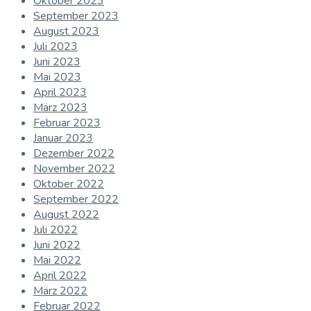
Oktober 2023
September 2023
August 2023
Juli 2023
Juni 2023
Mai 2023
April 2023
März 2023
Februar 2023
Januar 2023
Dezember 2022
November 2022
Oktober 2022
September 2022
August 2022
Juli 2022
Juni 2022
Mai 2022
April 2022
März 2022
Februar 2022