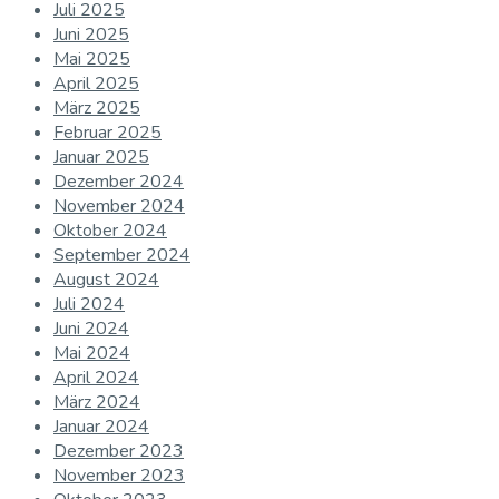
Juli 2025
Juni 2025
Mai 2025
April 2025
März 2025
Februar 2025
Januar 2025
Dezember 2024
November 2024
Oktober 2024
September 2024
August 2024
Juli 2024
Juni 2024
Mai 2024
April 2024
März 2024
Januar 2024
Dezember 2023
November 2023