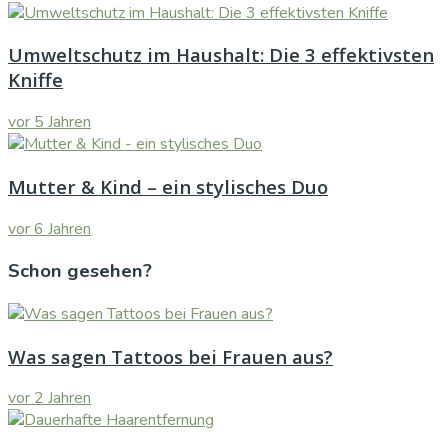
Umweltschutz im Haushalt: Die 3 effektivsten
Kniffe
vor 5 Jahren
Mutter & Kind – ein stylisches Duo
vor 6 Jahren
Schon gesehen?
Was sagen Tattoos bei Frauen aus?
vor 2 Jahren