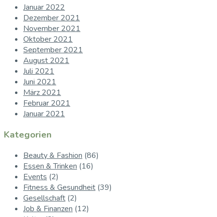
Januar 2022
Dezember 2021
November 2021
Oktober 2021
September 2021
August 2021
Juli 2021
Juni 2021
März 2021
Februar 2021
Januar 2021
Kategorien
Beauty & Fashion
(86)
Essen & Trinken
(16)
Events
(2)
Fitness & Gesundheit
(39)
Gesellschaft
(2)
Job & Finanzen
(12)