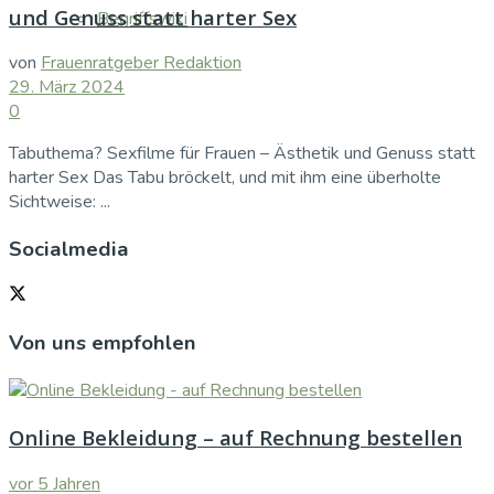
und Genuss statt harter Sex
Begriffswiki
von
Frauenratgeber Redaktion
29. März 2024
0
Tabuthema? Sexfilme für Frauen – Ästhetik und Genuss statt
harter Sex Das Tabu bröckelt, und mit ihm eine überholte
Sichtweise: ...
Socialmedia
Von uns empfohlen
Online Bekleidung – auf Rechnung bestellen
vor 5 Jahren