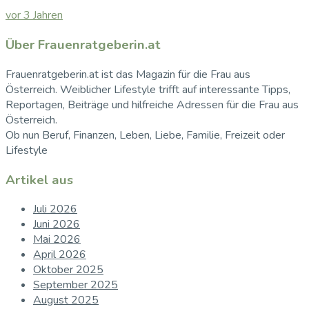
vor 3 Jahren
Über Frauenratgeberin.at
Frauenratgeberin.at ist das Magazin für die Frau aus
Österreich. Weiblicher Lifestyle trifft auf interessante Tipps,
Reportagen, Beiträge und hilfreiche Adressen für die Frau aus
Österreich.
Ob nun Beruf, Finanzen, Leben, Liebe, Familie, Freizeit oder
Lifestyle
Artikel aus
Juli 2026
Juni 2026
Mai 2026
April 2026
Oktober 2025
September 2025
August 2025