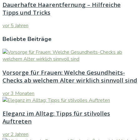
Dauerhafte Haarentfernung – Hilfreiche
Tipps und Tricks
vor 5 Jahren
Beliebte Beiträge
Vorsorge für Frauen: Welche Gesundheits-
Checks ab welchem Alter wirklich sinnvoll sind
vor 3 Monaten
Eleganz im Alltag: Tipps für stilvolles
Auftreten
vor 2 Jahren