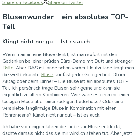
Share on Facebook
Share on Twitter
Blusenwunder – ein absolutes TOP-
Teil
Klingt nicht nur gut – Ist es auch
Wenn man an eine Bluse denkt, ist man sofort mit den
Gedanken bei einer prüden Büro-Dame mit Dutt und strenger
Brille
. Aber DAS ist lange schon vorbei. Heutzutage trägt man
die weltbekannte
Bluse
, zur fast jeder Gelegenheit. Ob im
Alltag oder beim Dinner – Die Bluse ist ein absolutes TOP-
Teil. Ich persönlich trage Blusen sehr gerne und kann sie
eigentlich zu allem Kombinieren. Wie wäre es denn mit einer
lässigen Bluse über einer rockigen Lederhose? Oder eine
verspielte, langärmlige Bluse in Kombination mit einer
Röhrenjeans? Klingt nicht nur gut – Ist es auch.
Ich habe vor einigen Jahren die Liebe zur Bluse entdeckt,
dachte damals nicht das sie mir wirklich stehen tut. Aber jetzt