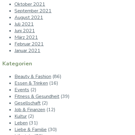
Oktober 2021
September 2021
August 2021
Juli 2021
Juni 2021
März 2021
Februar 2021
Januar 2021
Kategorien
Beauty & Fashion
(86)
Essen & Trinken
(16)
Events
(2)
Fitness & Gesundheit
(39)
Gesellschaft
(2)
Job & Finanzen
(12)
Kultur
(2)
Leben
(31)
Liebe & Familie
(30)