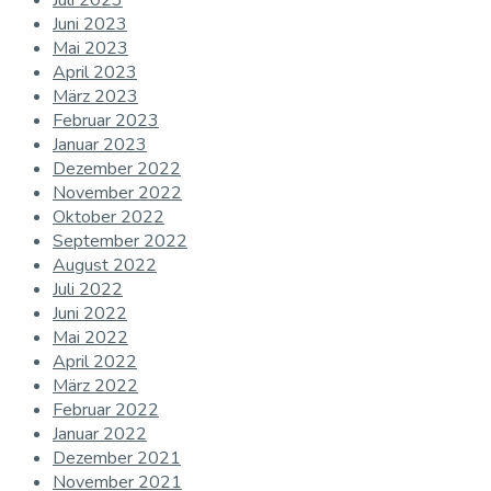
Juli 2023
Juni 2023
Mai 2023
April 2023
März 2023
Februar 2023
Januar 2023
Dezember 2022
November 2022
Oktober 2022
September 2022
August 2022
Juli 2022
Juni 2022
Mai 2022
April 2022
März 2022
Februar 2022
Januar 2022
Dezember 2021
November 2021