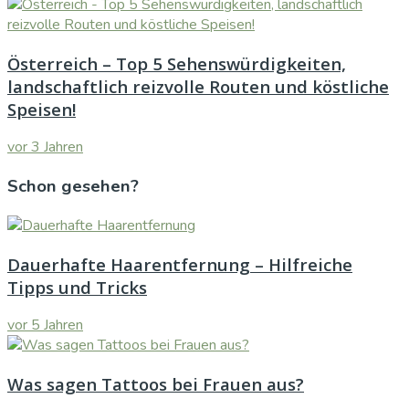
Österreich – Top 5 Sehenswürdigkeiten,
landschaftlich reizvolle Routen und köstliche
Speisen!
vor 3 Jahren
Schon gesehen?
Dauerhafte Haarentfernung – Hilfreiche
Tipps und Tricks
vor 5 Jahren
Was sagen Tattoos bei Frauen aus?