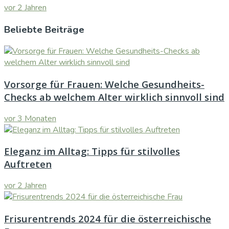
vor 2 Jahren
Beliebte Beiträge
Vorsorge für Frauen: Welche Gesundheits-
Checks ab welchem Alter wirklich sinnvoll sind
vor 3 Monaten
Eleganz im Alltag: Tipps für stilvolles
Auftreten
vor 2 Jahren
Frisurentrends 2024 für die österreichische