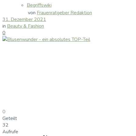
Begriffswiki
von
Frauenratgeber Redaktion
31. Dezember 2021
in
Beauty & Fashion
0
0
Geteilt
32
Aufrufe