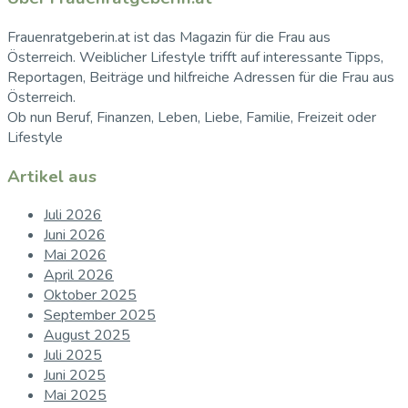
Frauenratgeberin.at ist das Magazin für die Frau aus
Österreich. Weiblicher Lifestyle trifft auf interessante Tipps,
Reportagen, Beiträge und hilfreiche Adressen für die Frau aus
Österreich.
Ob nun Beruf, Finanzen, Leben, Liebe, Familie, Freizeit oder
Lifestyle
Artikel aus
Juli 2026
Juni 2026
Mai 2026
April 2026
Oktober 2025
September 2025
August 2025
Juli 2025
Juni 2025
Mai 2025