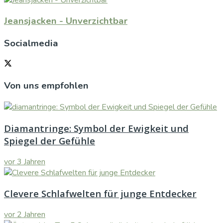
Jeansjacken - Unverzichtbar
Socialmedia
Von uns empfohlen
Diamantringe: Symbol der Ewigkeit und
Spiegel der Gefühle
vor 3 Jahren
Clevere Schlafwelten für junge Entdecker
vor 2 Jahren