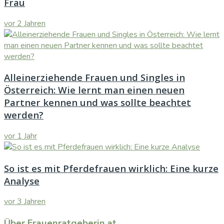
Frau
vor 2 Jahren
Alleinerziehende Frauen und Singles in
Österreich: Wie lernt man einen neuen
Partner kennen und was sollte beachtet
werden?
vor 1 Jahr
So ist es mit Pferdefrauen wirklich: Eine kurze
Analyse
vor 3 Jahren
Über Frauenratgeberin.at