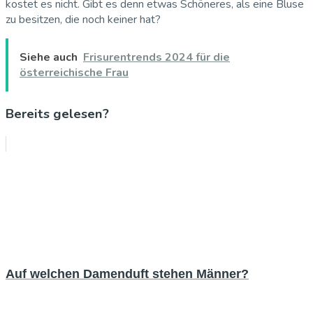
kostet es nicht. Gibt es denn etwas Schöneres, als eine Bluse
zu besitzen, die noch keiner hat?
Siehe auch
Frisurentrends 2024 für die
österreichische Frau
Bereits gelesen?
Auf welchen Damenduft stehen Männer?