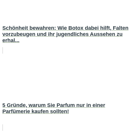
Schönheit bewahren: Wie Botox dabei hilft, Falten
vorzubeugen und ihr jugendliches Aussehen zu
erhal...
5 Gründe, warum Sie Parfum nur in einer
Parfümerie kaufen sollten!