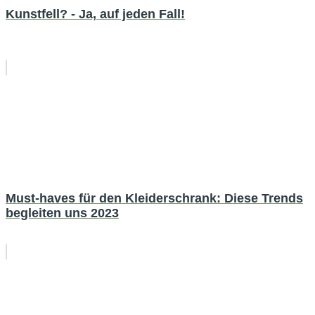
Kunstfell? - Ja, auf jeden Fall!
Must-haves für den Kleiderschrank: Diese Trends
begleiten uns 2023