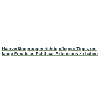
Haarverlängerungen richtig pflegen: Tipps, um
lange Freude an Echthaar-Extensions zu haben