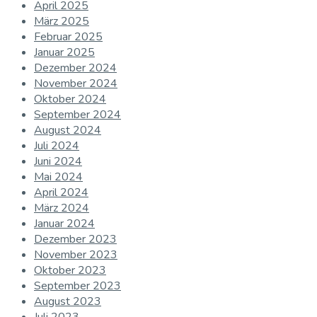
April 2025
März 2025
Februar 2025
Januar 2025
Dezember 2024
November 2024
Oktober 2024
September 2024
August 2024
Juli 2024
Juni 2024
Mai 2024
April 2024
März 2024
Januar 2024
Dezember 2023
November 2023
Oktober 2023
September 2023
August 2023