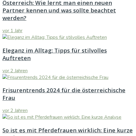
Österreich: Wie lernt man einen neuen
Partner kennen und was sollte beachtet
werden?
vor 1 Jahr
Eleganz im Alltag: Tipps für stilvolles
Auftreten
vor 2 Jahren
Frisurentrends 2024 für die österreichische
Frau
vor 2 Jahren
So ist es mit Pferdefrauen wirklich: Eine kurze