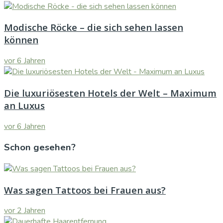
Modische Röcke – die sich sehen lassen
können
vor 6 Jahren
Die luxuriösesten Hotels der Welt – Maximum
an Luxus
vor 6 Jahren
Schon gesehen?
Was sagen Tattoos bei Frauen aus?
vor 2 Jahren