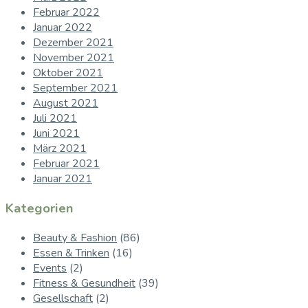
Februar 2022
Januar 2022
Dezember 2021
November 2021
Oktober 2021
September 2021
August 2021
Juli 2021
Juni 2021
März 2021
Februar 2021
Januar 2021
Kategorien
Beauty & Fashion
(86)
Essen & Trinken
(16)
Events
(2)
Fitness & Gesundheit
(39)
Gesellschaft
(2)