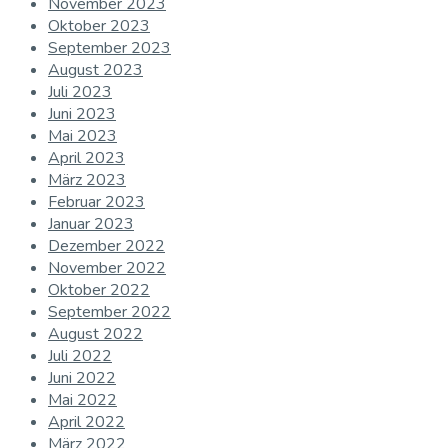
November 2023
Oktober 2023
September 2023
August 2023
Juli 2023
Juni 2023
Mai 2023
April 2023
März 2023
Februar 2023
Januar 2023
Dezember 2022
November 2022
Oktober 2022
September 2022
August 2022
Juli 2022
Juni 2022
Mai 2022
April 2022
März 2022