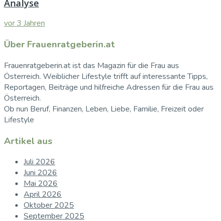
Analyse
vor 3 Jahren
Über Frauenratgeberin.at
Frauenratgeberin.at ist das Magazin für die Frau aus
Österreich. Weiblicher Lifestyle trifft auf interessante Tipps,
Reportagen, Beiträge und hilfreiche Adressen für die Frau aus
Österreich.
Ob nun Beruf, Finanzen, Leben, Liebe, Familie, Freizeit oder
Lifestyle
Artikel aus
Juli 2026
Juni 2026
Mai 2026
April 2026
Oktober 2025
September 2025