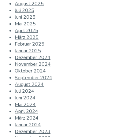
August 2025
Juli 2025
Juni 2025
Mai 2025
April 2025
März 2025
Februar 2025
Januar 2025
Dezember 2024
November 2024
Oktober 2024
September 2024
August 2024
Juli 2024
Juni 2024
Mai 2024
April 2024
März 2024
Januar 2024
Dezember 2023