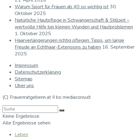
21. April 2026
Warum Sport für Frauen ab 40 so wichtig ist
30.
Oktober 2025
Natürliche Hautpflege in Schwangerschaft & Stillzeit –
wertvolle Hilfe bei kleinen Wunden und Hautproblemen
1. Oktober 2025
Haarverlängerungen richtig pflegen: Tipps, um lange
Freude an Echthaar-Extensions zu haben
16. September
2025
Impressum
Datenschutzerklärung
Sitemap
Über uns
(C) Frauenratgeberin.at II bo mediaconsult
Keine Ergebnisse
Alle Ergebnisse sehen
Leben