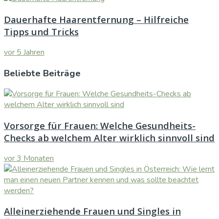
Dauerhafte Haarentfernung – Hilfreiche
Tipps und Tricks
vor 5 Jahren
Beliebte Beiträge
Vorsorge für Frauen: Welche Gesundheits-
Checks ab welchem Alter wirklich sinnvoll sind
vor 3 Monaten
Alleinerziehende Frauen und Singles in