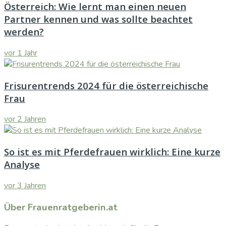
Österreich: Wie lernt man einen neuen
Partner kennen und was sollte beachtet
werden?
vor 1 Jahr
Frisurentrends 2024 für die österreichische
Frau
vor 2 Jahren
So ist es mit Pferdefrauen wirklich: Eine kurze
Analyse
vor 3 Jahren
Über Frauenratgeberin.at