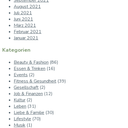
September 2021
August 2021
Juli 2021
Juni 2021
März 2021
Februar 2021
Januar 2021
Kategorien
Beauty & Fashion
(86)
Essen & Trinken
(16)
Events
(2)
Fitness & Gesundheit
(39)
Gesellschaft
(2)
Job & Finanzen
(12)
Kultur
(2)
Leben
(31)
Liebe & Familie
(30)
Lifestyle
(70)
Musik
(1)