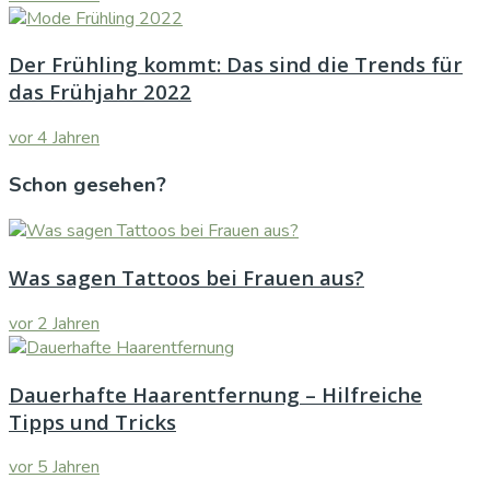
Der Frühling kommt: Das sind die Trends für
das Frühjahr 2022
vor 4 Jahren
Schon gesehen?
Was sagen Tattoos bei Frauen aus?
vor 2 Jahren
Dauerhafte Haarentfernung – Hilfreiche
Tipps und Tricks
vor 5 Jahren