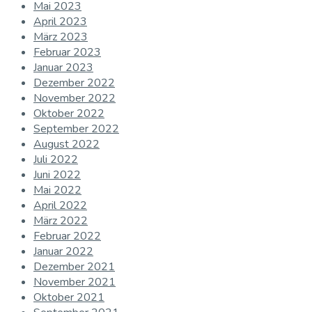
Mai 2023
April 2023
März 2023
Februar 2023
Januar 2023
Dezember 2022
November 2022
Oktober 2022
September 2022
August 2022
Juli 2022
Juni 2022
Mai 2022
April 2022
März 2022
Februar 2022
Januar 2022
Dezember 2021
November 2021
Oktober 2021