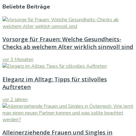
Beliebte Beiträge
Vorsorge für Frauen: Welche Gesundheits-
Checks ab welchem Alter wirklich sinnvoll sind
vor 3 Monaten
Eleganz im Alltag: Tipps für stilvolles
Auftreten
vor 2 Jahren
Alleinerziehende Frauen und Singles in