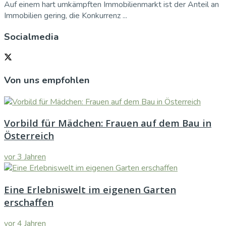
Auf einem hart umkämpften Immobilienmarkt ist der Anteil an
Immobilien gering, die Konkurrenz ...
Socialmedia
Von uns empfohlen
Vorbild für Mädchen: Frauen auf dem Bau in
Österreich
vor 3 Jahren
Eine Erlebniswelt im eigenen Garten
erschaffen
vor 4 Jahren