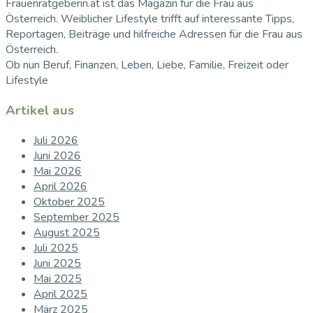
Frauenratgeberin.at ist das Magazin für die Frau aus
Österreich. Weiblicher Lifestyle trifft auf interessante Tipps,
Reportagen, Beiträge und hilfreiche Adressen für die Frau aus
Österreich.
Ob nun Beruf, Finanzen, Leben, Liebe, Familie, Freizeit oder
Lifestyle
Artikel aus
Juli 2026
Juni 2026
Mai 2026
April 2026
Oktober 2025
September 2025
August 2025
Juli 2025
Juni 2025
Mai 2025
April 2025
März 2025