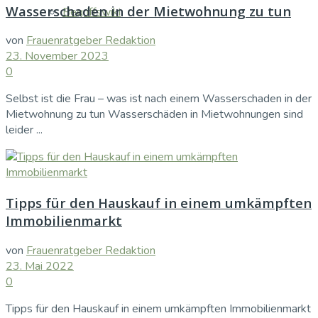
Wasserschaden in der Mietwohnung zu tun
Begriffswiki
von
Frauenratgeber Redaktion
23. November 2023
0
Selbst ist die Frau – was ist nach einem Wasserschaden in der
Mietwohnung zu tun Wasserschäden in Mietwohnungen sind
leider ...
Tipps für den Hauskauf in einem umkämpften
Immobilienmarkt
von
Frauenratgeber Redaktion
23. Mai 2022
0
Tipps für den Hauskauf in einem umkämpften Immobilienmarkt