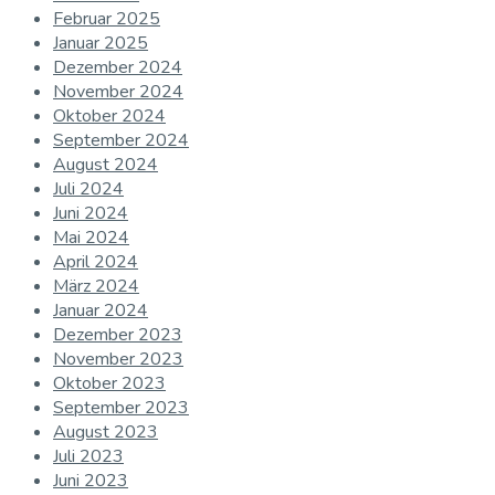
Februar 2025
Januar 2025
Dezember 2024
November 2024
Oktober 2024
September 2024
August 2024
Juli 2024
Juni 2024
Mai 2024
April 2024
März 2024
Januar 2024
Dezember 2023
November 2023
Oktober 2023
September 2023
August 2023
Juli 2023
Juni 2023