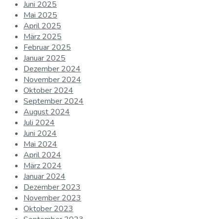
Juni 2025
Mai 2025
April 2025
März 2025
Februar 2025
Januar 2025
Dezember 2024
November 2024
Oktober 2024
September 2024
August 2024
Juli 2024
Juni 2024
Mai 2024
April 2024
März 2024
Januar 2024
Dezember 2023
November 2023
Oktober 2023