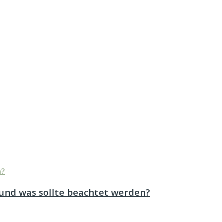
 und was sollte beachtet werden?