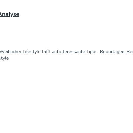
 Analyse
Weiblicher Lifestyle trifft auf interessante Tipps, Reportagen, Be
style