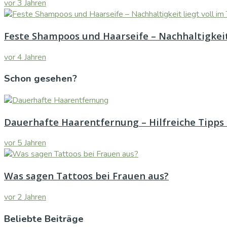
vor 3 Jahren
Feste Shampoos und Haarseife – Nachhaltigkeit
vor 4 Jahren
Schon gesehen?
Dauerhafte Haarentfernung – Hilfreiche Tipps 
vor 5 Jahren
Was sagen Tattoos bei Frauen aus?
vor 2 Jahren
Beliebte Beiträge