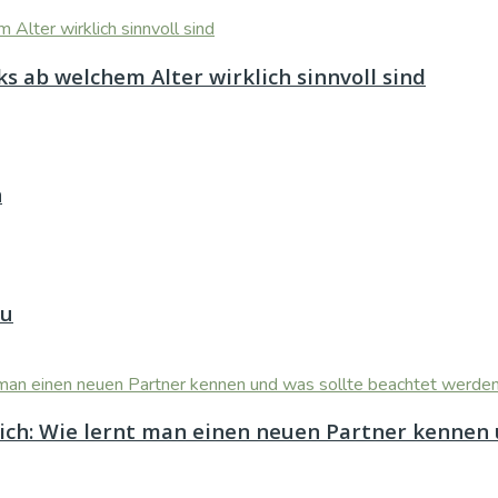
s ab welchem Alter wirklich sinnvoll sind
n
au
eich: Wie lernt man einen neuen Partner kennen