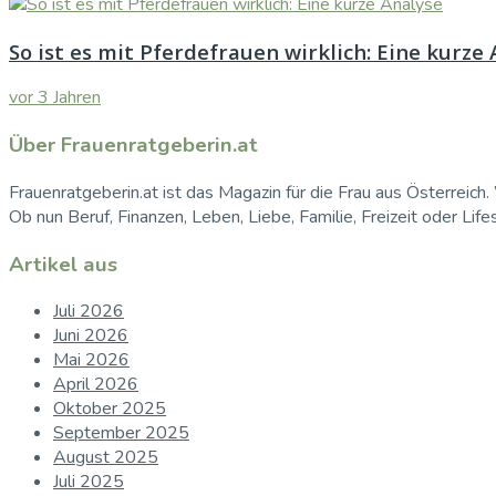
So ist es mit Pferdefrauen wirklich: Eine kurze
vor 3 Jahren
Über Frauenratgeberin.at
Frauenratgeberin.at ist das Magazin für die Frau aus Österreich. 
Ob nun Beruf, Finanzen, Leben, Liebe, Familie, Freizeit oder Life
Artikel aus
Juli 2026
Juni 2026
Mai 2026
April 2026
Oktober 2025
September 2025
August 2025
Juli 2025