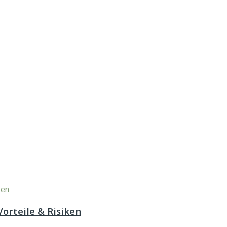
orteile & Risiken