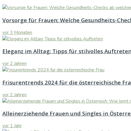
Vorsorge für Frauen: Welche Gesundheits-Check
vor 3 Monaten
Eleganz im Alltag: Tipps für stilvolles Auftrete
vor 2 Jahren
Frisurentrends 2024 für die österreichische Fr
vor 2 Jahren
Alleinerziehende Frauen und Singles in Österr
vor 1 Jahr