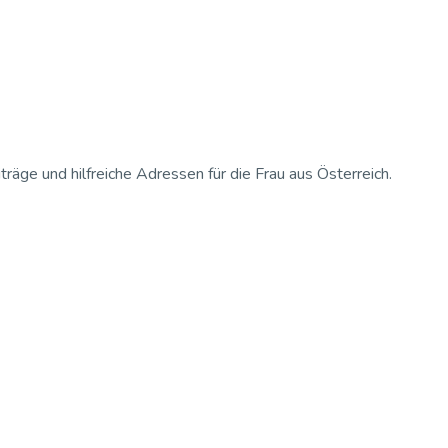
iträge und hilfreiche Adressen für die Frau aus Österreich.