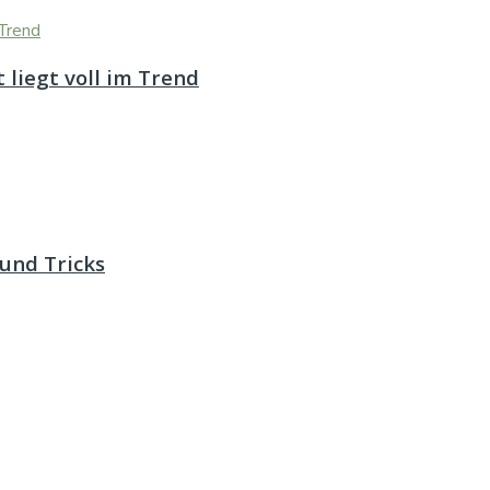
 liegt voll im Trend
und Tricks