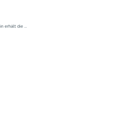
erhält die ...