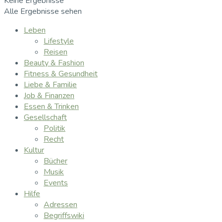
Keine Ergebnisse
Alle Ergebnisse sehen
Leben
Lifestyle
Reisen
Beauty & Fashion
Fitness & Gesundheit
Liebe & Familie
Job & Finanzen
Essen & Trinken
Gesellschaft
Politik
Recht
Kultur
Bücher
Musik
Events
Hilfe
Adressen
Begriffswiki