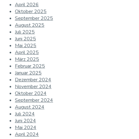
April 2026
Oktober 2025
September 2025
August 2025
Juli 2025
Juni 2025
Mai 2025
April 2025
März 2025
Februar 2025
Januar 2025
Dezember 2024
November 2024
Oktober 2024
September 2024
August 2024
Juli 2024
Juni 2024
Mai 2024
April 2024