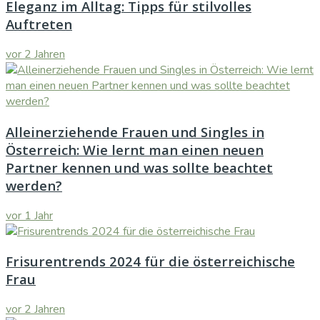
Eleganz im Alltag: Tipps für stilvolles
Auftreten
vor 2 Jahren
Alleinerziehende Frauen und Singles in
Österreich: Wie lernt man einen neuen
Partner kennen und was sollte beachtet
werden?
vor 1 Jahr
Frisurentrends 2024 für die österreichische
Frau
vor 2 Jahren