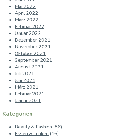
Mai 2022
April 2022
März 2022
Februar 2022
Januar 2022
Dezember 2021
November 2021
Oktober 2021
September 2021
August 2021
Juli 2021
Juni 2021
März 2021
Februar 2021
Januar 2021
Kategorien
Beauty & Fashion
(86)
Essen & Trinken
(16)