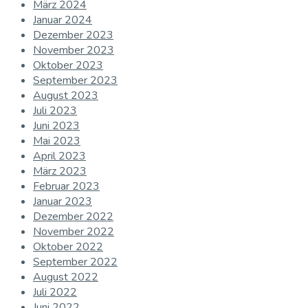
März 2024
Januar 2024
Dezember 2023
November 2023
Oktober 2023
September 2023
August 2023
Juli 2023
Juni 2023
Mai 2023
April 2023
März 2023
Februar 2023
Januar 2023
Dezember 2022
November 2022
Oktober 2022
September 2022
August 2022
Juli 2022
Juni 2022