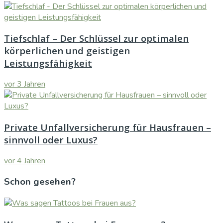
Tiefschlaf – Der Schlüssel zur optimalen
körperlichen und geistigen
Leistungsfähigkeit
vor 3 Jahren
Private Unfallversicherung für Hausfrauen –
sinnvoll oder Luxus?
vor 4 Jahren
Schon gesehen?