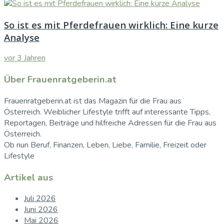
So ist es mit Pferdefrauen wirklich: Eine kurze
Analyse
vor 3 Jahren
Über Frauenratgeberin.at
Frauenratgeberin.at ist das Magazin für die Frau aus
Österreich. Weiblicher Lifestyle trifft auf interessante Tipps,
Reportagen, Beiträge und hilfreiche Adressen für die Frau aus
Österreich.
Ob nun Beruf, Finanzen, Leben, Liebe, Familie, Freizeit oder
Lifestyle
Artikel aus
Juli 2026
Juni 2026
Mai 2026