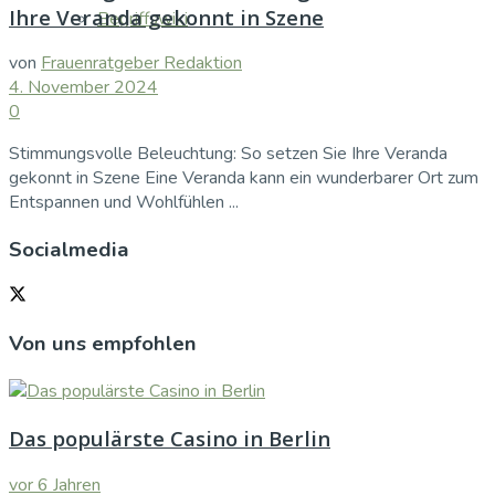
Ihre Veranda gekonnt in Szene
Begriffswiki
von
Frauenratgeber Redaktion
4. November 2024
0
Stimmungsvolle Beleuchtung: So setzen Sie Ihre Veranda
gekonnt in Szene Eine Veranda kann ein wunderbarer Ort zum
Entspannen und Wohlfühlen ...
Socialmedia
Von uns empfohlen
Das populärste Casino in Berlin
vor 6 Jahren