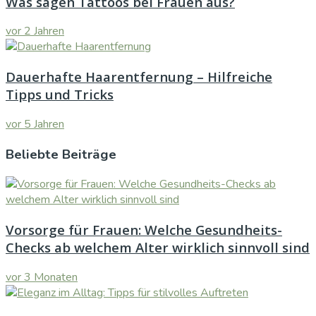
Was sagen Tattoos bei Frauen aus?
vor 2 Jahren
Dauerhafte Haarentfernung – Hilfreiche
Tipps und Tricks
vor 5 Jahren
Beliebte Beiträge
Vorsorge für Frauen: Welche Gesundheits-
Checks ab welchem Alter wirklich sinnvoll sind
vor 3 Monaten