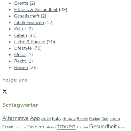
Events
(2)
Fitness & Gesundheit
(39)
Gesellschaft
(2)
Job & Finanzen
(12)
Kultur
(2)
Leben
(31)
Liebe & Familie
(30)
Lifestyle
(70)
Musik
(1)
Recht
(1)
Reisen
(25)
Folge uns
Schlagwörter
App
Alternative
Auto
Baby
Beauty
Berufe
Dating
Eltern
Duft
frauen
Gesundheit
Fashion
Essen
Garten
Familie
Fitness
Haut