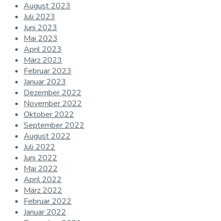
August 2023
Juli 2023
Juni 2023
Mai 2023
April 2023
März 2023
Februar 2023
Januar 2023
Dezember 2022
November 2022
Oktober 2022
September 2022
August 2022
Juli 2022
Juni 2022
Mai 2022
April 2022
März 2022
Februar 2022
Januar 2022