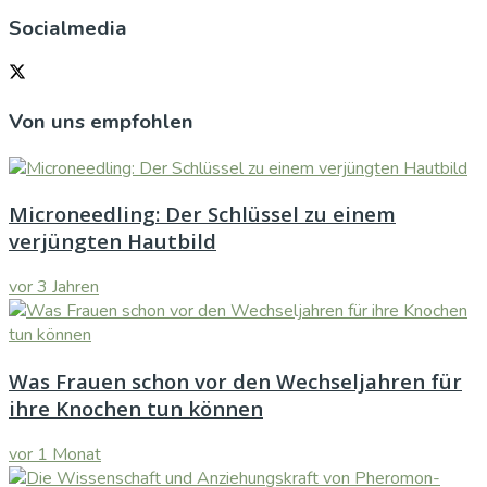
Socialmedia
Von uns empfohlen
Microneedling: Der Schlüssel zu einem
verjüngten Hautbild
vor 3 Jahren
Was Frauen schon vor den Wechseljahren für
ihre Knochen tun können
vor 1 Monat