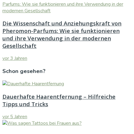
Die Wissenschaft und Anziehungskraft von
Pheromon-Parfums: Wie sie funktionieren
und ihre Verwendung in der modernen
Gesellschaft
vor 3 Jahren
Schon gesehen?
Dauerhafte Haarentfernung – Hilfreiche
Tipps und Tricks
vor 5 Jahren