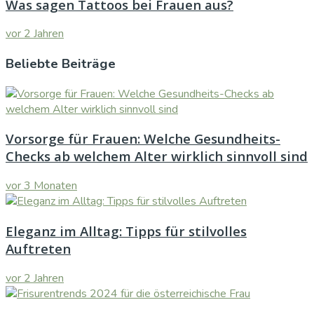
Was sagen Tattoos bei Frauen aus?
vor 2 Jahren
Beliebte Beiträge
Vorsorge für Frauen: Welche Gesundheits-
Checks ab welchem Alter wirklich sinnvoll sind
vor 3 Monaten
Eleganz im Alltag: Tipps für stilvolles
Auftreten
vor 2 Jahren