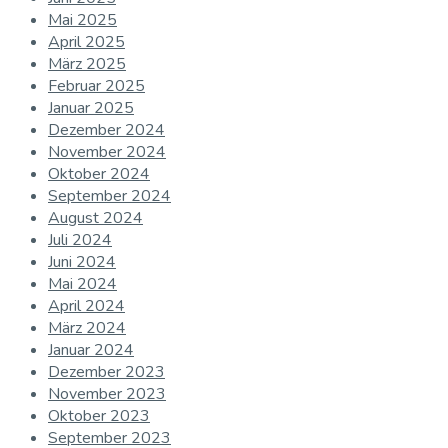
Mai 2025
April 2025
März 2025
Februar 2025
Januar 2025
Dezember 2024
November 2024
Oktober 2024
September 2024
August 2024
Juli 2024
Juni 2024
Mai 2024
April 2024
März 2024
Januar 2024
Dezember 2023
November 2023
Oktober 2023
September 2023