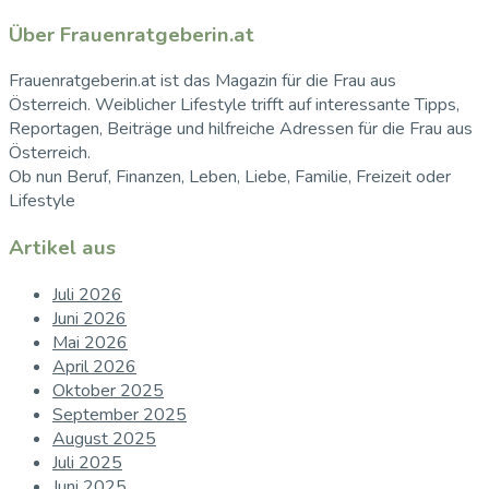
Über Frauenratgeberin.at
Frauenratgeberin.at ist das Magazin für die Frau aus
Österreich. Weiblicher Lifestyle trifft auf interessante Tipps,
Reportagen, Beiträge und hilfreiche Adressen für die Frau aus
Österreich.
Ob nun Beruf, Finanzen, Leben, Liebe, Familie, Freizeit oder
Lifestyle
Artikel aus
Juli 2026
Juni 2026
Mai 2026
April 2026
Oktober 2025
September 2025
August 2025
Juli 2025
Juni 2025