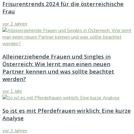
Frisurentrends 2024 für die österreichische
Frau
vor 2 Jahren
Alleinerziehende Frauen und Singles in
Österreich: Wie lernt man einen neuen
Partner kennen und was sollte beachtet
werden?
vor 1 Jahr
So ist es mit Pferdefrauen wirklich: Eine kurze
Analyse
vor 3 Jahren