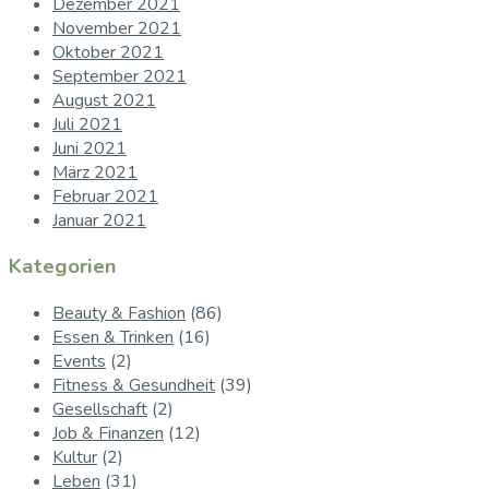
Dezember 2021
November 2021
Oktober 2021
September 2021
August 2021
Juli 2021
Juni 2021
März 2021
Februar 2021
Januar 2021
Kategorien
Beauty & Fashion
(86)
Essen & Trinken
(16)
Events
(2)
Fitness & Gesundheit
(39)
Gesellschaft
(2)
Job & Finanzen
(12)
Kultur
(2)
Leben
(31)