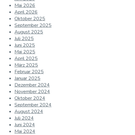
Mai 2026
April 2026
Oktober 2025
September 2025
August 2025
Juli 2025
Juni 2025
Mai 2025
April 2025
März 2025
Februar 2025
Januar 2025
Dezember 2024
November 2024
Oktober 2024
September 2024
August 2024
Juli 2024
Juni 2024
Mai 2024