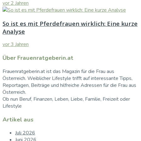
vor 2 Jahren
So ist es mit Pferdefrauen wirklich: Eine kurze
Analyse
vor 3 Jahren
Über Frauenratgeberin.at
Frauenratgeberin.at ist das Magazin für die Frau aus
Österreich. Weiblicher Lifestyle trifft auf interessante Tipps,
Reportagen, Beiträge und hilfreiche Adressen für die Frau aus
Österreich.
Ob nun Beruf, Finanzen, Leben, Liebe, Familie, Freizeit oder
Lifestyle
Artikel aus
Juli 2026
Juni 2026