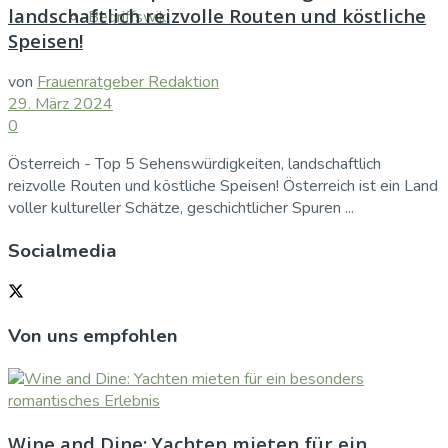
landschaftlich reizvolle Routen und köstliche
Begriffswiki
Speisen!
von
Frauenratgeber Redaktion
29. März 2024
0
Österreich - Top 5 Sehenswürdigkeiten, landschaftlich
reizvolle Routen und köstliche Speisen! Österreich ist ein Land
voller kultureller Schätze, geschichtlicher Spuren ...
Socialmedia
Von uns empfohlen
Wine and Dine: Yachten mieten für ein