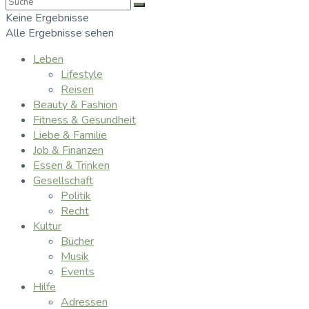
Keine Ergebnisse
Alle Ergebnisse sehen
Leben
Lifestyle
Reisen
Beauty & Fashion
Fitness & Gesundheit
Liebe & Familie
Job & Finanzen
Essen & Trinken
Gesellschaft
Politik
Recht
Kultur
Bücher
Musik
Events
Hilfe
Adressen