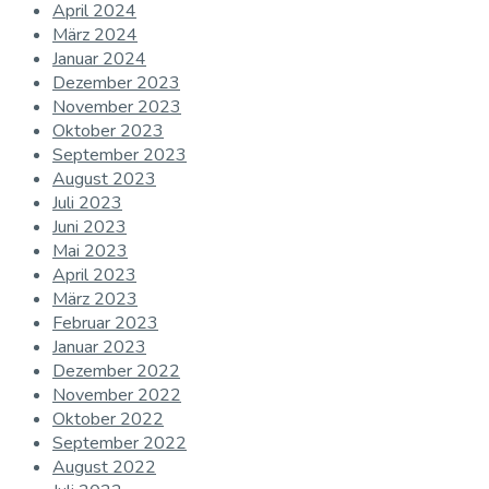
April 2024
März 2024
Januar 2024
Dezember 2023
November 2023
Oktober 2023
September 2023
August 2023
Juli 2023
Juni 2023
Mai 2023
April 2023
März 2023
Februar 2023
Januar 2023
Dezember 2022
November 2022
Oktober 2022
September 2022
August 2022