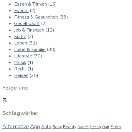
Essen & Trinken
(16)
Events
(2)
Fitness & Gesundheit
(39)
Gesellschaft
(2)
Job & Finanzen
(12)
Kultur
(2)
Leben
(31)
Liebe & Familie
(30)
Lifestyle
(70)
Musik
(1)
Recht
(1)
Reisen
(25)
Folge uns
Schlagwörter
App
Alternative
Auto
Baby
Beauty
Berufe
Dating
Eltern
Duft