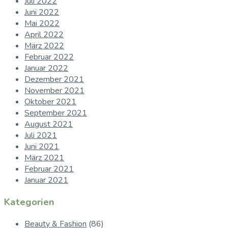
Juli 2022
Juni 2022
Mai 2022
April 2022
März 2022
Februar 2022
Januar 2022
Dezember 2021
November 2021
Oktober 2021
September 2021
August 2021
Juli 2021
Juni 2021
März 2021
Februar 2021
Januar 2021
Kategorien
Beauty & Fashion
(86)