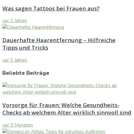
Was sagen Tattoos bei Frauen aus?
vor 2 Jahren
Dauerhafte Haarentfernung – Hilfreiche
Tipps und Tricks
vor 5 Jahren
Beliebte Beiträge
Vorsorge für Frauen: Welche Gesundheits-
Checks ab welchem Alter wirklich sinnvoll sind
vor 3 Monaten