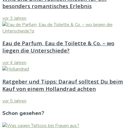
besonders romantisches Erlebnis
vor 3 Jahren
Eau de Parfum, Eau de Toilette & Co. – wo
liegen die Unterschiede?
vor 4 Jahren
Ratgeber und Tipps: Darauf solltest Du beim
Kauf von einem Hollandrad achten
vor 5 Jahren
Schon gesehen?