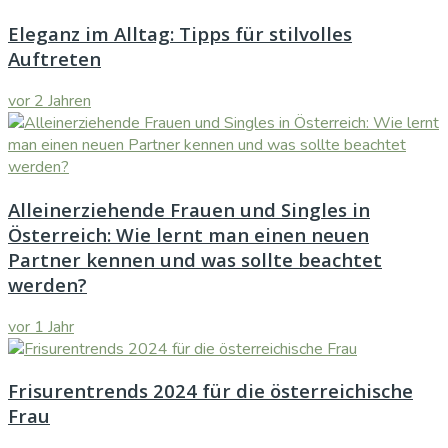
Eleganz im Alltag: Tipps für stilvolles
Auftreten
vor 2 Jahren
Alleinerziehende Frauen und Singles in
Österreich: Wie lernt man einen neuen
Partner kennen und was sollte beachtet
werden?
vor 1 Jahr
Frisurentrends 2024 für die österreichische
Frau