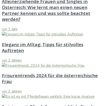
Alleinerziehende Frauen und Singles in
Österreich: Wie lernt man einen neuen
Partner kennen und was sollte beachtet
werden?
vor 1 Jahr
Eleganz im Alltag: Tipps für stilvolles
Auftreten
vor 2 Jahren
Frisurentrends 2024 für die österreichische
Frau
vor 2 Jahren