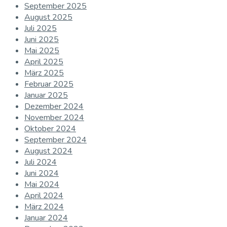
September 2025
August 2025
Juli 2025
Juni 2025
Mai 2025
April 2025
März 2025
Februar 2025
Januar 2025
Dezember 2024
November 2024
Oktober 2024
September 2024
August 2024
Juli 2024
Juni 2024
Mai 2024
April 2024
März 2024
Januar 2024