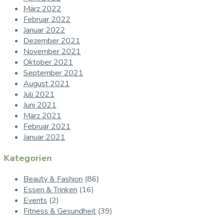
März 2022
Februar 2022
Januar 2022
Dezember 2021
November 2021
Oktober 2021
September 2021
August 2021
Juli 2021
Juni 2021
März 2021
Februar 2021
Januar 2021
Kategorien
Beauty & Fashion
(86)
Essen & Trinken
(16)
Events
(2)
Fitness & Gesundheit
(39)