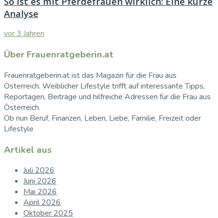
So ist es mit Pferdefrauen wirklich: Eine kurze
Analyse
vor 3 Jahren
Über Frauenratgeberin.at
Frauenratgeberin.at ist das Magazin für die Frau aus
Österreich. Weiblicher Lifestyle trifft auf interessante Tipps,
Reportagen, Beiträge und hilfreiche Adressen für die Frau aus
Österreich.
Ob nun Beruf, Finanzen, Leben, Liebe, Familie, Freizeit oder
Lifestyle
Artikel aus
Juli 2026
Juni 2026
Mai 2026
April 2026
Oktober 2025