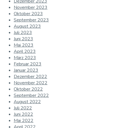
Dezember 2023
November 2023
Oktober 2023
September 2023
August 2023
Juli 2023
Juni 2023
Mai 2023
April 2023
März 2023
Februar 2023
Januar 2023
Dezember 2022
November 2022
Oktober 2022
September 2022
August 2022
Juli 2022
Juni 2022
Mai 2022
April 2022