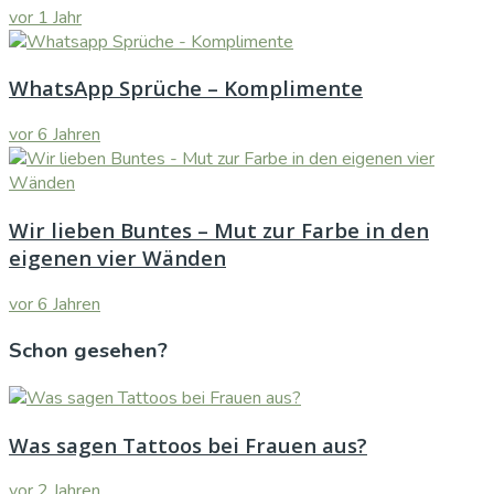
vor 1 Jahr
WhatsApp Sprüche – Komplimente
vor 6 Jahren
Wir lieben Buntes – Mut zur Farbe in den
eigenen vier Wänden
vor 6 Jahren
Schon gesehen?
Was sagen Tattoos bei Frauen aus?
vor 2 Jahren