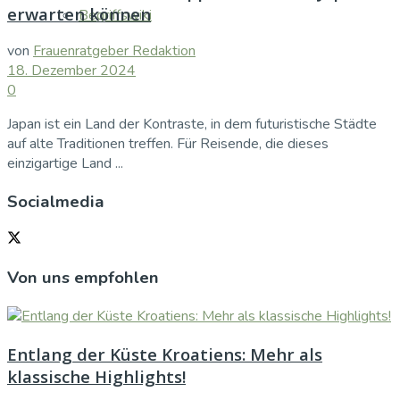
erwarten können
Begriffswiki
von
Frauenratgeber Redaktion
18. Dezember 2024
0
Japan ist ein Land der Kontraste, in dem futuristische Städte
auf alte Traditionen treffen. Für Reisende, die dieses
einzigartige Land ...
Socialmedia
Von uns empfohlen
Entlang der Küste Kroatiens: Mehr als
klassische Highlights!