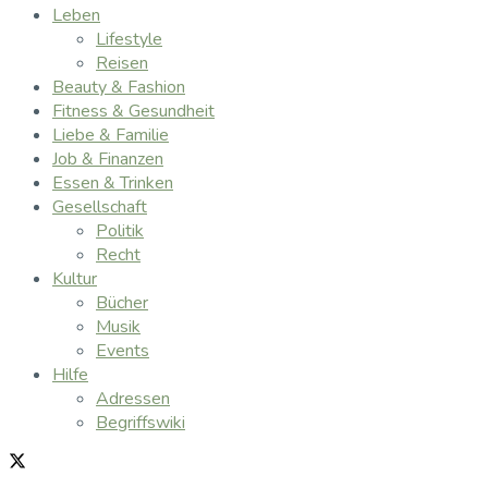
Leben
Lifestyle
Reisen
Beauty & Fashion
Fitness & Gesundheit
Liebe & Familie
Job & Finanzen
Essen & Trinken
Gesellschaft
Politik
Recht
Kultur
Bücher
Musik
Events
Hilfe
Adressen
Begriffswiki