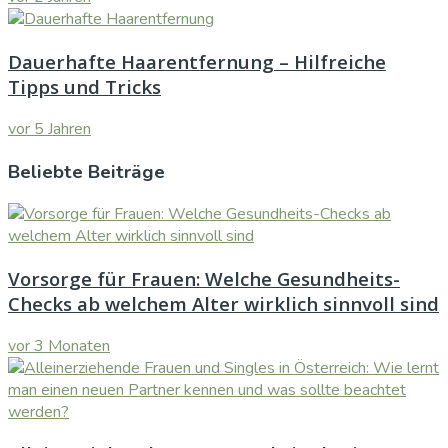
Dauerhafte Haarentfernung – Hilfreiche
Tipps und Tricks
vor 5 Jahren
Beliebte Beiträge
Vorsorge für Frauen: Welche Gesundheits-
Checks ab welchem Alter wirklich sinnvoll sind
vor 3 Monaten