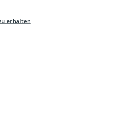
zu erhalten