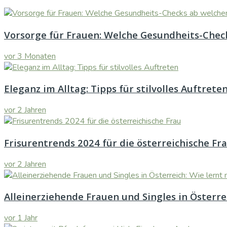
Vorsorge für Frauen: Welche Gesundheits-Check
vor 3 Monaten
Eleganz im Alltag: Tipps für stilvolles Auftrete
vor 2 Jahren
Frisurentrends 2024 für die österreichische Fr
vor 2 Jahren
Alleinerziehende Frauen und Singles in Österr
vor 1 Jahr