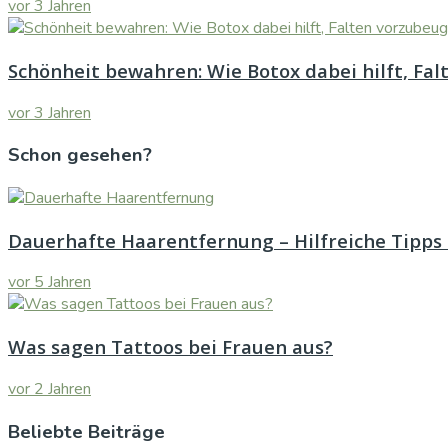
vor 3 Jahren
Schönheit bewahren: Wie Botox dabei hilft, Fa
vor 3 Jahren
Schon gesehen?
Dauerhafte Haarentfernung – Hilfreiche Tipps 
vor 5 Jahren
Was sagen Tattoos bei Frauen aus?
vor 2 Jahren
Beliebte Beiträge