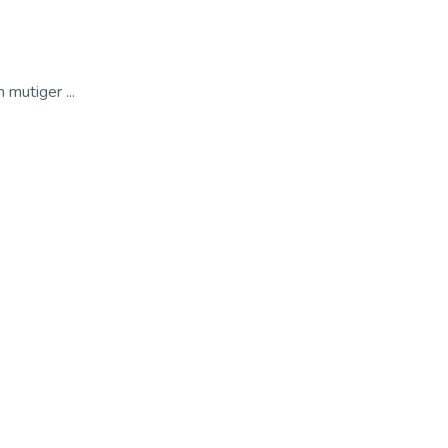
mutiger ...