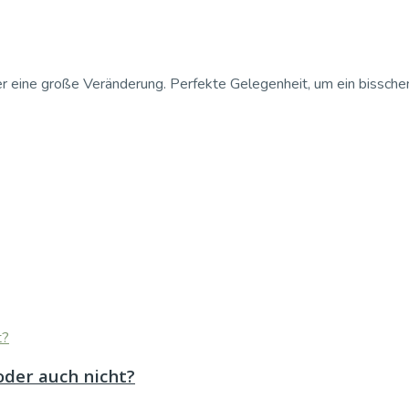
ne große Veränderung. Perfekte Gelegenheit, um ein bisschen 
oder auch nicht?