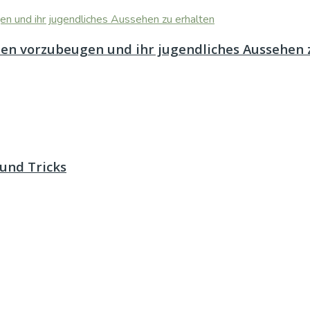
lten vorzubeugen und ihr jugendliches Aussehen 
und Tricks