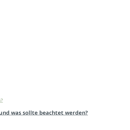
 und was sollte beachtet werden?