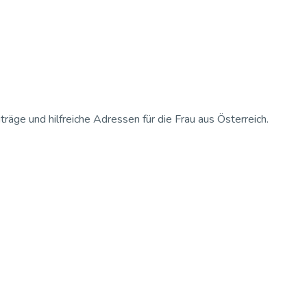
iträge und hilfreiche Adressen für die Frau aus Österreich.