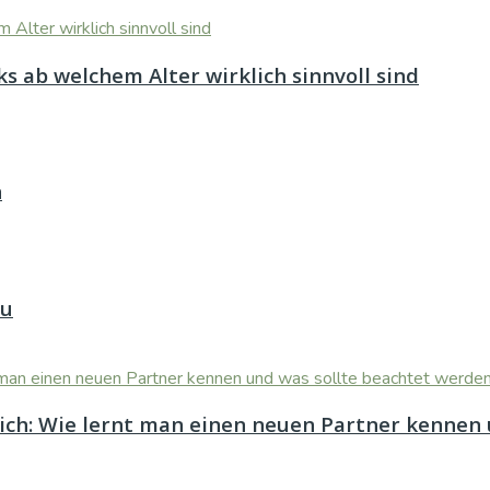
s ab welchem Alter wirklich sinnvoll sind
n
au
eich: Wie lernt man einen neuen Partner kennen