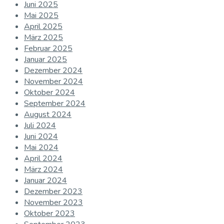
Juni 2025
Mai 2025
April 2025
März 2025
Februar 2025
Januar 2025
Dezember 2024
November 2024
Oktober 2024
September 2024
August 2024
Juli 2024
Juni 2024
Mai 2024
April 2024
März 2024
Januar 2024
Dezember 2023
November 2023
Oktober 2023