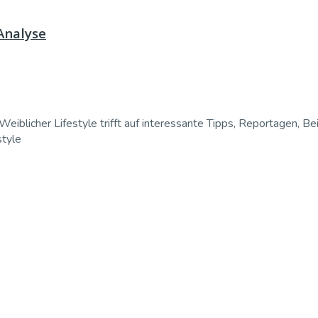
 Analyse
Weiblicher Lifestyle trifft auf interessante Tipps, Reportagen, Be
style