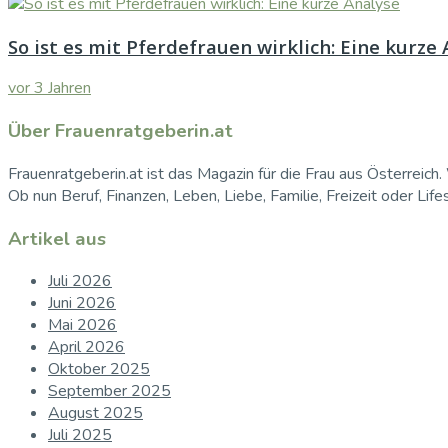
So ist es mit Pferdefrauen wirklich: Eine kurze
vor 3 Jahren
Über Frauenratgeberin.at
Frauenratgeberin.at ist das Magazin für die Frau aus Österreich. 
Ob nun Beruf, Finanzen, Leben, Liebe, Familie, Freizeit oder Life
Artikel aus
Juli 2026
Juni 2026
Mai 2026
April 2026
Oktober 2025
September 2025
August 2025
Juli 2025