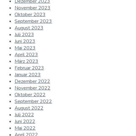
Dezember 2023
November 2023
Oktober 2023
September 2023
August 2023
Juli 2023
Juni 2023
Mai 2023
April 2023
März 2023
Februar 2023
Januar 2023
Dezember 2022
November 2022
Oktober 2022
September 2022
August 2022
Juli 2022
Juni 2022
Mai 2022
April 2022