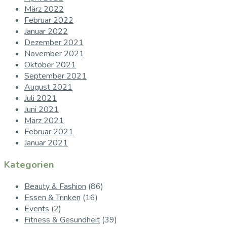
März 2022
Februar 2022
Januar 2022
Dezember 2021
November 2021
Oktober 2021
September 2021
August 2021
Juli 2021
Juni 2021
März 2021
Februar 2021
Januar 2021
Kategorien
Beauty & Fashion
(86)
Essen & Trinken
(16)
Events
(2)
Fitness & Gesundheit
(39)