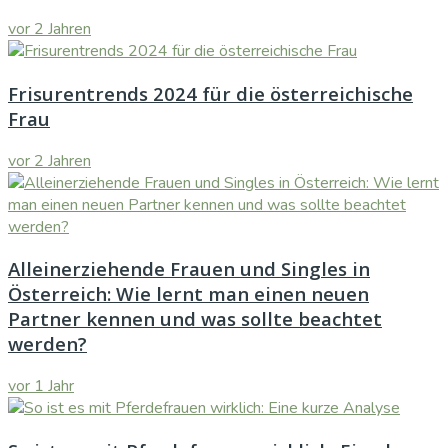
vor 2 Jahren
Frisurentrends 2024 für die österreichische
Frau
vor 2 Jahren
Alleinerziehende Frauen und Singles in
Österreich: Wie lernt man einen neuen
Partner kennen und was sollte beachtet
werden?
vor 1 Jahr