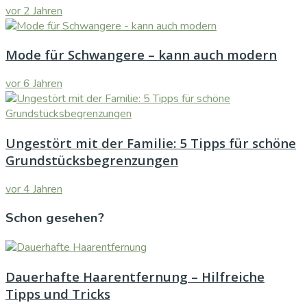
vor 2 Jahren
Mode für Schwangere – kann auch modern
vor 6 Jahren
Ungestört mit der Familie: 5 Tipps für schöne
Grundstücksbegrenzungen
vor 4 Jahren
Schon gesehen?
Dauerhafte Haarentfernung – Hilfreiche
Tipps und Tricks