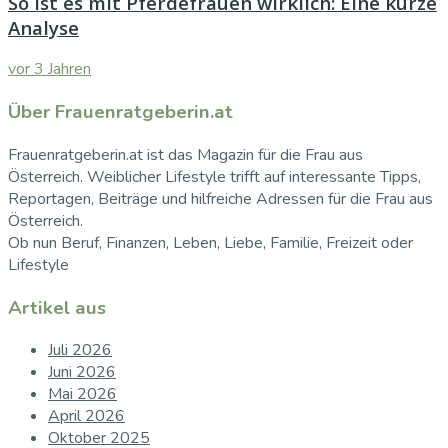
So ist es mit Pferdefrauen wirklich: Eine kurze
Analyse
vor 3 Jahren
Über Frauenratgeberin.at
Frauenratgeberin.at ist das Magazin für die Frau aus
Österreich. Weiblicher Lifestyle trifft auf interessante Tipps,
Reportagen, Beiträge und hilfreiche Adressen für die Frau aus
Österreich.
Ob nun Beruf, Finanzen, Leben, Liebe, Familie, Freizeit oder
Lifestyle
Artikel aus
Juli 2026
Juni 2026
Mai 2026
April 2026
Oktober 2025