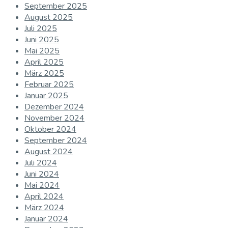
September 2025
August 2025
Juli 2025
Juni 2025
Mai 2025
April 2025
März 2025
Februar 2025
Januar 2025
Dezember 2024
November 2024
Oktober 2024
September 2024
August 2024
Juli 2024
Juni 2024
Mai 2024
April 2024
März 2024
Januar 2024