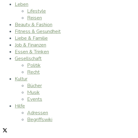
Leben
Lifestyle
Reisen
Beauty & Fashion
Fitness & Gesundheit
Liebe & Familie
Job & Finanzen
Essen & Trinken
Gesellschaft
Politik
Recht
Kultur
Bücher
Musik
Events
Hilfe
Adressen
Begriffswiki