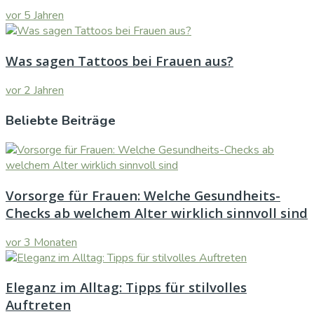
vor 5 Jahren
Was sagen Tattoos bei Frauen aus?
vor 2 Jahren
Beliebte Beiträge
Vorsorge für Frauen: Welche Gesundheits-
Checks ab welchem Alter wirklich sinnvoll sind
vor 3 Monaten
Eleganz im Alltag: Tipps für stilvolles
Auftreten