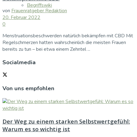
Begriffswiki
von
Frauenratgeber Redaktion
20. Februar 2022
0
Menstruationsbeschwerden natürlich bekämpfen mit CBD Mit
Regelschmerzen hatten wahrscheinlich die meisten Frauen
bereits zu tun – bei etwa einem Zehntel ...
Socialmedia
Von uns empfohlen
Der Weg zu einem starken Selbstwertgefühl:
Warum es so wichtig ist