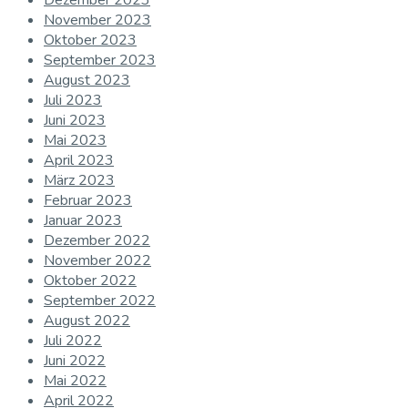
Dezember 2023
November 2023
Oktober 2023
September 2023
August 2023
Juli 2023
Juni 2023
Mai 2023
April 2023
März 2023
Februar 2023
Januar 2023
Dezember 2022
November 2022
Oktober 2022
September 2022
August 2022
Juli 2022
Juni 2022
Mai 2022
April 2022