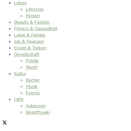
Leben
Lifestyle
Reisen
Beauty & Fashion
Fitness & Gesundheit
Liebe & Familie
Job & Finanzen
Essen & Trinken
Gesellschaft
Politik
Recht
Kultur
Bücher
Musik
Events
Hilfe
Adressen
Begriffswiki