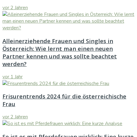
vor 2 Jahren
Alleinerziehende Frauen und Singles in
Österreich: Wie lernt man einen neuen
Partner kennen und was sollte beachtet
werden?
vor 1 Jahr
Frisurentrends 2024 für die österreichische
Frau
vor 2 Jahren
So ist es mit Pferdefrauen wirklich: Eine kurze