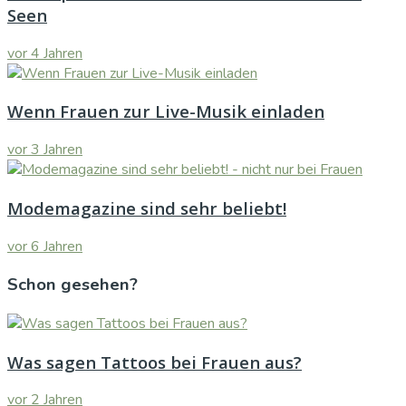
Seen
vor 4 Jahren
Wenn Frauen zur Live-Musik einladen
vor 3 Jahren
Modemagazine sind sehr beliebt!
vor 6 Jahren
Schon gesehen?
Was sagen Tattoos bei Frauen aus?
vor 2 Jahren