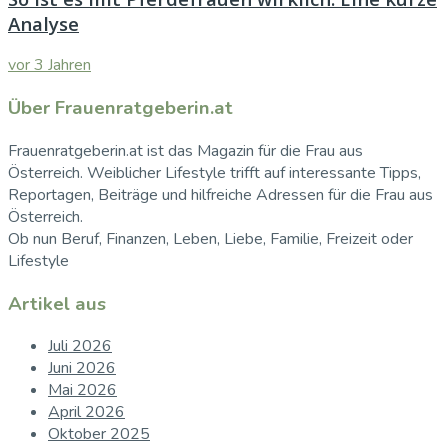
Analyse
vor 3 Jahren
Über Frauenratgeberin.at
Frauenratgeberin.at ist das Magazin für die Frau aus
Österreich. Weiblicher Lifestyle trifft auf interessante Tipps,
Reportagen, Beiträge und hilfreiche Adressen für die Frau aus
Österreich.
Ob nun Beruf, Finanzen, Leben, Liebe, Familie, Freizeit oder
Lifestyle
Artikel aus
Juli 2026
Juni 2026
Mai 2026
April 2026
Oktober 2025