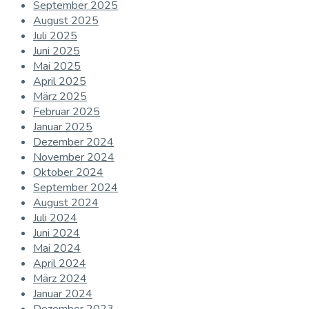
September 2025
August 2025
Juli 2025
Juni 2025
Mai 2025
April 2025
März 2025
Februar 2025
Januar 2025
Dezember 2024
November 2024
Oktober 2024
September 2024
August 2024
Juli 2024
Juni 2024
Mai 2024
April 2024
März 2024
Januar 2024