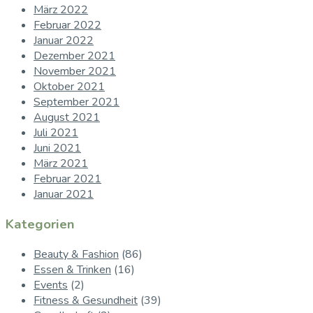
März 2022
Februar 2022
Januar 2022
Dezember 2021
November 2021
Oktober 2021
September 2021
August 2021
Juli 2021
Juni 2021
März 2021
Februar 2021
Januar 2021
Kategorien
Beauty & Fashion
(86)
Essen & Trinken
(16)
Events
(2)
Fitness & Gesundheit
(39)