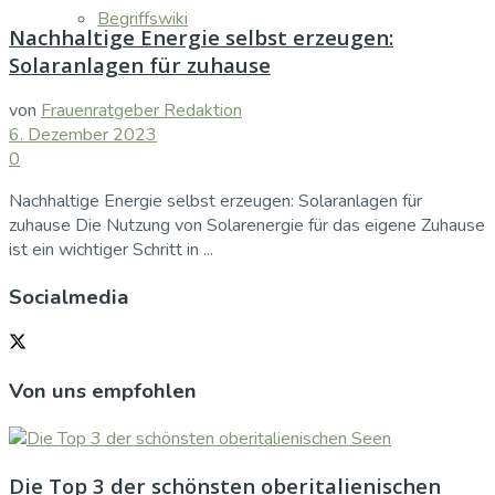
Begriffswiki
Nachhaltige Energie selbst erzeugen:
Solaranlagen für zuhause
von
Frauenratgeber Redaktion
6. Dezember 2023
0
Nachhaltige Energie selbst erzeugen: Solaranlagen für
zuhause Die Nutzung von Solarenergie für das eigene Zuhause
ist ein wichtiger Schritt in ...
Socialmedia
Von uns empfohlen
Die Top 3 der schönsten oberitalienischen