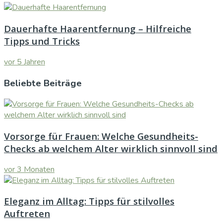
Dauerhafte Haarentfernung – Hilfreiche
Tipps und Tricks
vor 5 Jahren
Beliebte Beiträge
Vorsorge für Frauen: Welche Gesundheits-
Checks ab welchem Alter wirklich sinnvoll sind
vor 3 Monaten
Eleganz im Alltag: Tipps für stilvolles
Auftreten