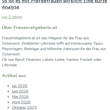
So ist es mit Pferdefrauen wirklich: Eine kurze
Analyse
vor 3 Jahren
Über Frauenratgeberin.at
Frauenratgeberin.at ist das Magazin für die Frau aus
Österreich. Weiblicher Lifestyle trifft auf interessante Tipps,
Reportagen, Beiträge und hilfreiche Adressen für die Frau aus
Österreich.
Ob nun Beruf, Finanzen, Leben, Liebe, Familie, Freizeit oder
Lifestyle
Artikel aus
Juli 2026
Juni 2026
Mai 2026
April 2026
Oktober 2025