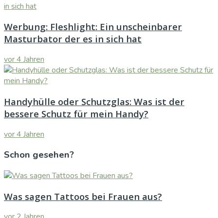
Werbung: Fleshlight: Ein unscheinbarer
Masturbator der es in sich hat
vor 4 Jahren
Handyhülle oder Schutzglas: Was ist der
bessere Schutz für mein Handy?
vor 4 Jahren
Schon gesehen?
Was sagen Tattoos bei Frauen aus?
vor 2 Jahren