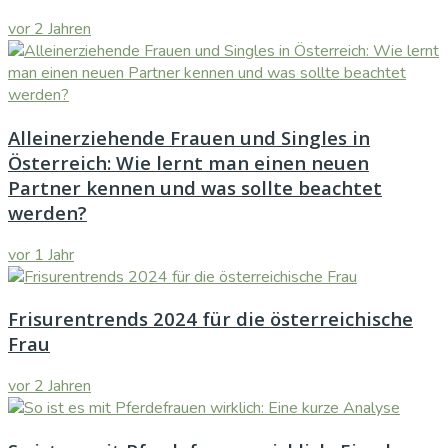
vor 2 Jahren
Alleinerziehende Frauen und Singles in
Österreich: Wie lernt man einen neuen
Partner kennen und was sollte beachtet
werden?
vor 1 Jahr
Frisurentrends 2024 für die österreichische
Frau
vor 2 Jahren