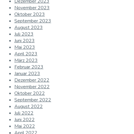
Dezember 2023
November 2023
Oktober 2023
September 2023
August 2023
Juli 2023
Juni 2023
Mai 2023
April 2023
März 2023
Februar 2023
Januar 2023
Dezember 2022
November 2022
Oktober 2022
September 2022
August 2022
Juli 2022
Juni 2022
Mai 2022
April 2022