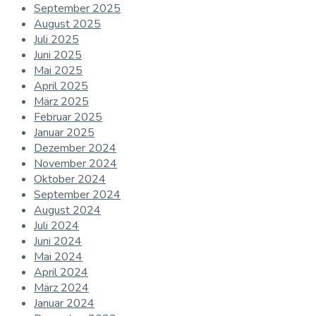
September 2025
August 2025
Juli 2025
Juni 2025
Mai 2025
April 2025
März 2025
Februar 2025
Januar 2025
Dezember 2024
November 2024
Oktober 2024
September 2024
August 2024
Juli 2024
Juni 2024
Mai 2024
April 2024
März 2024
Januar 2024