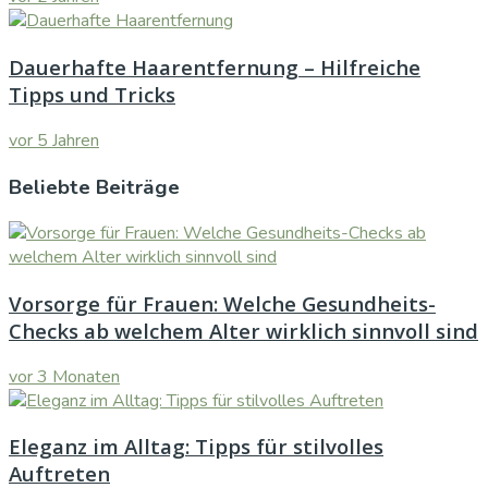
Dauerhafte Haarentfernung – Hilfreiche
Tipps und Tricks
vor 5 Jahren
Beliebte Beiträge
Vorsorge für Frauen: Welche Gesundheits-
Checks ab welchem Alter wirklich sinnvoll sind
vor 3 Monaten
Eleganz im Alltag: Tipps für stilvolles
Auftreten