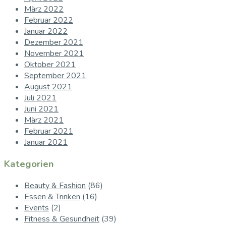
März 2022
Februar 2022
Januar 2022
Dezember 2021
November 2021
Oktober 2021
September 2021
August 2021
Juli 2021
Juni 2021
März 2021
Februar 2021
Januar 2021
Kategorien
Beauty & Fashion
(86)
Essen & Trinken
(16)
Events
(2)
Fitness & Gesundheit
(39)