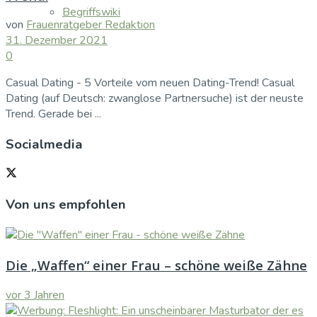
Begriffswiki
von
Frauenratgeber Redaktion
31. Dezember 2021
0
Casual Dating - 5 Vorteile vom neuen Dating-Trend! Casual
Dating (auf Deutsch: zwanglose Partnersuche) ist der neuste
Trend. Gerade bei ...
Socialmedia
Von uns empfohlen
Die „Waffen“ einer Frau – schöne weiße Zähne
vor 3 Jahren