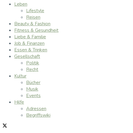
Leben
Lifestyle
Reisen
Beauty & Fashion
Fitness & Gesundheit
Liebe & Familie
Job & Finanzen
Essen & Trinken
Gesellschaft
Politik
Recht
Kultur
Bücher
Musik
Events
Hilfe
Adressen
Begriffswiki