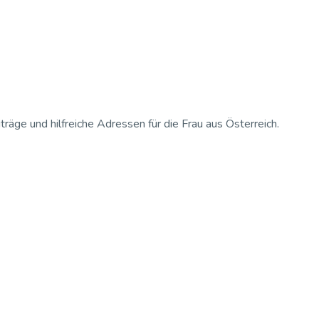
iträge und hilfreiche Adressen für die Frau aus Österreich.