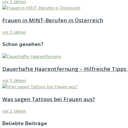
vor 5 Jahren
Frauen in MINT-Berufen in Österreich
vor 3 Jahren
Schon gesehen?
Dauerhafte Haarentfernung – Hilfreiche Tipps 
vor 5 Jahren
Was sagen Tattoos bei Frauen aus?
vor 2 Jahren
Beliebte Beiträge