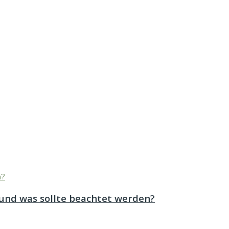
 und was sollte beachtet werden?