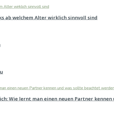
s ab welchem Alter wirklich sinnvoll sind
n
au
eich: Wie lernt man einen neuen Partner kennen