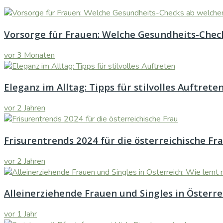
Vorsorge für Frauen: Welche Gesundheits-Check
vor 3 Monaten
Eleganz im Alltag: Tipps für stilvolles Auftrete
vor 2 Jahren
Frisurentrends 2024 für die österreichische Fr
vor 2 Jahren
Alleinerziehende Frauen und Singles in Österr
vor 1 Jahr