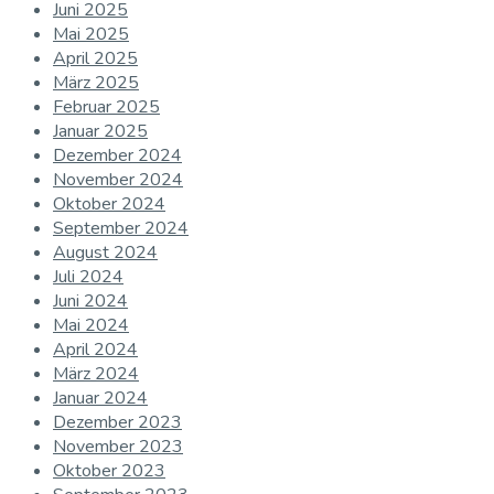
Juni 2025
Mai 2025
April 2025
März 2025
Februar 2025
Januar 2025
Dezember 2024
November 2024
Oktober 2024
September 2024
August 2024
Juli 2024
Juni 2024
Mai 2024
April 2024
März 2024
Januar 2024
Dezember 2023
November 2023
Oktober 2023