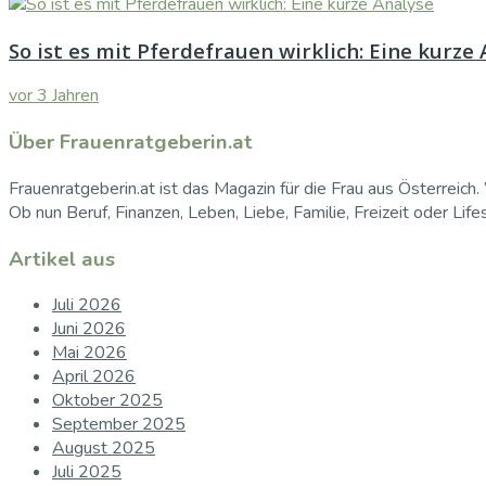
So ist es mit Pferdefrauen wirklich: Eine kurze
vor 3 Jahren
Über Frauenratgeberin.at
Frauenratgeberin.at ist das Magazin für die Frau aus Österreich. 
Ob nun Beruf, Finanzen, Leben, Liebe, Familie, Freizeit oder Life
Artikel aus
Juli 2026
Juni 2026
Mai 2026
April 2026
Oktober 2025
September 2025
August 2025
Juli 2025