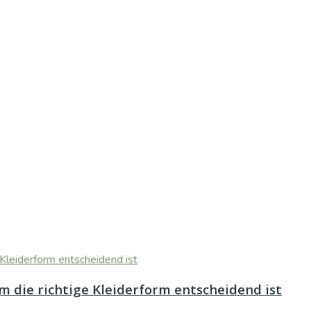
 die richtige Kleiderform entscheidend ist