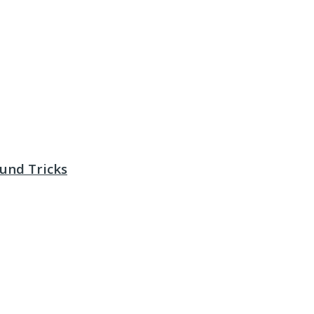
und Tricks