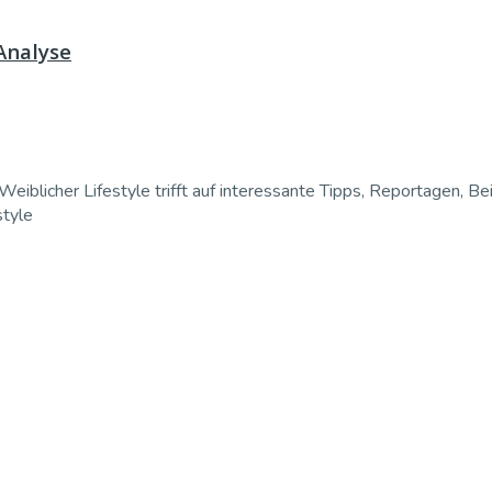
 Analyse
Weiblicher Lifestyle trifft auf interessante Tipps, Reportagen, Be
style