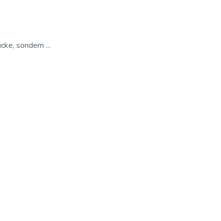
ke, sondern ...