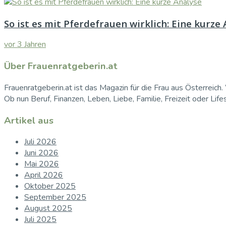
So ist es mit Pferdefrauen wirklich: Eine kurze
vor 3 Jahren
Über Frauenratgeberin.at
Frauenratgeberin.at ist das Magazin für die Frau aus Österreich. 
Ob nun Beruf, Finanzen, Leben, Liebe, Familie, Freizeit oder Life
Artikel aus
Juli 2026
Juni 2026
Mai 2026
April 2026
Oktober 2025
September 2025
August 2025
Juli 2025