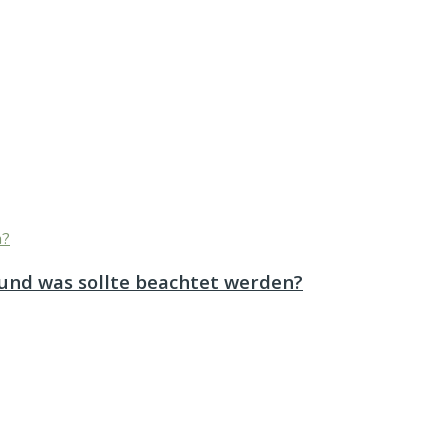
 und was sollte beachtet werden?