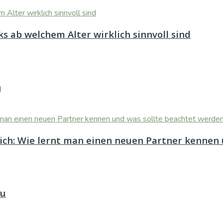
s ab welchem Alter wirklich sinnvoll sind
n
eich: Wie lernt man einen neuen Partner kennen
au