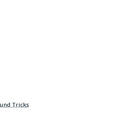
und Tricks