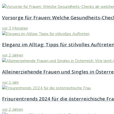
Vorsorge für Frauen: Welche Gesundheits-Check
vor 3 Monaten
Eleganz im Alltag: Tipps für stilvolles Auftrete
vor 2 Jahren
Alleinerziehende Frauen und Singles in Österr
vor 1 Jahr
Frisurentrends 2024 für die österreichische Fr
vor 2 Jahren