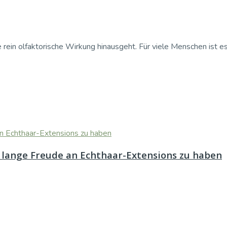
ein olfaktorische Wirkung hinausgeht. Für viele Menschen ist es 
 lange Freude an Echthaar-Extensions zu haben