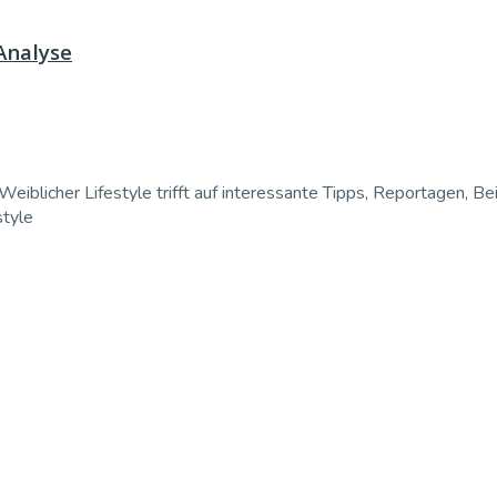
 Analyse
Weiblicher Lifestyle trifft auf interessante Tipps, Reportagen, Be
style