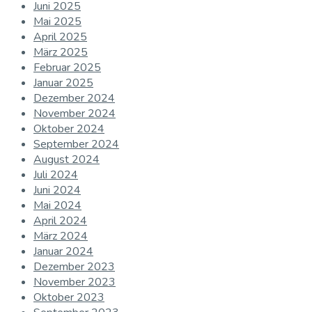
Juni 2025
Mai 2025
April 2025
März 2025
Februar 2025
Januar 2025
Dezember 2024
November 2024
Oktober 2024
September 2024
August 2024
Juli 2024
Juni 2024
Mai 2024
April 2024
März 2024
Januar 2024
Dezember 2023
November 2023
Oktober 2023