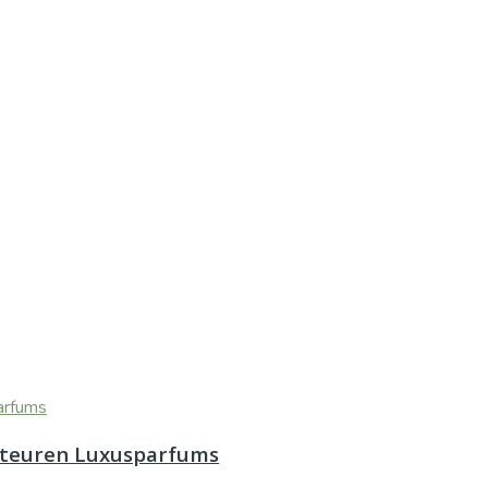
zu teuren Luxusparfums