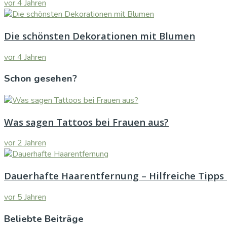
vor 4 Jahren
Die schönsten Dekorationen mit Blumen
vor 4 Jahren
Schon gesehen?
Was sagen Tattoos bei Frauen aus?
vor 2 Jahren
Dauerhafte Haarentfernung – Hilfreiche Tipps 
vor 5 Jahren
Beliebte Beiträge