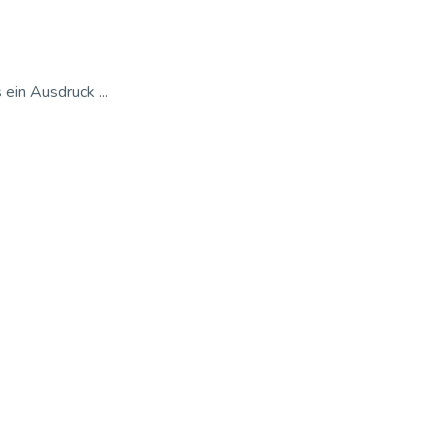
ein Ausdruck ...