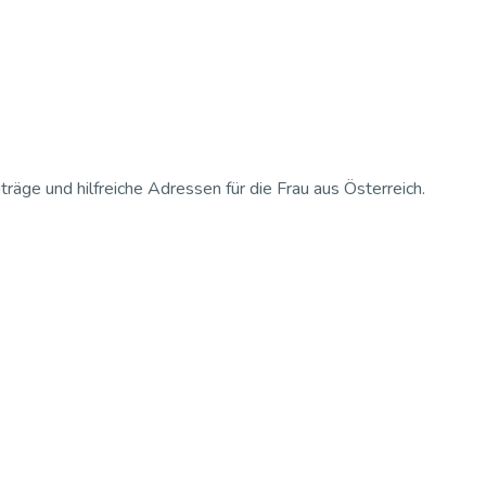
iträge und hilfreiche Adressen für die Frau aus Österreich.