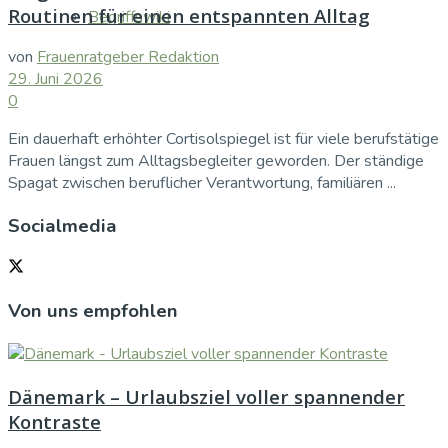
Routinen für einen entspannten Alltag
Begriffswiki
von
Frauenratgeber Redaktion
29. Juni 2026
0
Ein dauerhaft erhöhter Cortisolspiegel ist für viele berufstätige
Frauen längst zum Alltagsbegleiter geworden. Der ständige
Spagat zwischen beruflicher Verantwortung, familiären ...
Socialmedia
Von uns empfohlen
Dänemark – Urlaubsziel voller spannender
Kontraste