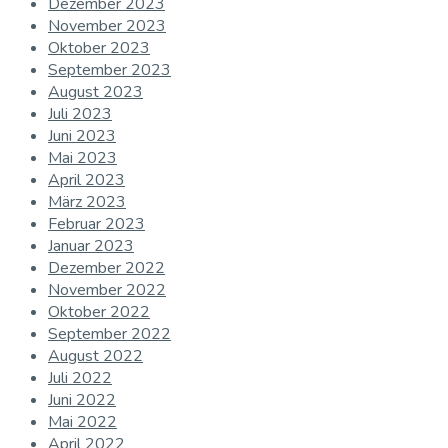
Dezember 2023
November 2023
Oktober 2023
September 2023
August 2023
Juli 2023
Juni 2023
Mai 2023
April 2023
März 2023
Februar 2023
Januar 2023
Dezember 2022
November 2022
Oktober 2022
September 2022
August 2022
Juli 2022
Juni 2022
Mai 2022
April 2022