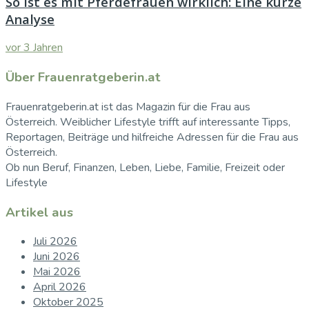
So ist es mit Pferdefrauen wirklich: Eine kurze
Analyse
vor 3 Jahren
Über Frauenratgeberin.at
Frauenratgeberin.at ist das Magazin für die Frau aus
Österreich. Weiblicher Lifestyle trifft auf interessante Tipps,
Reportagen, Beiträge und hilfreiche Adressen für die Frau aus
Österreich.
Ob nun Beruf, Finanzen, Leben, Liebe, Familie, Freizeit oder
Lifestyle
Artikel aus
Juli 2026
Juni 2026
Mai 2026
April 2026
Oktober 2025