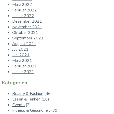
März 2022
Februar 2022
Januar 2022
Dezember 2021
November 2021
Oktober 2021
September 2021
August 2021
Juli 2021
Juni 2021
März 2021
Februar 2021
Januar 2021
Kategorien
Beauty & Fashion
(86)
Essen & Trinken
(16)
Events
(2)
Fitness & Gesundheit
(39)