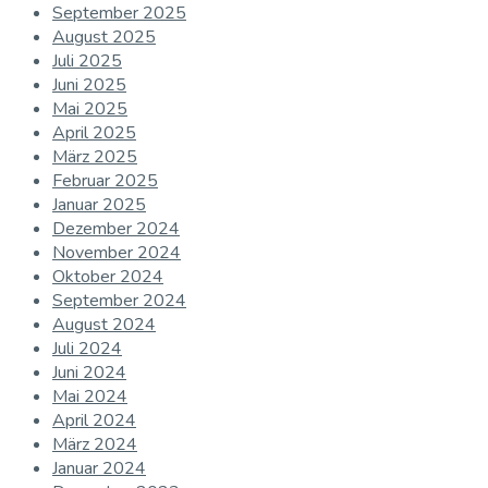
September 2025
August 2025
Juli 2025
Juni 2025
Mai 2025
April 2025
März 2025
Februar 2025
Januar 2025
Dezember 2024
November 2024
Oktober 2024
September 2024
August 2024
Juli 2024
Juni 2024
Mai 2024
April 2024
März 2024
Januar 2024