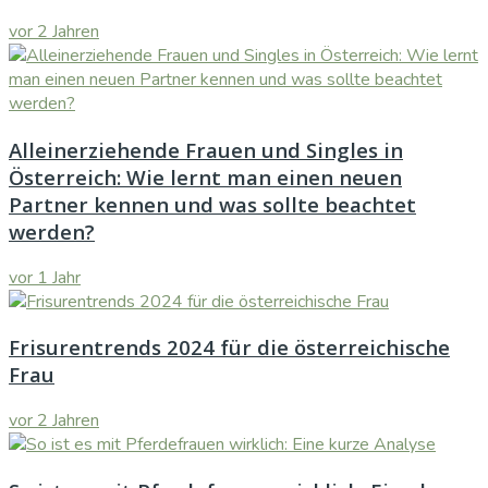
vor 2 Jahren
Alleinerziehende Frauen und Singles in
Österreich: Wie lernt man einen neuen
Partner kennen und was sollte beachtet
werden?
vor 1 Jahr
Frisurentrends 2024 für die österreichische
Frau
vor 2 Jahren