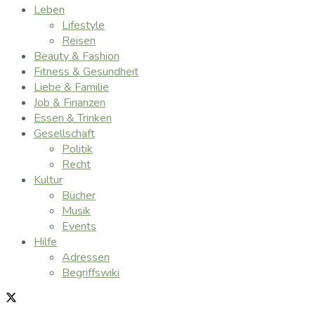
Leben
Lifestyle
Reisen
Beauty & Fashion
Fitness & Gesundheit
Liebe & Familie
Job & Finanzen
Essen & Trinken
Gesellschaft
Politik
Recht
Kultur
Bücher
Musik
Events
Hilfe
Adressen
Begriffswiki