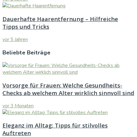
Dauerhafte Haarentfernung – Hilfreiche
Tipps und Tricks
vor 5 Jahren
Beliebte Beiträge
Vorsorge für Frauen: Welche Gesundheits-
Checks ab welchem Alter wirklich sinnvoll sind
vor 3 Monaten
Eleganz im Alltag: Tipps für stilvolles
Auftreten