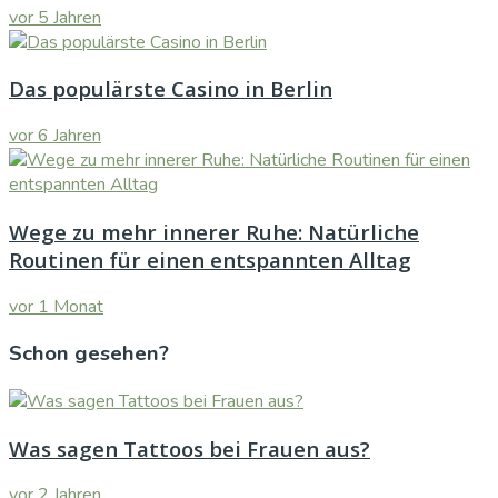
vor 5 Jahren
Das populärste Casino in Berlin
vor 6 Jahren
Wege zu mehr innerer Ruhe: Natürliche
Routinen für einen entspannten Alltag
vor 1 Monat
Schon gesehen?
Was sagen Tattoos bei Frauen aus?
vor 2 Jahren