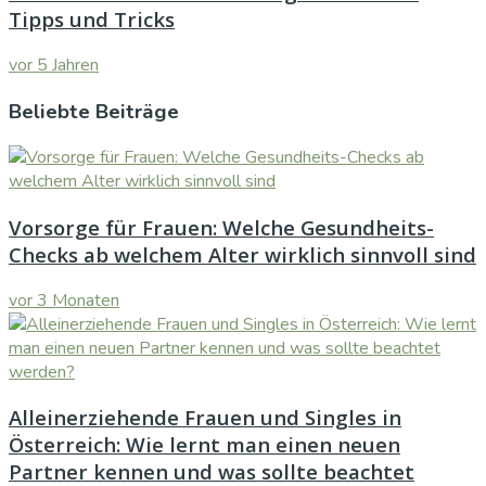
Tipps und Tricks
vor 5 Jahren
Beliebte Beiträge
Vorsorge für Frauen: Welche Gesundheits-
Checks ab welchem Alter wirklich sinnvoll sind
vor 3 Monaten
Alleinerziehende Frauen und Singles in
Österreich: Wie lernt man einen neuen
Partner kennen und was sollte beachtet