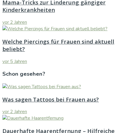
Mama-Tricks zur Linderung gängiger
Kinderkrankheiten
vor 2 Jahren
Welche Piercings für Frauen sind aktuell
beliebt?
vor 5 Jahren
Schon gesehen?
Was sagen Tattoos bei Frauen aus?
vor 2 Jahren
Dauerhafte Haarentfernung – Hilfreiche