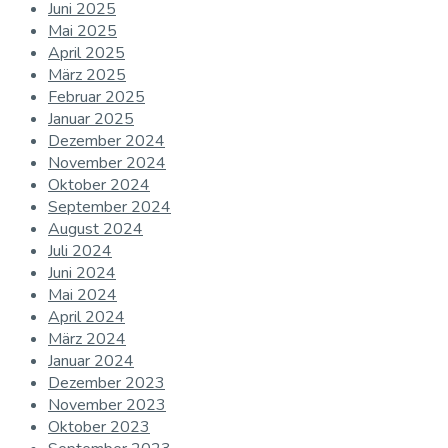
Juni 2025
Mai 2025
April 2025
März 2025
Februar 2025
Januar 2025
Dezember 2024
November 2024
Oktober 2024
September 2024
August 2024
Juli 2024
Juni 2024
Mai 2024
April 2024
März 2024
Januar 2024
Dezember 2023
November 2023
Oktober 2023