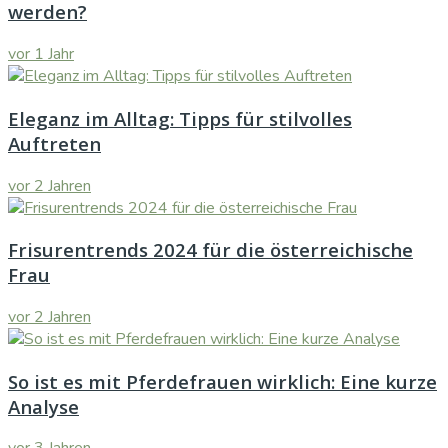
werden?
vor 1 Jahr
Eleganz im Alltag: Tipps für stilvolles
Auftreten
vor 2 Jahren
Frisurentrends 2024 für die österreichische
Frau
vor 2 Jahren
So ist es mit Pferdefrauen wirklich: Eine kurze
Analyse