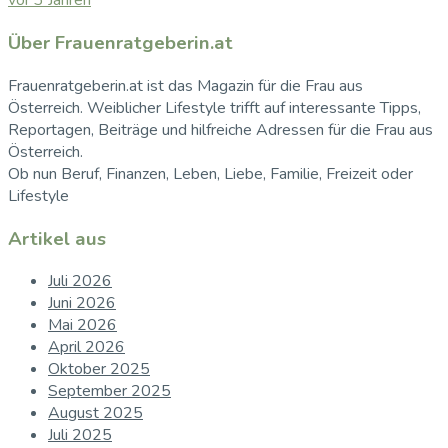
vor 3 Jahren
Über Frauenratgeberin.at
Frauenratgeberin.at ist das Magazin für die Frau aus
Österreich. Weiblicher Lifestyle trifft auf interessante Tipps,
Reportagen, Beiträge und hilfreiche Adressen für die Frau aus
Österreich.
Ob nun Beruf, Finanzen, Leben, Liebe, Familie, Freizeit oder
Lifestyle
Artikel aus
Juli 2026
Juni 2026
Mai 2026
April 2026
Oktober 2025
September 2025
August 2025
Juli 2025