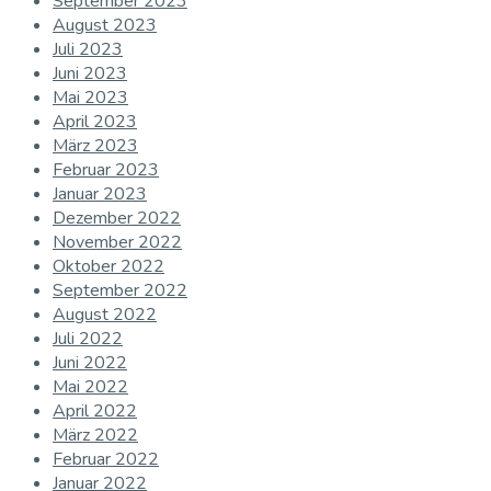
September 2023
August 2023
Juli 2023
Juni 2023
Mai 2023
April 2023
März 2023
Februar 2023
Januar 2023
Dezember 2022
November 2022
Oktober 2022
September 2022
August 2022
Juli 2022
Juni 2022
Mai 2022
April 2022
März 2022
Februar 2022
Januar 2022