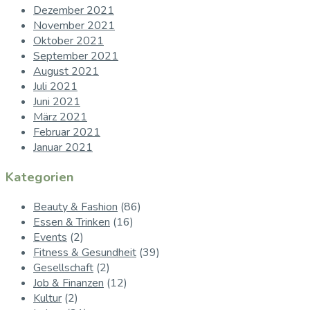
Dezember 2021
November 2021
Oktober 2021
September 2021
August 2021
Juli 2021
Juni 2021
März 2021
Februar 2021
Januar 2021
Kategorien
Beauty & Fashion
(86)
Essen & Trinken
(16)
Events
(2)
Fitness & Gesundheit
(39)
Gesellschaft
(2)
Job & Finanzen
(12)
Kultur
(2)