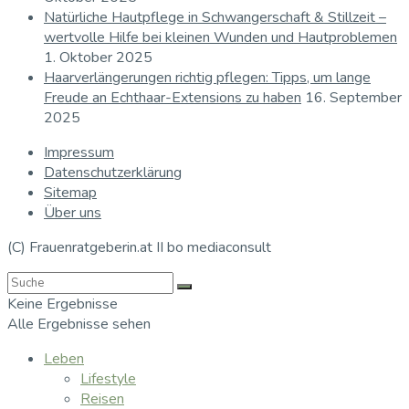
Natürliche Hautpflege in Schwangerschaft & Stillzeit –
wertvolle Hilfe bei kleinen Wunden und Hautproblemen
1. Oktober 2025
Haarverlängerungen richtig pflegen: Tipps, um lange
Freude an Echthaar-Extensions zu haben
16. September
2025
Impressum
Datenschutzerklärung
Sitemap
Über uns
(C) Frauenratgeberin.at II bo mediaconsult
Keine Ergebnisse
Alle Ergebnisse sehen
Leben
Lifestyle
Reisen