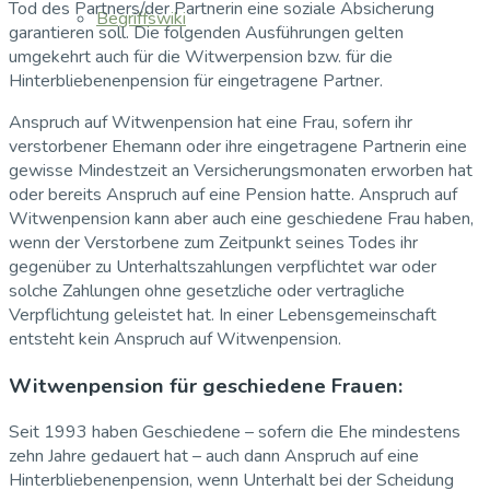
Tod des Partners/der Partnerin eine soziale Absicherung
Begriffswiki
garantieren soll. Die folgenden Ausführungen gelten
umgekehrt auch für die Witwerpension bzw. für die
Hinterbliebenenpension für eingetragene Partner.
Anspruch auf Witwenpension hat eine Frau, sofern ihr
verstorbener Ehemann oder ihre eingetragene Partnerin eine
gewisse Mindestzeit an Versicherungsmonaten erworben hat
oder bereits Anspruch auf eine Pension hatte. Anspruch auf
Witwenpension kann aber auch eine geschiedene Frau haben,
wenn der Verstorbene zum Zeitpunkt seines Todes ihr
gegenüber zu Unterhaltszahlungen verpflichtet war oder
solche Zahlungen ohne gesetzliche oder vertragliche
Verpflichtung geleistet hat. In einer Lebensgemeinschaft
entsteht kein Anspruch auf Witwenpension.
Witwenpension für geschiedene Frauen:
Seit 1993 haben Geschiedene – sofern die Ehe mindestens
zehn Jahre gedauert hat – auch dann Anspruch auf eine
Hinterbliebenenpension, wenn Unterhalt bei der Scheidung