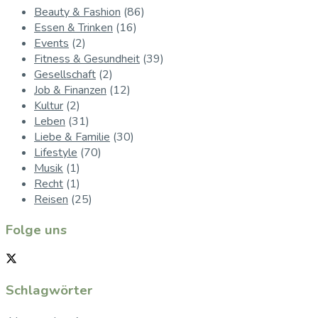
Beauty & Fashion
(86)
Essen & Trinken
(16)
Events
(2)
Fitness & Gesundheit
(39)
Gesellschaft
(2)
Job & Finanzen
(12)
Kultur
(2)
Leben
(31)
Liebe & Familie
(30)
Lifestyle
(70)
Musik
(1)
Recht
(1)
Reisen
(25)
Folge uns
Schlagwörter