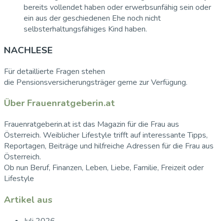
bereits vollendet haben oder erwerbsunfähig sein oder
ein aus der geschiedenen Ehe noch nicht
selbsterhaltungsfähiges Kind haben.
NACHLESE
Für detaillierte Fragen stehen
die Pensionsversicherungsträger gerne zur Verfügung.
Über Frauenratgeberin.at
Frauenratgeberin.at ist das Magazin für die Frau aus
Österreich. Weiblicher Lifestyle trifft auf interessante Tipps,
Reportagen, Beiträge und hilfreiche Adressen für die Frau aus
Österreich.
Ob nun Beruf, Finanzen, Leben, Liebe, Familie, Freizeit oder
Lifestyle
Artikel aus
Juli 2026