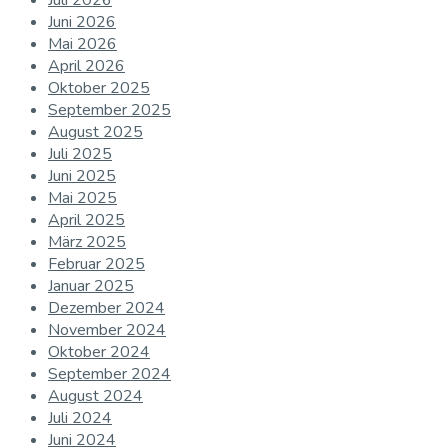
Juni 2026
Mai 2026
April 2026
Oktober 2025
September 2025
August 2025
Juli 2025
Juni 2025
Mai 2025
April 2025
März 2025
Februar 2025
Januar 2025
Dezember 2024
November 2024
Oktober 2024
September 2024
August 2024
Juli 2024
Juni 2024