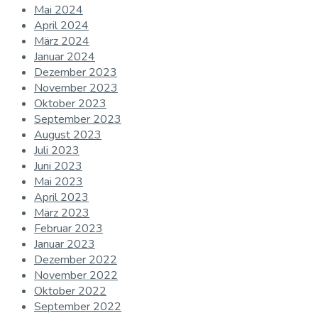
Mai 2024
April 2024
März 2024
Januar 2024
Dezember 2023
November 2023
Oktober 2023
September 2023
August 2023
Juli 2023
Juni 2023
Mai 2023
April 2023
März 2023
Februar 2023
Januar 2023
Dezember 2022
November 2022
Oktober 2022
September 2022