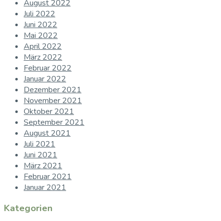
August 2022
Juli 2022
Juni 2022
Mai 2022
April 2022
März 2022
Februar 2022
Januar 2022
Dezember 2021
November 2021
Oktober 2021
September 2021
August 2021
Juli 2021
Juni 2021
März 2021
Februar 2021
Januar 2021
Kategorien