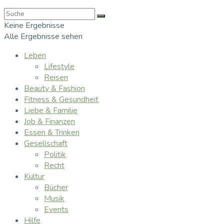
Keine Ergebnisse
Alle Ergebnisse sehen
Leben
Lifestyle
Reisen
Beauty & Fashion
Fitness & Gesundheit
Liebe & Familie
Job & Finanzen
Essen & Trinken
Gesellschaft
Politik
Recht
Kultur
Bücher
Musik
Events
Hilfe