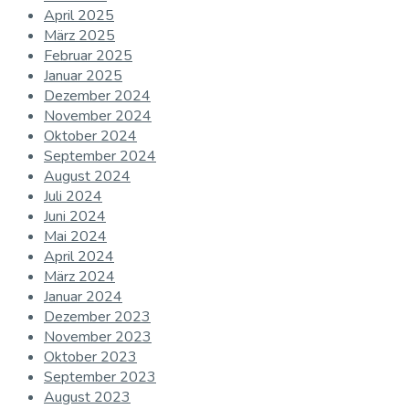
April 2025
März 2025
Februar 2025
Januar 2025
Dezember 2024
November 2024
Oktober 2024
September 2024
August 2024
Juli 2024
Juni 2024
Mai 2024
April 2024
März 2024
Januar 2024
Dezember 2023
November 2023
Oktober 2023
September 2023
August 2023