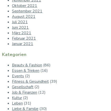
November 2021
Oktober 2021
September 2021
August 2021
Juli 2021
Juni 2021
März 2021
Februar 2021
Januar 2021
Kategorien
Beauty & Fashion
(86)
Essen & Trinken
(16)
Events
(2)
Fitness & Gesundheit
(39)
Gesellschaft
(2)
Job & Finanzen
(12)
Kultur
(2)
Leben
(31)
Liebe & Familie
(30)