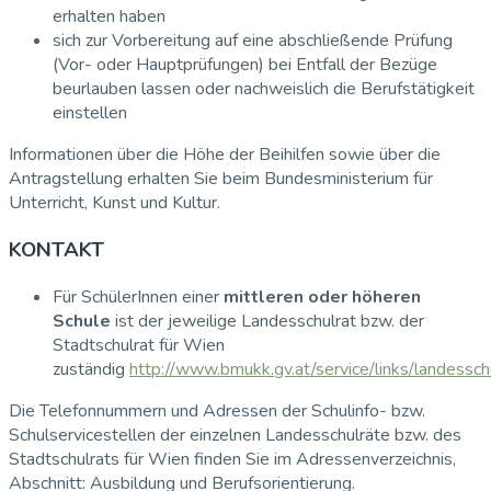
erhalten haben
sich zur Vorbereitung auf eine abschließende Prüfung
(Vor- oder Hauptprüfungen) bei Entfall der Bezüge
beurlauben lassen oder nachweislich die Berufstätigkeit
einstellen
Informationen über die Höhe der Beihilfen sowie über die
Antragstellung erhalten Sie beim Bundesministerium für
Unterricht, Kunst und Kultur.
KONTAKT
Für SchülerInnen einer
mittleren oder höheren
Schule
ist der jeweilige Landesschulrat bzw. der
Stadtschulrat für Wien
zuständig
http://www.bmukk.gv.at/service/links/landessch
Die Telefonnummern und Adressen der Schulinfo- bzw.
Schulservicestellen der einzelnen Landesschulräte bzw. des
Stadtschulrats für Wien finden Sie im Adressenverzeichnis,
Abschnitt: Ausbildung und Berufsorientierung.