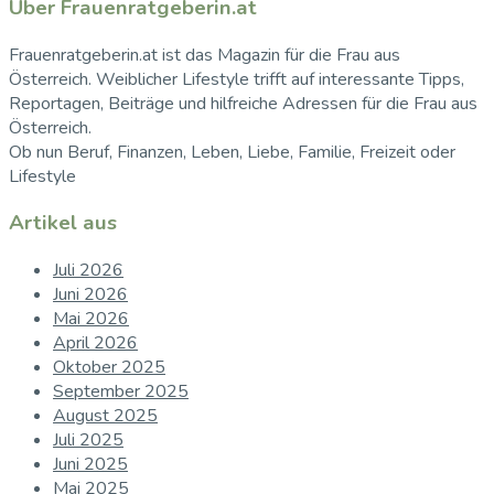
Über Frauenratgeberin.at
Frauenratgeberin.at ist das Magazin für die Frau aus
Österreich. Weiblicher Lifestyle trifft auf interessante Tipps,
Reportagen, Beiträge und hilfreiche Adressen für die Frau aus
Österreich.
Ob nun Beruf, Finanzen, Leben, Liebe, Familie, Freizeit oder
Lifestyle
Artikel aus
Juli 2026
Juni 2026
Mai 2026
April 2026
Oktober 2025
September 2025
August 2025
Juli 2025
Juni 2025
Mai 2025