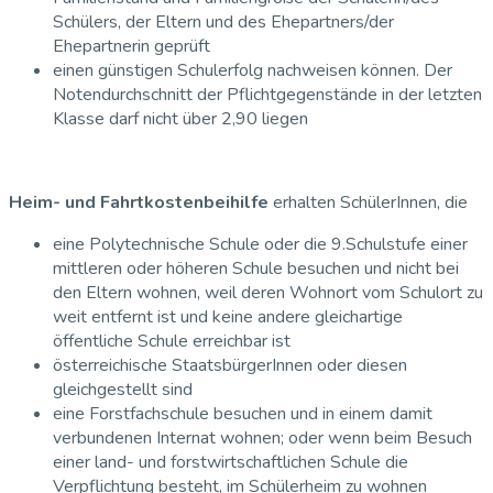
Schülers, der Eltern und des Ehepartners/der
Ehepartnerin geprüft
einen günstigen Schulerfolg nachweisen können. Der
Notendurchschnitt der Pflichtgegenstände in der letzten
Klasse darf nicht über 2,90 liegen
Heim- und Fahrtkostenbeihilfe
erhalten SchülerInnen, die
eine Polytechnische Schule oder die 9.Schulstufe einer
mittleren oder höheren Schule besuchen und nicht bei
den Eltern wohnen, weil deren Wohnort vom Schulort zu
weit entfernt ist und keine andere gleichartige
öffentliche Schule erreichbar ist
österreichische StaatsbürgerInnen oder diesen
gleichgestellt sind
eine Forstfachschule besuchen und in einem damit
verbundenen Internat wohnen; oder wenn beim Besuch
einer land- und forstwirtschaftlichen Schule die
Verpflichtung besteht, im Schülerheim zu wohnen