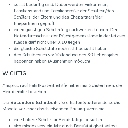
sozial bedürftig sind. Dabei werden Einkommen,
Familienstand und Familiengröße der Schülerin/des
Schülers, der Eltern und des Ehepartners/der
Ehepartnerin geprüft
einen günstigen Schulerfolg nachweisen können. Der
Notendurchschnitt der Pflichtgegenstände in der letzten
Klasse darf nicht über 3,10 liegen
die gleiche Schulstufe noch nicht besucht haben
den Schulbesuch vor Vollendung des 30.Lebensjahrs
begonnen haben (Ausnahmen möglich)
WICHTIG
Anspruch auf Fahrtkostenbeihilfe haben nur SchülerInnen, die
Heimbeihilfe beziehen.
Die
Besondere Schulbeihilfe
erhalten Studierende sechs
Monate vor einer abschließenden Prüfung, wenn sie
eine höhere Schule für Berufstätige besuchen
sich mindestens ein Jahr durch Berufstätigkeit selbst