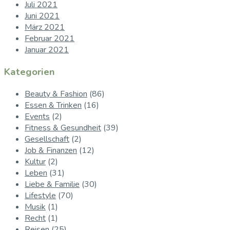
Juli 2021
Juni 2021
März 2021
Februar 2021
Januar 2021
Kategorien
Beauty & Fashion
(86)
Essen & Trinken
(16)
Events
(2)
Fitness & Gesundheit
(39)
Gesellschaft
(2)
Job & Finanzen
(12)
Kultur
(2)
Leben
(31)
Liebe & Familie
(30)
Lifestyle
(70)
Musik
(1)
Recht
(1)
Reisen
(25)