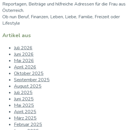
Reportagen, Beiträge und hilfreiche Adressen für die Frau aus
Österreich.
Ob nun Beruf, Finanzen, Leben, Liebe, Familie, Freizeit oder
Lifestyle
Artikel aus
Juli 2026
Juni 2026
Mai 2026
April 2026
Oktober 2025
September 2025
August 2025
Juli 2025
Juni 2025
Mai 2025
April 2025
März 2025
Februar 2025