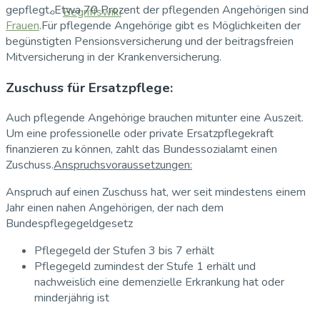
gepflegt. Etwa 70 Prozent der pflegenden Angehörigen sind
Begriffswiki
Frauen
.Für pflegende Angehörige gibt es Möglichkeiten der
begünstigten Pensionsversicherung und der beitragsfreien
Mitversicherung in der Krankenversicherung.
Zuschuss für Ersatzpflege:
Auch pflegende Angehörige brauchen mitunter eine Auszeit.
Um eine professionelle oder private Ersatzpflegekraft
finanzieren zu können, zahlt das Bundessozialamt einen
Zuschuss.
Anspruchsvoraussetzungen:
Anspruch auf einen Zuschuss hat, wer seit mindestens einem
Jahr einen nahen Angehörigen, der nach dem
Bundespflegegeldgesetz
Pflegegeld der Stufen 3 bis 7 erhält
Pflegegeld zumindest der Stufe 1 erhält und
nachweislich eine demenzielle Erkrankung hat oder
minderjährig ist