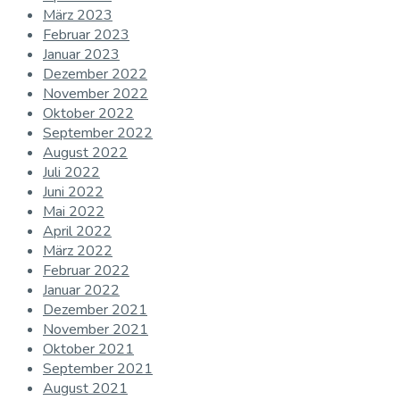
März 2023
Februar 2023
Januar 2023
Dezember 2022
November 2022
Oktober 2022
September 2022
August 2022
Juli 2022
Juni 2022
Mai 2022
April 2022
März 2022
Februar 2022
Januar 2022
Dezember 2021
November 2021
Oktober 2021
September 2021
August 2021