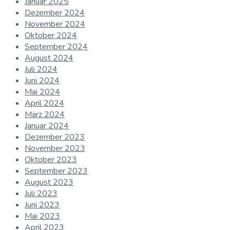
Januar 2025
Dezember 2024
November 2024
Oktober 2024
September 2024
August 2024
Juli 2024
Juni 2024
Mai 2024
April 2024
März 2024
Januar 2024
Dezember 2023
November 2023
Oktober 2023
September 2023
August 2023
Juli 2023
Juni 2023
Mai 2023
April 2023