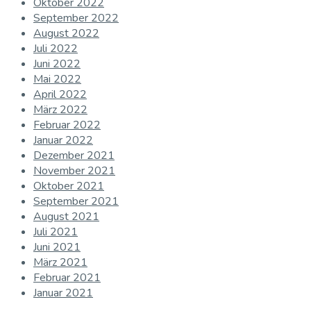
Oktober 2022
September 2022
August 2022
Juli 2022
Juni 2022
Mai 2022
April 2022
März 2022
Februar 2022
Januar 2022
Dezember 2021
November 2021
Oktober 2021
September 2021
August 2021
Juli 2021
Juni 2021
März 2021
Februar 2021
Januar 2021