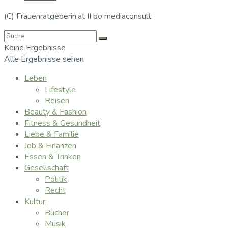
(C) Frauenratgeberin.at II bo mediaconsult
Keine Ergebnisse
Alle Ergebnisse sehen
Leben
Lifestyle
Reisen
Beauty & Fashion
Fitness & Gesundheit
Liebe & Familie
Job & Finanzen
Essen & Trinken
Gesellschaft
Politik
Recht
Kultur
Bücher
Musik