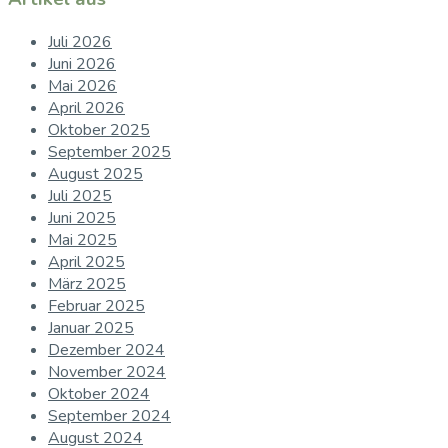
Juli 2026
Juni 2026
Mai 2026
April 2026
Oktober 2025
September 2025
August 2025
Juli 2025
Juni 2025
Mai 2025
April 2025
März 2025
Februar 2025
Januar 2025
Dezember 2024
November 2024
Oktober 2024
September 2024
August 2024