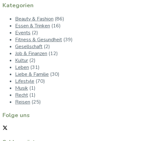
Kategorien
Beauty & Fashion
(86)
Essen & Trinken
(16)
Events
(2)
Fitness & Gesundheit
(39)
Gesellschaft
(2)
Job & Finanzen
(12)
Kultur
(2)
Leben
(31)
Liebe & Familie
(30)
Lifestyle
(70)
Musik
(1)
Recht
(1)
Reisen
(25)
Folge uns