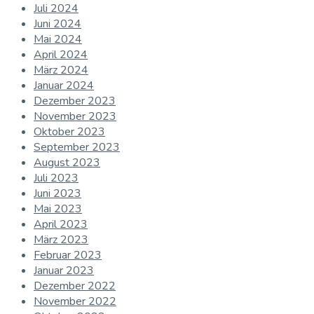
Juli 2024
Juni 2024
Mai 2024
April 2024
März 2024
Januar 2024
Dezember 2023
November 2023
Oktober 2023
September 2023
August 2023
Juli 2023
Juni 2023
Mai 2023
April 2023
März 2023
Februar 2023
Januar 2023
Dezember 2022
November 2022