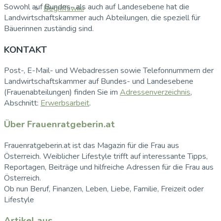
Sowohl auf Bundes- als auch auf Landesebene hat die
Begriffswiki
Landwirtschaftskammer auch Abteilungen, die speziell für
Bäuerinnen zuständig sind.
KONTAKT
Post-, E-Mail- und Webadressen sowie Telefonnummern der
Landwirtschaftskammer auf Bundes- und Landesebene
(Frauenabteilungen) finden Sie im
Adressenverzeichnis
,
Abschnitt:
Erwerbsarbeit
.
Über Frauenratgeberin.at
Frauenratgeberin.at ist das Magazin für die Frau aus
Österreich. Weiblicher Lifestyle trifft auf interessante Tipps,
Reportagen, Beiträge und hilfreiche Adressen für die Frau aus
Österreich.
Ob nun Beruf, Finanzen, Leben, Liebe, Familie, Freizeit oder
Lifestyle
Artikel aus