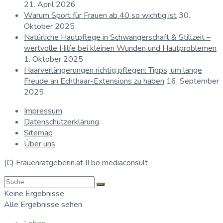
21. April 2026
Warum Sport für Frauen ab 40 so wichtig ist
30.
Oktober 2025
Natürliche Hautpflege in Schwangerschaft & Stillzeit –
wertvolle Hilfe bei kleinen Wunden und Hautproblemen
1. Oktober 2025
Haarverlängerungen richtig pflegen: Tipps, um lange
Freude an Echthaar-Extensions zu haben
16. September
2025
Impressum
Datenschutzerklärung
Sitemap
Über uns
(C) Frauenratgeberin.at II bo mediaconsult
Keine Ergebnisse
Alle Ergebnisse sehen