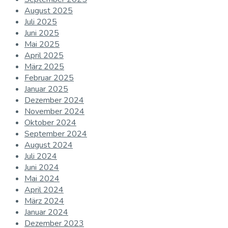
August 2025
Juli 2025
Juni 2025
Mai 2025
April 2025
März 2025
Februar 2025
Januar 2025
Dezember 2024
November 2024
Oktober 2024
September 2024
August 2024
Juli 2024
Juni 2024
Mai 2024
April 2024
März 2024
Januar 2024
Dezember 2023