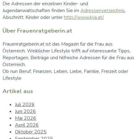
Die Adressen der einzelnen Kinder- und
Jugendanwaltschaften finden Sie im
Adressenverzeichnis
,
Abschnitt: Kinder oder unter
http://www.kija.at/
.
Über Frauenratgeberin.at
Frauenratgeberin.at ist das Magazin für die Frau aus
Österreich. Weiblicher Lifestyle trifft auf interessante Tipps,
Reportagen, Beiträge und hilfreiche Adressen für die Frau aus
Österreich.
Ob nun Beruf, Finanzen, Leben, Liebe, Familie, Freizeit oder
Lifestyle
Artikel aus
Juli 2026
Juni 2026
Mai 2026
April 2026
Oktober 2025
September 2025