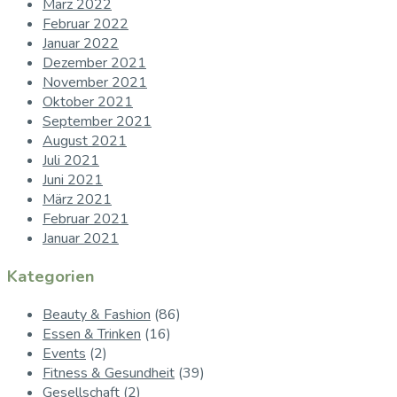
März 2022
Februar 2022
Januar 2022
Dezember 2021
November 2021
Oktober 2021
September 2021
August 2021
Juli 2021
Juni 2021
März 2021
Februar 2021
Januar 2021
Kategorien
Beauty & Fashion
(86)
Essen & Trinken
(16)
Events
(2)
Fitness & Gesundheit
(39)
Gesellschaft
(2)