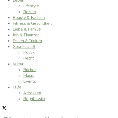
Leben
Lifestyle
Reisen
Beauty & Fashion
Fitness & Gesundheit
Liebe & Familie
Job & Finanzen
Essen & Trinken
Gesellschaft
Politik
Recht
Kultur
Bücher
Musik
Events
Hilfe
Adressen
Begriffswiki