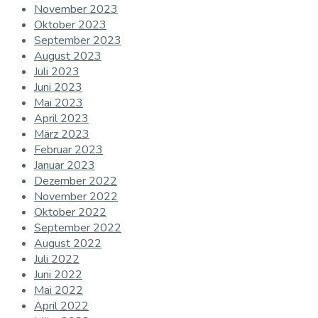
November 2023
Oktober 2023
September 2023
August 2023
Juli 2023
Juni 2023
Mai 2023
April 2023
März 2023
Februar 2023
Januar 2023
Dezember 2022
November 2022
Oktober 2022
September 2022
August 2022
Juli 2022
Juni 2022
Mai 2022
April 2022