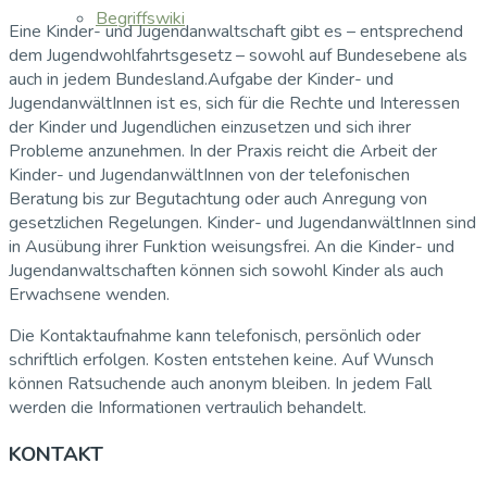
Begriffswiki
Eine Kinder- und Jugendanwaltschaft gibt es – entsprechend
dem Jugendwohlfahrtsgesetz – sowohl auf Bundesebene als
auch in jedem Bundesland.Aufgabe der Kinder- und
JugendanwältInnen ist es, sich für die Rechte und Interessen
der Kinder und Jugendlichen einzusetzen und sich ihrer
Probleme anzunehmen. In der Praxis reicht die Arbeit der
Kinder- und JugendanwältInnen von der telefonischen
Beratung bis zur Begutachtung oder auch Anregung von
gesetzlichen Regelungen. Kinder- und JugendanwältInnen sind
in Ausübung ihrer Funktion weisungsfrei. An die Kinder- und
Jugendanwaltschaften können sich sowohl Kinder als auch
Erwachsene wenden.
Die Kontaktaufnahme kann telefonisch, persönlich oder
schriftlich erfolgen. Kosten entstehen keine. Auf Wunsch
können Ratsuchende auch anonym bleiben. In jedem Fall
werden die Informationen vertraulich behandelt.
KONTAKT