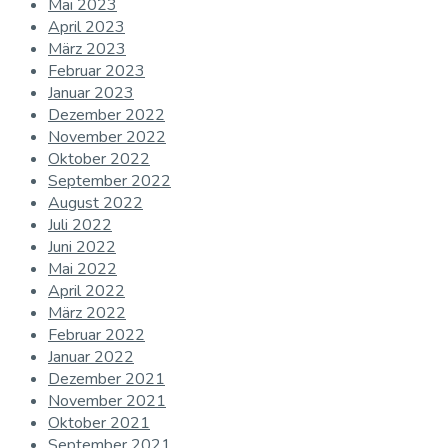
Mai 2023
April 2023
März 2023
Februar 2023
Januar 2023
Dezember 2022
November 2022
Oktober 2022
September 2022
August 2022
Juli 2022
Juni 2022
Mai 2022
April 2022
März 2022
Februar 2022
Januar 2022
Dezember 2021
November 2021
Oktober 2021
September 2021