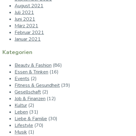
August 2021
Juli 2021
Juni 2021
März 2021
Februar 2021
Januar 2021
Kategorien
Beauty & Fashion
(86)
Essen & Trinken
(16)
Events
(2)
Fitness & Gesundheit
(39)
Gesellschaft
(2)
Job & Finanzen
(12)
Kultur
(2)
Leben
(31)
Liebe & Familie
(30)
Lifestyle
(70)
Musik
(1)