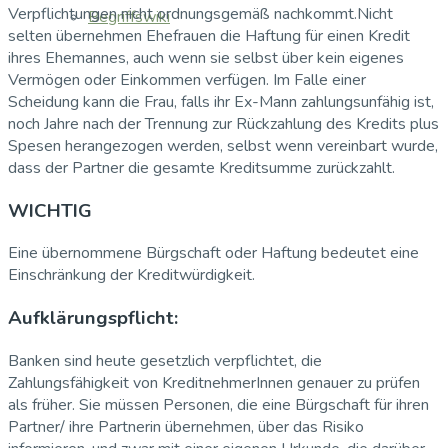
Verpflichtungen nicht ordnungsgemäß nachkommt.Nicht
Begriffswiki
selten übernehmen Ehefrauen die Haftung für einen Kredit
ihres Ehemannes, auch wenn sie selbst über kein eigenes
Vermögen oder Einkommen verfügen. Im Falle einer
Scheidung kann die Frau, falls ihr Ex-Mann zahlungsunfähig ist,
noch Jahre nach der Trennung zur Rückzahlung des Kredits plus
Spesen herangezogen werden, selbst wenn vereinbart wurde,
dass der Partner die gesamte Kreditsumme zurückzahlt.
WICHTIG
Eine übernommene Bürgschaft oder Haftung bedeutet eine
Einschränkung der Kreditwürdigkeit.
Aufklärungspflicht:
Banken sind heute gesetzlich verpflichtet, die
Zahlungsfähigkeit von KreditnehmerInnen genauer zu prüfen
als früher. Sie müssen Personen, die eine Bürgschaft für ihren
Partner/ ihre Partnerin übernehmen, über das Risiko