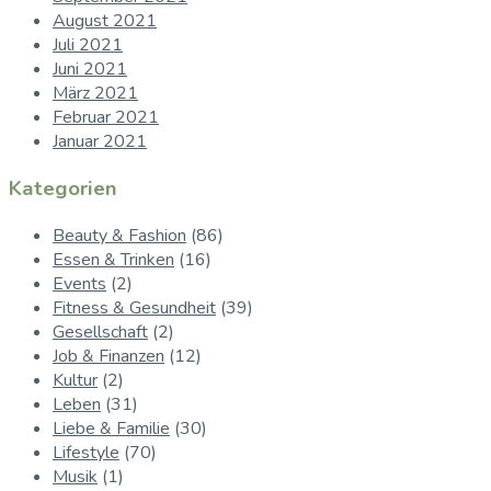
August 2021
Juli 2021
Juni 2021
März 2021
Februar 2021
Januar 2021
Kategorien
Beauty & Fashion
(86)
Essen & Trinken
(16)
Events
(2)
Fitness & Gesundheit
(39)
Gesellschaft
(2)
Job & Finanzen
(12)
Kultur
(2)
Leben
(31)
Liebe & Familie
(30)
Lifestyle
(70)
Musik
(1)