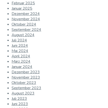
Februar 2025
Januar 2025
Dezember 2024
November 2024
Oktober 2024
September 2024
August 2024
Juli 2024
Juni 2024
Mai 2024
April 2024
März 2024
Januar 2024
Dezember 2023
November 2023
Oktober 2023
September 2023
August 2023
Juli 2023
Juni 2023