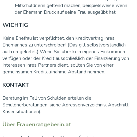
Mitschuldnerin geltend machen, beispielsweise wenn
der Ehemann Druck auf seine Frau ausgeübt hat.
WICHTIG
Keine Ehefrau ist verpflichtet, den Kreditvertrag ihres
Ehemannes zu unterschreiben! (Das gilt selbstverständlich
auch umgekehrt.) Wenn Sie über kein eigenes Einkommen
verfügen oder der Kredit ausschließlich der Finanzierung von
Interessen Ihres Partners dient, sollten Sie von einer
gemeinsamen Kreditaufnahme Abstand nehmen.
KONTAKT
Beratung im Fall von Schulden erteilen die
Schuldnerberatungen, siehe Adressenverzeichnis, Abschnitt:
Krisensituationen).
Über Frauenratgeberin.at