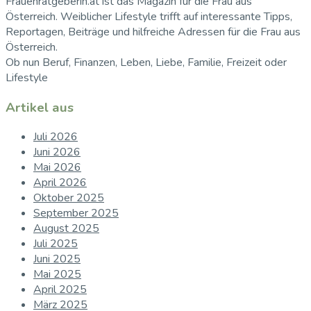
Frauenratgeberin.at ist das Magazin für die Frau aus
Österreich. Weiblicher Lifestyle trifft auf interessante Tipps,
Reportagen, Beiträge und hilfreiche Adressen für die Frau aus
Österreich.
Ob nun Beruf, Finanzen, Leben, Liebe, Familie, Freizeit oder
Lifestyle
Artikel aus
Juli 2026
Juni 2026
Mai 2026
April 2026
Oktober 2025
September 2025
August 2025
Juli 2025
Juni 2025
Mai 2025
April 2025
März 2025