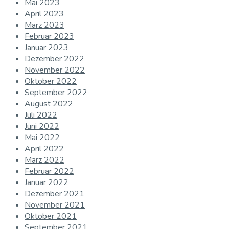
Mai 2023
April 2023
März 2023
Februar 2023
Januar 2023
Dezember 2022
November 2022
Oktober 2022
September 2022
August 2022
Juli 2022
Juni 2022
Mai 2022
April 2022
März 2022
Februar 2022
Januar 2022
Dezember 2021
November 2021
Oktober 2021
September 2021