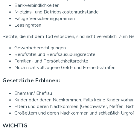
Bankverbindlichkeiten
Mietzins- und Betriebskostenrückstände
Fällige Versicherungsprämien
Leasingraten
Rechte, die mit dem Tod erlöschen, sind nicht vererblich. Zum Be
Gewerbeberechtigungen
Berufstitel und Berufsausübungsrechte
Familien- und Persönlichkeitsrechte
Noch nicht vollzogene Geld- und Freiheitsstrafen
Gesetzliche ErbInnen:
Ehemann/ Ehefrau
Kinder oder deren Nachkommen. Falls keine Kinder vorhan
Eltern und deren Nachkommen (Geschwister, Neffen, Nicht
Großeltern und deren Nachkommen und schließlich Urgro
WICHTIG