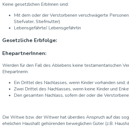
Keine gesetzlichen ErbInnen sind:
Mit dem oder der Verstorbenen verschwägerte Personen (
Stiefvater, Stiefmutter)
Lebensgefährte/ Lebensgefährtin
Gesetzliche Erbfolge:
EhepartnerInnen:
Werden für den Fall des Ablebens keine testamentarischen Verfü
Ehepartnerin:
Ein Drittel des Nachlasses, wenn Kinder vorhanden sind; d
Zwei Drittel des Nachlasses, wenn keine Kinder und Enke
Den gesamten Nachlass, sofern der oder die Verstorben
Die Witwe bzw. der Witwer hat überdies Anspruch auf das soge
ehelichen Haushalt gehörenden beweglichen Güter (z.B. Haushal