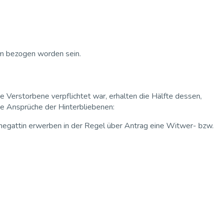
 bezogen worden sein.
e Verstorbene verpflichtet war, erhalten die Hälfte dessen,
e Ansprüche der Hinterbliebenen:
hegattin erwerben in der Regel über Antrag eine Witwer- bzw.