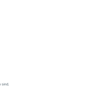
 sind,